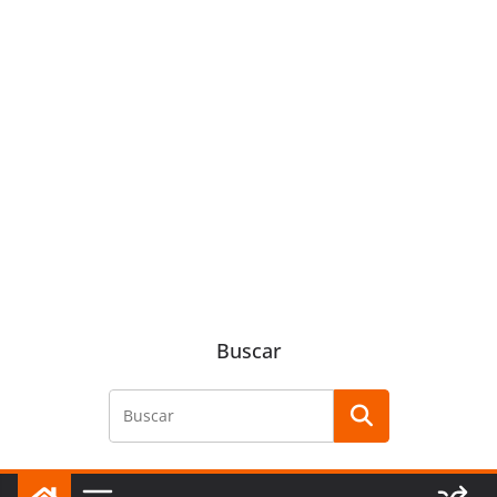
Buscar
Buscar