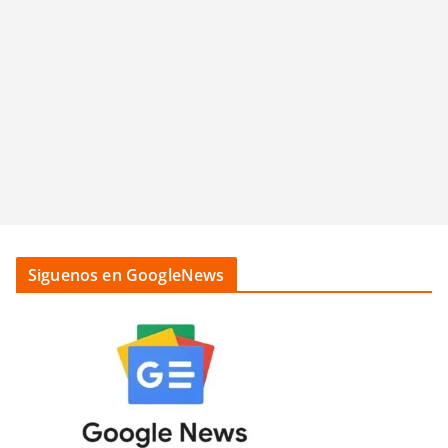
Siguenos en GoogleNews