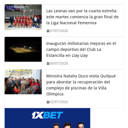
Las Leonas van por la cuarta estrella:
este martes comienza la gran final de
la Liga Nacional Femenina
07/07/2026
Inauguran millonarias mejoras en el
campo deportivo del Club La
Estancilla en Llay Llay
06/07/2026
Ministra Natalia Duco visita Quilpué
para abordar la recuperación del
complejo de piscinas de la Villa
Olímpica
02/07/2026