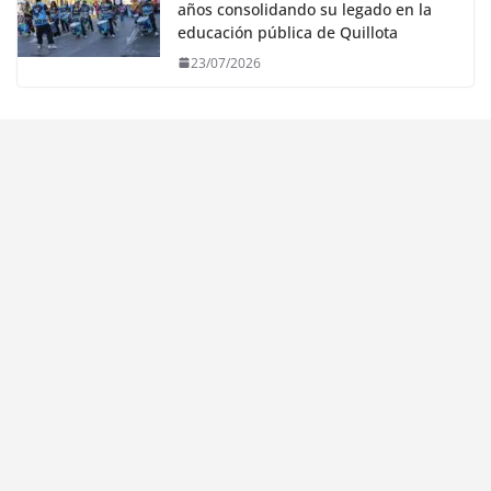
años consolidando su legado en la
educación pública de Quillota
23/07/2026