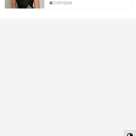
21/07/2026