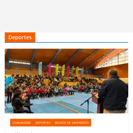
Deportes
COMUNIDAD
DEPORTES
REGIÓN DE VALPARAÍSO