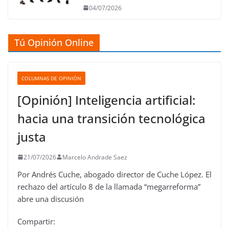
04/07/2026
Tú Opinión Online
COLUMNAS DE OPINIÓN
[Opinión] Inteligencia artificial:
hacia una transición tecnológica
justa
21/07/2026
Marcelo Andrade Saez
Por Andrés Cuche, abogado director de Cuche López. El
rechazo del artículo 8 de la llamada “megarreforma”
abre una discusión
Compartir: