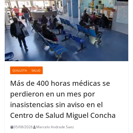
QUILLOTA
SALUD
Más de 400 horas médicas se
perdieron en un mes por
inasistencias sin aviso en el
Centro de Salud Miguel Concha
05/08/2026
Marcelo Andrade Saez