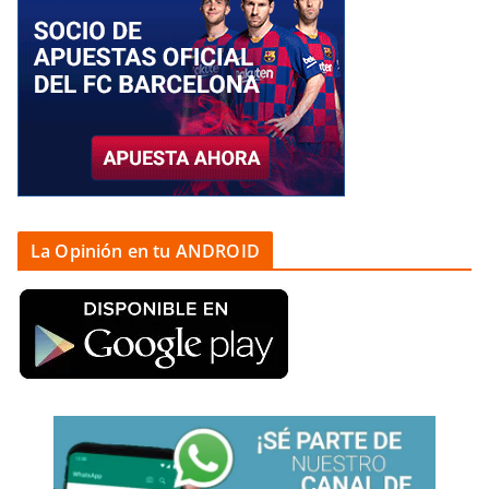
La Opinión en tu ANDROID