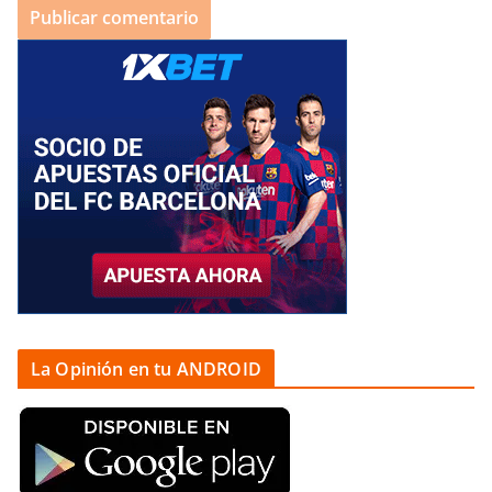
La Opinión en tu ANDROID