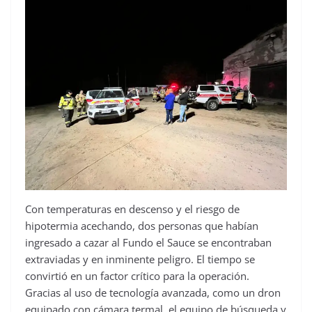
Con temperaturas en descenso y el riesgo de
hipotermia acechando, dos personas que habían
ingresado a cazar al Fundo el Sauce se encontraban
extraviadas y en inminente peligro. El tiempo se
convirtió en un factor crítico para la operación.
Gracias al uso de tecnología avanzada, como un dron
equipado con cámara termal, el equipo de búsqueda y