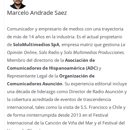
Marcelo Andrade Saez
Comunicador y empresario de medios con una trayectoria
de más de 14 años en la industria. Es el actual propietario
de
SoloMultimedios SpA
, empresa matriz que gestiona
La
Opinión Online
,
Solo Radio
y
Solo Multimedios Producciones
.
Miembro del directorio de la
Asociación de
Comunicadores de Hispanoamérica (ADC)
y
Representante Legal de la
Organización de
Comunicadores Asunción
. Su experiencia editorial incluye
una década de liderazgo como Director de Radio Asunción y
la cobertura acreditada de eventos de trascendencia
internacional, tales como la visita de S.S. Francisco a Chile y
de forma ininterrumpida desde 2013 en el Festival
Internacional de la Canción de Viña del Mar y el Festival del