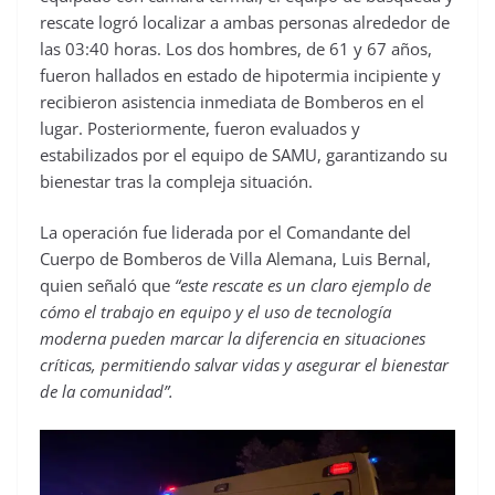
rescate logró localizar a ambas personas alrededor de
las 03:40 horas. Los dos hombres, de 61 y 67 años,
fueron hallados en estado de hipotermia incipiente y
recibieron asistencia inmediata de Bomberos en el
lugar. Posteriormente, fueron evaluados y
estabilizados por el equipo de SAMU, garantizando su
bienestar tras la compleja situación.
La operación fue liderada por el Comandante del
Cuerpo de Bomberos de Villa Alemana, Luis Bernal,
quien señaló que
“este rescate es un claro ejemplo de
cómo el trabajo en equipo y el uso de tecnología
moderna pueden marcar la diferencia en situaciones
críticas, permitiendo salvar vidas y asegurar el bienestar
de la comunidad”.