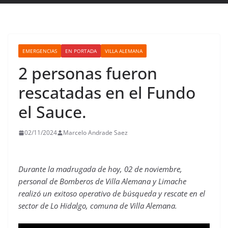
EMERGENCIAS
EN PORTADA
VILLA ALEMANA
2 personas fueron
rescatadas en el Fundo
el Sauce.
02/11/2024
Marcelo Andrade Saez
Durante la madrugada de hoy, 02 de noviembre,
personal de Bomberos de Villa Alemana y Limache
realizó un exitoso operativo de búsqueda y rescate en el
sector de Lo Hidalgo, comuna de Villa Alemana.