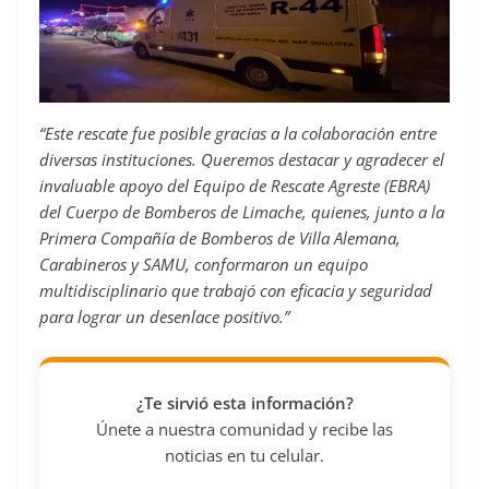
“Este rescate fue posible gracias a la colaboración entre
diversas instituciones. Queremos destacar y agradecer el
invaluable apoyo del Equipo de Rescate Agreste (EBRA)
del Cuerpo de Bomberos de Limache, quienes, junto a la
Primera Compañía de Bomberos de Villa Alemana,
Carabineros y SAMU, conformaron un equipo
multidisciplinario que trabajó con eficacia y seguridad
para lograr un desenlace positivo.”
¿Te sirvió esta información?
Únete a nuestra comunidad y recibe las
noticias en tu celular.