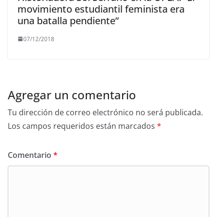
movimiento estudiantil feminista era
una batalla pendiente”
07/12/2018
Agregar un comentario
Tu dirección de correo electrónico no será publicada.
Los campos requeridos están marcados
*
Comentario
*