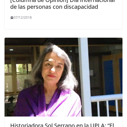
de las personas con discapacidad
07/12/2018
Historiadora Sol Serrano en la UPLA: “El