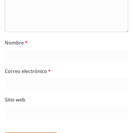
Nombre
*
Correo electrónico
*
Sitio web