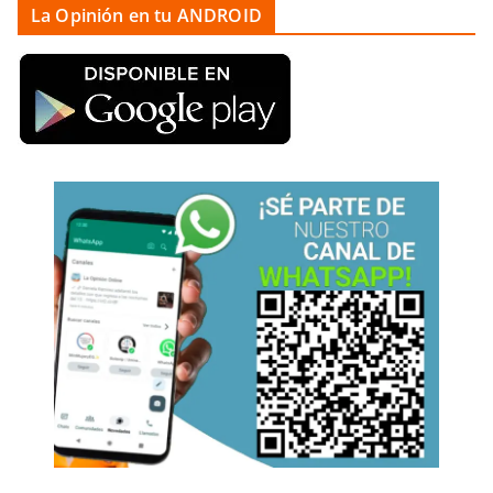
La Opinión en tu ANDROID