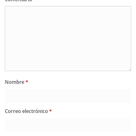
Nombre
*
Correo electrónico
*