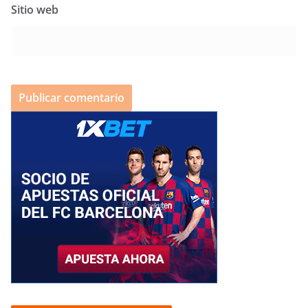
Sitio web