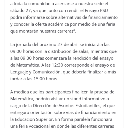
a toda la comunidad a acercarse a nuestra sede el
sábado 27, ya que junto con rendir el Ensayo PSU
podrá informarse sobre alternativas de financiamiento
y conocer la oferta académica por medio de una feria
que montarán nuestras carreras”.
La jornada del próximo 27 de abril se iniciará a las
09:00 horas con la distribución de salas, mientras que
a las 09:30 horas comenzará la rendición del ensayo
de Matemática. A las 12:30 corresponde el ensayo de
Lenguaje y Comunicación, que debería finalizar a más
tardar a las 15:00 horas.
A medida que los participantes finalicen la prueba de
Matemática, podrán visitar un stand informativo a
cargo de la Dirección de Asuntos Estudiantiles, el que
entregará orientación sobre vías de financiamiento en
la Educación Superior. En forma paralela funcionará
una feria vocacional en donde las diferentes carreras