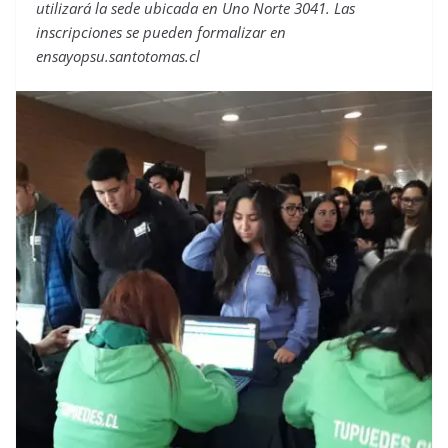
utilizará la sede ubicada en Uno Norte 3041. Las
inscripciones se pueden formalizar en
ensayopsu.santotomas.cl