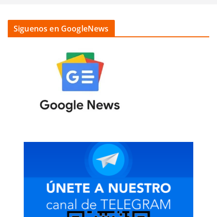
Siguenos en GoogleNews