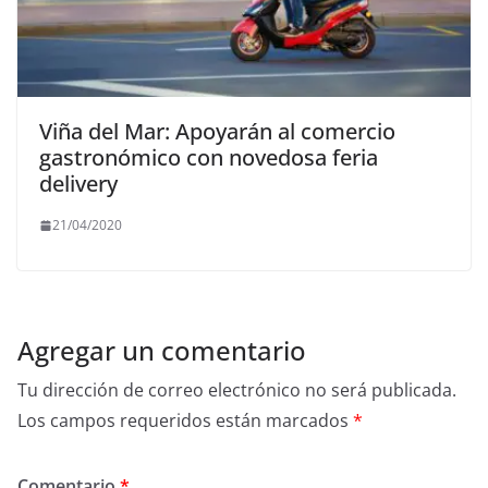
Viña del Mar: Apoyarán al comercio
gastronómico con novedosa feria
delivery
21/04/2020
Agregar un comentario
Tu dirección de correo electrónico no será publicada.
Los campos requeridos están marcados
*
Comentario
*