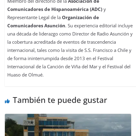
Miembro del directorio de la
Asociación de
Comunicadores de Hispanoamérica (ADC)
y
Representante Legal de la
Organización de
Comunicadores Asunción
. Su experiencia editorial incluye
una década de liderazgo como Director de Radio Asunción y
la cobertura acreditada de eventos de trascendencia
internacional, tales como la visita de S.S. Francisco a Chile y
de forma ininterrumpida desde 2013 en el Festival
Internacional de la Canción de Viña del Mar y el Festival del
Huaso de Olmué.
También te puede gustar