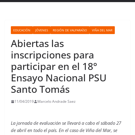
EDUCACIÓN
JÓVENES
REGIÓN DE VALPARAÍSO
VIÑA DEL MAR
Abiertas las
inscripciones para
participar en el 18°
Ensayo Nacional PSU
Santo Tomás
11/04/2019
Marcelo Andrade Saez
La jornada de evaluación se llevará a cabo el sábado 27
de abril en todo el país. En el caso de Viña del Mar, se