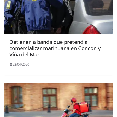
Detienen a banda que pretendía
comercializar marihuana en Concon y
Viña del Mar
22/04/2020