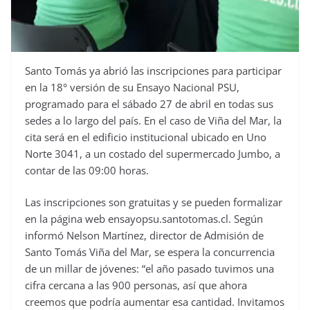
Santo Tomás ya abrió las inscripciones para participar
en la 18° versión de su Ensayo Nacional PSU,
programado para el sábado 27 de abril en todas sus
sedes a lo largo del país. En el caso de Viña del Mar, la
cita será en el edificio institucional ubicado en Uno
Norte 3041, a un costado del supermercado Jumbo, a
contar de las 09:00 horas.
Las inscripciones son gratuitas y se pueden formalizar
en la página web ensayopsu.santotomas.cl. Según
informó Nelson Martínez, director de Admisión de
Santo Tomás Viña del Mar, se espera la concurrencia
de un millar de jóvenes: “el año pasado tuvimos una
cifra cercana a las 900 personas, así que ahora
creemos que podría aumentar esa cantidad. Invitamos