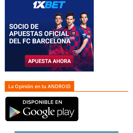
La Opinión en tu ANDROID