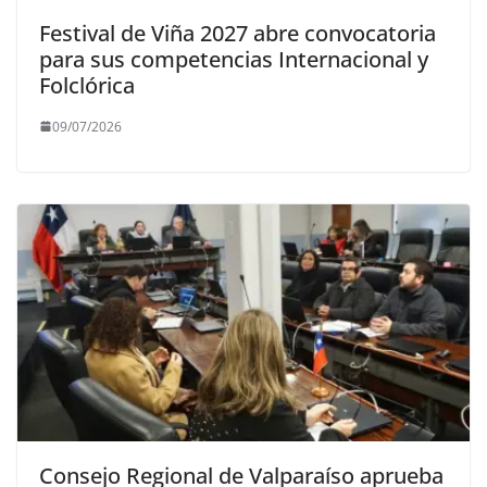
Festival de Viña 2027 abre convocatoria
para sus competencias Internacional y
Folclórica
09/07/2026
Consejo Regional de Valparaíso aprueba