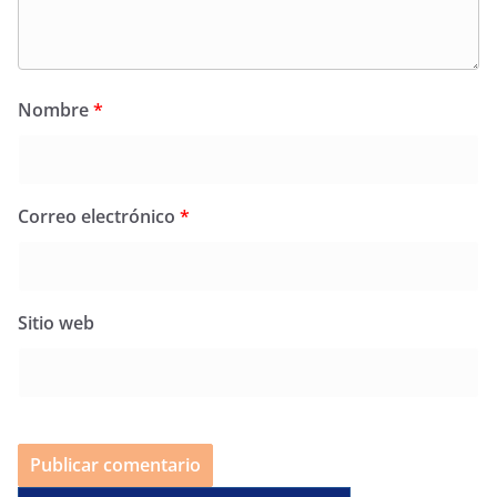
Nombre
*
Correo electrónico
*
Sitio web