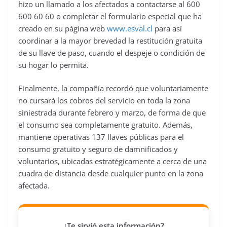
hizo un llamado a los afectados a contactarse al 600
600 60 60 o completar el formulario especial que ha
creado en su página web
www.esval.cl
para así
coordinar a la mayor brevedad la restitución gratuita
de su llave de paso, cuando el despeje o condición de
su hogar lo permita.
Finalmente, la compañía recordó que voluntariamente
no cursará los cobros del servicio en toda la zona
siniestrada durante febrero y marzo, de forma de que
el consumo sea completamente gratuito. Además,
mantiene operativas 137 llaves públicas para el
consumo gratuito y seguro de damnificados y
voluntarios, ubicadas estratégicamente a cerca de una
cuadra de distancia desde cualquier punto en la zona
afectada.
¿Te sirvió esta información?