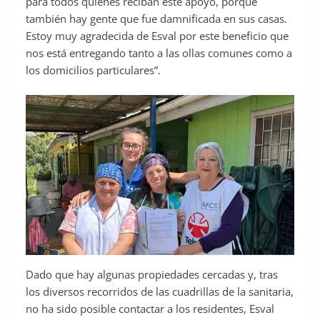
para todos quienes reciban este apoyo, porque
también hay gente que fue damnificada en sus casas.
Estoy muy agradecida de Esval por este beneficio que
nos está entregando tanto a las ollas comunes como a
los domicilios particulares”.
Dado que hay algunas propiedades cercadas y, tras
los diversos recorridos de las cuadrillas de la sanitaria,
no ha sido posible contactar a los residentes, Esval