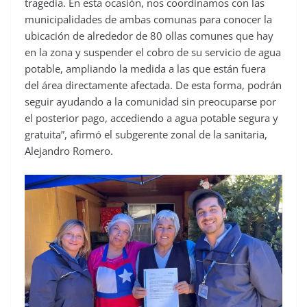
tragedia. En esta ocasión, nos coordinamos con las
municipalidades de ambas comunas para conocer la
ubicación de alrededor de 80 ollas comunes que hay
en la zona y suspender el cobro de su servicio de agua
potable, ampliando la medida a las que están fuera
del área directamente afectada. De esta forma, podrán
seguir ayudando a la comunidad sin preocuparse por
el posterior pago, accediendo a agua potable segura y
gratuita”, afirmó el subgerente zonal de la sanitaria,
Alejandro Romero.