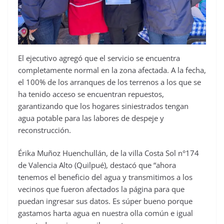
El ejecutivo agregó que el servicio se encuentra
completamente normal en la zona afectada. A la fecha,
el 100% de los arranques de los terrenos a los que se
ha tenido acceso se encuentran repuestos,
garantizando que los hogares siniestrados tengan
agua potable para las labores de despeje y
reconstrucción.
Érika Muñoz Huenchullán, de la villa Costa Sol n°174
de Valencia Alto (Quilpué), destacó que “ahora
tenemos el beneficio del agua y transmitimos a los
vecinos que fueron afectados la página para que
puedan ingresar sus datos. Es súper bueno porque
gastamos harta agua en nuestra olla común e igual