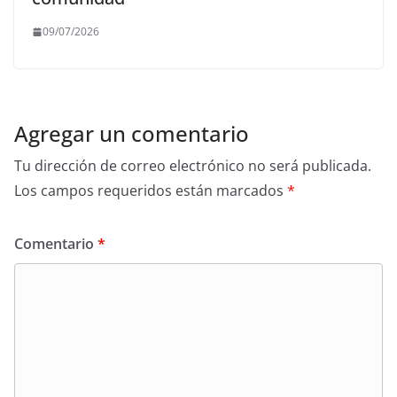
09/07/2026
Agregar un comentario
Tu dirección de correo electrónico no será publicada.
Los campos requeridos están marcados
*
Comentario
*