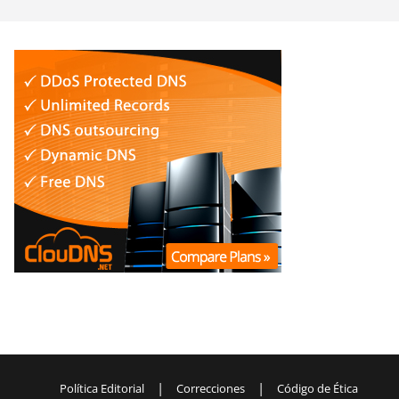
|
|
Política Editorial
Correcciones
Código de Ética