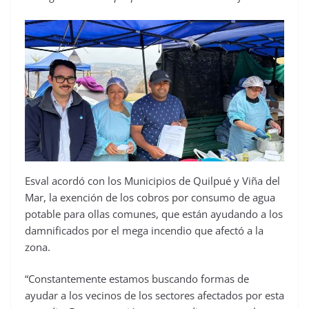
Esval acordó con los Municipios de Quilpué y Viña del
Mar, la exención de los cobros por consumo de agua
potable para ollas comunes, que están ayudando a los
damnificados por el mega incendio que afectó a la
zona.
“Constantemente estamos buscando formas de
ayudar a los vecinos de los sectores afectados por esta