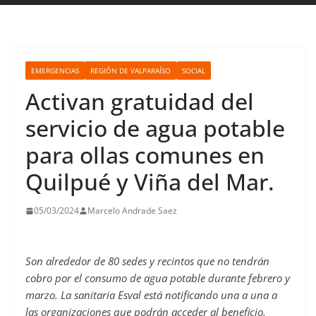
EMERGENCIAS
REGIÓN DE VALPARAÍSO
SOCIAL
Activan gratuidad del
servicio de agua potable
para ollas comunes en
Quilpué y Viña del Mar.
05/03/2024
Marcelo Andrade Saez
Son alrededor de 80 sedes y recintos que no tendrán
cobro por el consumo de agua potable durante febrero y
marzo. La sanitaria Esval está notificando una a una a
las organizaciones que podrán acceder al beneficio.