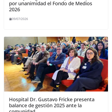
por unanimidad el Fondo de Medios
2026
09/07/2026
Hospital Dr. Gustavo Fricke presenta
balance de gestión 2025 ante la
comunidad