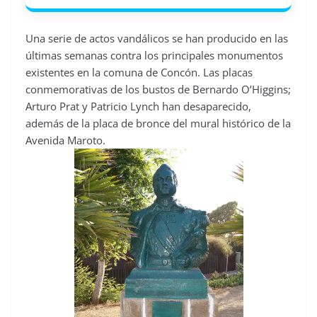
Una serie de actos vandálicos se han producido en las
últimas semanas contra los principales monumentos
existentes en la comuna de Concón. Las placas
conmemorativas de los bustos de Bernardo O’Higgins;
Arturo Prat y Patricio Lynch han desaparecido,
además de la placa de bronce del mural histórico de la
Avenida Maroto.