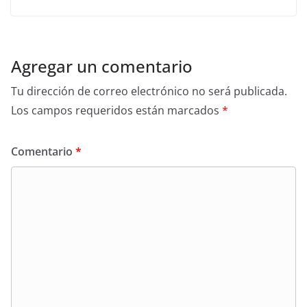
Agregar un comentario
Tu dirección de correo electrónico no será publicada.
Los campos requeridos están marcados
*
Comentario
*