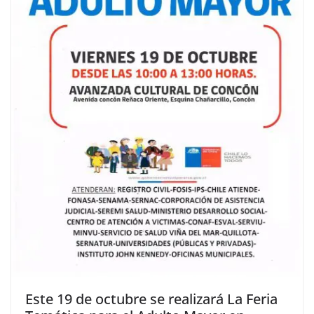
Este 19 de octubre se realizará La Feria