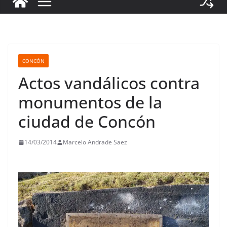
CONCÓN
Actos vandálicos contra
monumentos de la
ciudad de Concón
14/03/2014
Marcelo Andrade Saez