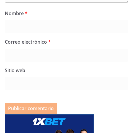
Nombre
*
Correo electrónico
*
Sitio web