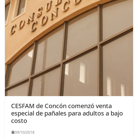
CESFAM de Concón comenzó venta
especial de pañales para adultos a bajo
costo
09/10/2018