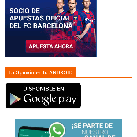
La Opinión en tu ANDROID