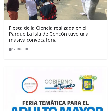
Fiesta de la Ciencia realizada en el
Parque La Isla de Concón tuvo una
masiva convocatoria
17/10/2018