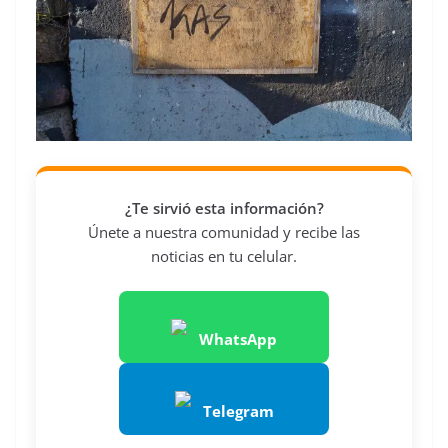
¿Te sirvió esta información?
Únete a nuestra comunidad y recibe las
noticias en tu celular.
WhatsApp
Telegram