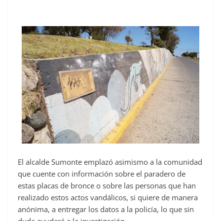
El alcalde Sumonte emplazó asimismo a la comunidad
que cuente con información sobre el paradero de
estas placas de bronce o sobre las personas que han
realizado estos actos vandálicos, si quiere de manera
anónima, a entregar los datos a la policía, lo que sin
duda ayudará a la investigación.