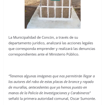
La Municipalidad de Concón, a través de su
departamento jurídico, analizará las acciones legales
que corresponda emprender y realizará las denuncias
correspondientes ante el Ministerio Público.
“Tenemos algunas imágenes que nos permitirán llegar a
los autores del robo de estas placas de bronce y rayado
de murallas, antecedentes que ya hemos puesto en
manos de la Policía de Investigaciones y Carabineros”
señaló la primera autoridad comunal, Oscar Sumonte.