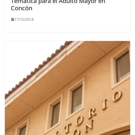
Temática para el Adulto Mayor en
Concón
17/10/2018