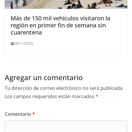
Más de 150 mil vehículos visitaron la
región en primer fin de semana sin
cuarentena
09/11/2020
Agregar un comentario
Tu dirección de correo electrónico no será publicada.
Los campos requeridos están marcados
*
Comentario
*