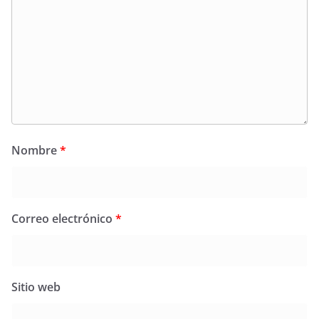
Nombre
*
Correo electrónico
*
Sitio web