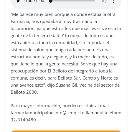
“Me parece muy bien porque a donde estaba la otra
Farmacia, nos quedaba a muy trasmano la
locomoción, ya que esto a los que más les sirve es a la
gente de la tercera edad. Y lo mejor de todo es que
está abierta a toda la comunidad, sin importar el
sistema de salud que tenga cada persona. Es una
estructura bonita y elegante, y lo mejor de todo, es
que tiene lo que la gente necesita. Se ve que hay una
preocupación por El Belloto de integrarlo a toda la
comuna, es decir, para Belloto Sur, Centro y Norte es
una avance esto”, dijo Susana Gil, vecina del sector de
Belloto 2000.
Para mayor información, pueden escribir al mail
farmaciamunicipalbelloto@.cmq
.
cl o llamar al teléfono
32-3140480.