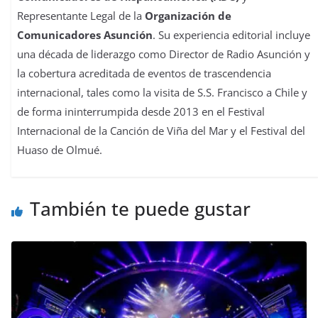
Representante Legal de la
Organización de
Comunicadores Asunción
. Su experiencia editorial incluye
una década de liderazgo como Director de Radio Asunción y
la cobertura acreditada de eventos de trascendencia
internacional, tales como la visita de S.S. Francisco a Chile y
de forma ininterrumpida desde 2013 en el Festival
Internacional de la Canción de Viña del Mar y el Festival del
Huaso de Olmué.
También te puede gustar