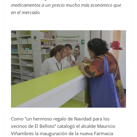
medicamentos a un precio mucho más económico que
en el mercado.
Como “un hermoso regalo de Navidad para los
vecinos de El Belloto” catalogó el alcalde Mauricio
Viñambres la inauguración de la nueva Farmacia