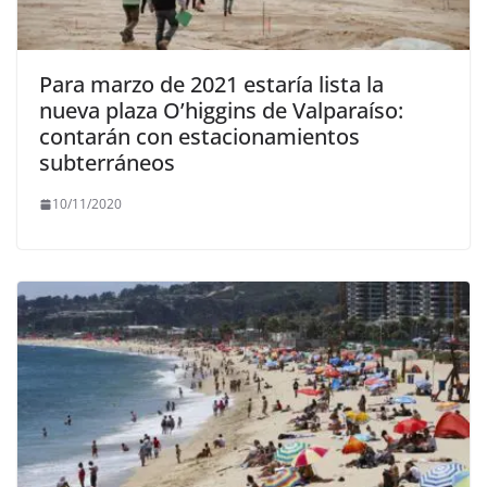
Para marzo de 2021 estaría lista la
nueva plaza O’higgins de Valparaíso:
contarán con estacionamientos
subterráneos
10/11/2020