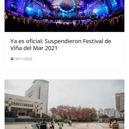
Ya es oficial: Suspendieron Festival de
Viña del Mar 2021
10/11/2020