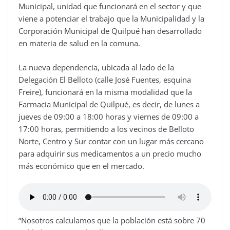
Municipal, unidad que funcionará en el sector y que
viene a potenciar el trabajo que la Municipalidad y la
Corporación Municipal de Quilpué han desarrollado
en materia de salud en la comuna.
La nueva dependencia, ubicada al lado de la
Delegación El Belloto (calle José Fuentes, esquina
Freire), funcionará en la misma modalidad que la
Farmacia Municipal de Quilpué, es decir, de lunes a
jueves de 09:00 a 18:00 horas y viernes de 09:00 a
17:00 horas, permitiendo a los vecinos de Belloto
Norte, Centro y Sur contar con un lugar más cercano
para adquirir sus medicamentos a un precio mucho
más económico que en el mercado.
“Nosotros calculamos que la población está sobre 70