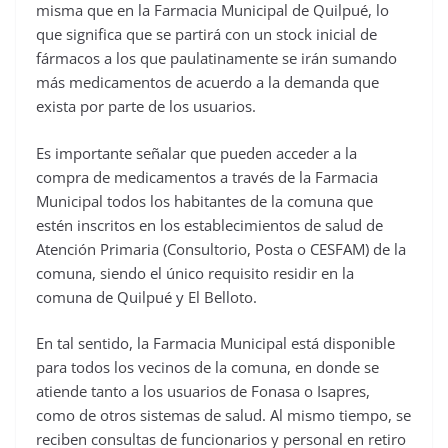
misma que en la Farmacia Municipal de Quilpué, lo
que significa que se partirá con un stock inicial de
fármacos a los que paulatinamente se irán sumando
más medicamentos de acuerdo a la demanda que
exista por parte de los usuarios.
Es importante señalar que pueden acceder a la
compra de medicamentos a través de la Farmacia
Municipal todos los habitantes de la comuna que
estén inscritos en los establecimientos de salud de
Atención Primaria (Consultorio, Posta o CESFAM) de la
comuna, siendo el único requisito residir en la
comuna de Quilpué y El Belloto.
En tal sentido, la Farmacia Municipal está disponible
para todos los vecinos de la comuna, en donde se
atiende tanto a los usuarios de Fonasa o Isapres,
como de otros sistemas de salud. Al mismo tiempo, se
reciben consultas de funcionarios y personal en retiro