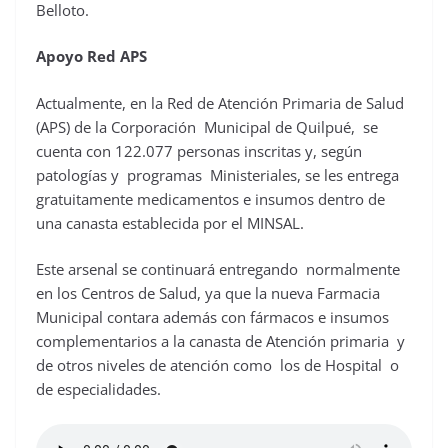
Belloto.
Apoyo Red APS
Actualmente, en la Red de Atención Primaria de Salud
(APS) de la Corporación Municipal de Quilpué, se
cuenta con 122.077 personas inscritas y, según
patologías y programas Ministeriales, se les entrega
gratuitamente medicamentos e insumos dentro de
una canasta establecida por el MINSAL.
Este arsenal se continuará entregando normalmente
en los Centros de Salud, ya que la nueva Farmacia
Municipal contara además con fármacos e insumos
complementarios a la canasta de Atención primaria y
de otros niveles de atención como los de Hospital o
de especialidades.