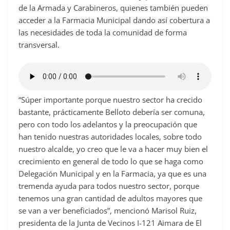
de la Armada y Carabineros, quienes también pueden
acceder a la Farmacia Municipal dando así cobertura a
las necesidades de toda la comunidad de forma
transversal.
“Súper importante porque nuestro sector ha crecido
bastante, prácticamente Belloto debería ser comuna,
pero con todo los adelantos y la preocupación que
han tenido nuestras autoridades locales, sobre todo
nuestro alcalde, yo creo que le va a hacer muy bien el
crecimiento en general de todo lo que se haga como
Delegación Municipal y en la Farmacia, ya que es una
tremenda ayuda para todos nuestro sector, porque
tenemos una gran cantidad de adultos mayores que
se van a ver beneficiados”, mencionó Marisol Ruiz,
presidenta de la Junta de Vecinos I-121 Aimara de El