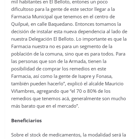
mil habitantes en El Belloto, entones un poco
dificultoso para la gente de este sector llegar a la
Farmacia Municipal que tenemos en el centro de
Quilpué, en calle Baquedano. Entonces tomamos la
decisión de instalar esta nueva dependencia al lado de
nuestra Delegación El Belloto. Lo importante es que la
Farmacia nuestra no es para un segmento de la
población de la comuna, sino que es para todos. Para
las personas que son de la Armada, tienen la
posibilidad de comprar los remedios en este
Farmacia, así como la gente de Isapre y Fonasa,
también pueden hacerlo”, explicó el alcalde Mauricio
Viñambres, agregando que “el 70 o 80% de los
remedios que tenemos acá, generalmente son mucho
más barato que en el mercado”.
Beneficiarios
Sobre el stock de medicamentos, la modalidad será la