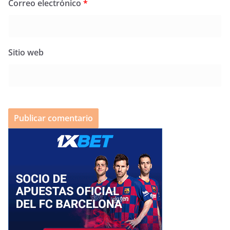
Correo electrónico
*
Sitio web