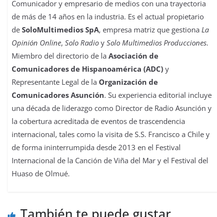
Comunicador y empresario de medios con una trayectoria
de más de 14 años en la industria. Es el actual propietario
de
SoloMultimedios SpA
, empresa matriz que gestiona
La
Opinión Online
,
Solo Radio
y
Solo Multimedios Producciones
.
Miembro del directorio de la
Asociación de
Comunicadores de Hispanoamérica (ADC)
y
Representante Legal de la
Organización de
Comunicadores Asunción
. Su experiencia editorial incluye
una década de liderazgo como Director de Radio Asunción y
la cobertura acreditada de eventos de trascendencia
internacional, tales como la visita de S.S. Francisco a Chile y
de forma ininterrumpida desde 2013 en el Festival
Internacional de la Canción de Viña del Mar y el Festival del
Huaso de Olmué.
También te puede gustar