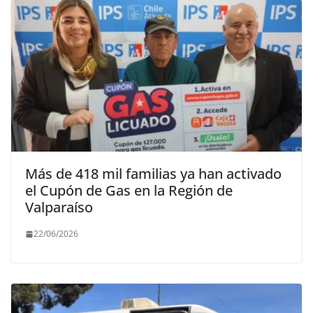
Más de 418 mil familias ya han activado
el Cupón de Gas en la Región de
Valparaíso
22/06/2026