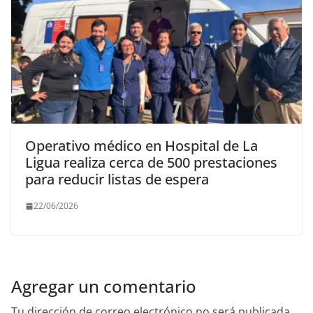
Operativo médico en Hospital de La
Ligua realiza cerca de 500 prestaciones
para reducir listas de espera
22/06/2026
Agregar un comentario
Tu dirección de correo electrónico no será publicada.