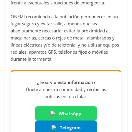
frente a eventuales situaciones de emergencia.
ONEMI recomienda a la población permanecer en un
lugar seguro y evitar salir, a menos que sea
absolutamente necesario; evitar la proximidad a
maquinarias, cercas o rejas de metal, alambrados y
líneas eléctricas y/o de telefonía; y no utilizar equipos
radiales, aparatos GPS, teléfonos fijos o móviles
durante la tormenta.
¿Te sirvió esta información?
Únete a nuestra comunidad y recibe las
noticias en tu celular.
WhatsApp
Telegram