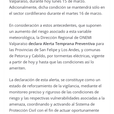
Valparaíso, durante hoy lunes 15 de marzo.
Adicionalmente, dicha condición se mantendrá sólo en
el sector cordillerano durante el martes 16 de marzo.
En consideración a estos antecedentes, que suponen
un aumento del riesgo asociado a esta variable
meteorológica, la Dirección Regional de ONEMI
Valparaíso
declara Alerta Temprana Preventiva
para
las Provincias de San Felipe y Los Andes, y comunas
de Petorca y Cabildo, por tormentas eléctricas, vigente
a partir de hoy y hasta que las condiciones así lo
ameriten.
La declaración de esta alerta, se constituye como un
estado de reforzamiento de la vigilancia, mediante el
monitoreo preciso y riguroso de las condiciones de
riesgo y las respectivas vulnerabilidades asociadas a la
amenaza, coordinando y activando al Sistema de
Protección Civil con el fin de actuar oportunamente