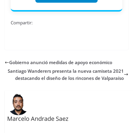
Compartir:
Gobierno anunció medidas de apoyo económico
Santiago Wanderers presenta la nueva camiseta 2021
destacando el diseño de los rincones de Valparaíso
Marcelo Andrade Saez