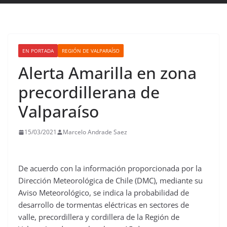
EN PORTADA
REGIÓN DE VALPARAÍSO
Alerta Amarilla en zona
precordillerana de
Valparaíso
15/03/2021
Marcelo Andrade Saez
De acuerdo con la información proporcionada por la
Dirección Meteorológica de Chile (DMC), mediante su
Aviso Meteorológico, se indica la probabilidad de
desarrollo de tormentas eléctricas en sectores de
valle, precordillera y cordillera de la Región de