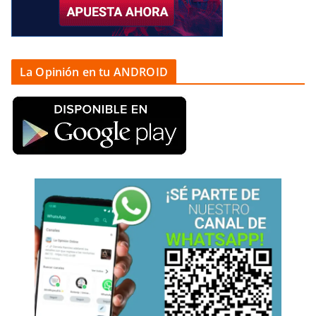
La Opinión en tu ANDROID