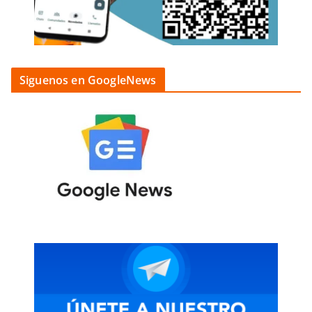
Siguenos en GoogleNews