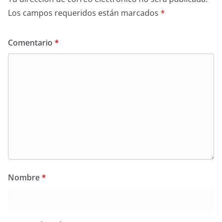
Los campos requeridos están marcados
*
Comentario
*
Nombre
*