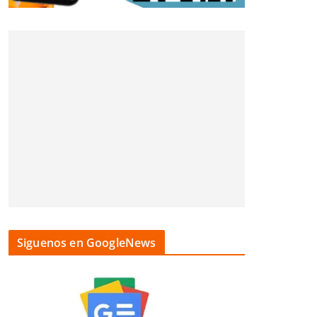
Siguenos en GoogleNews