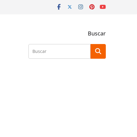
Buscar
Buscar