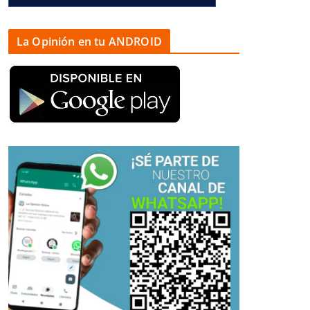
La Opinión en tu ANDROID