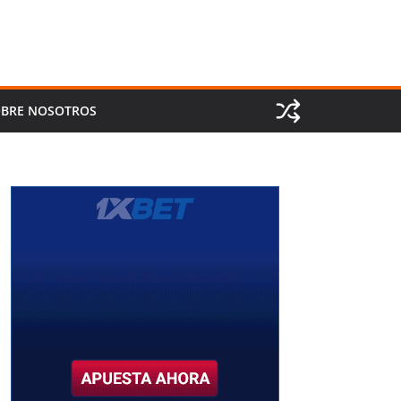
BRE NOSOTROS