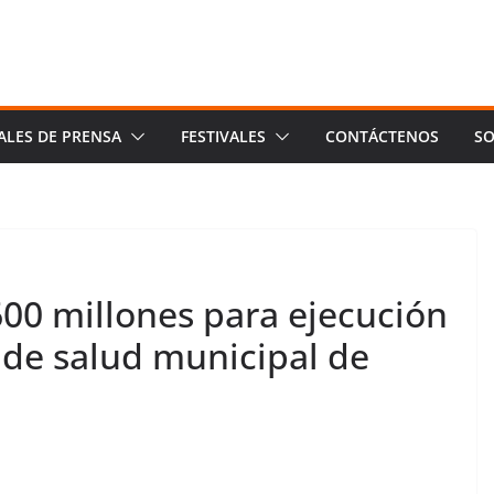
ALES DE PRENSA
FESTIVALES
CONTÁCTENOS
SO
0 millones para ejecución
 de salud municipal de