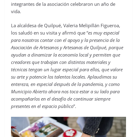
integrantes de la asociación celebraron un año de
vida.
La alcaldesa de Quilpué, Valeria Melipillán Figueroa,
los saludó en su visita y afirmó que “
es muy especial
para nosotros contar con el apoyo y la presencia de la
Asociación de Artesanos y Artesanas de Quilpué, porque
ayudan a dinamizar la economía local y permiten que
creadores que trabajan con distintos materiales y
técnicas tengan un lugar especial para ellos, que valore
su arte y potencie los talentos locales. Aplaudimos su
entereza, en especial después de la pandemia, y como
Municipio Abierto ahora nos toca estar a su lado para
acompañarlos en el desafío de continuar siempre
presentes en el espacio público
”.