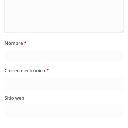
Nombre
*
Correo electrónico
*
Sitio web