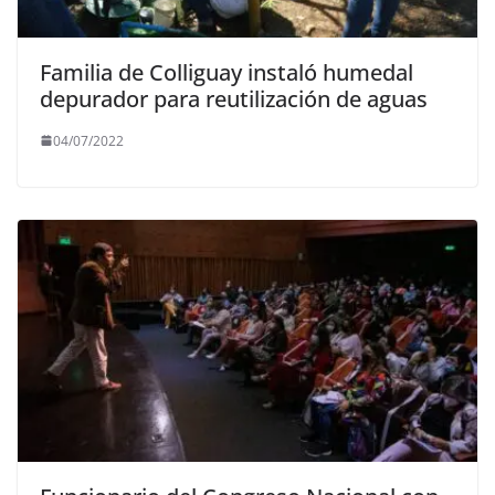
Familia de Colliguay instaló humedal
depurador para reutilización de aguas
04/07/2022