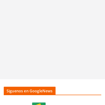
Siguenos en GoogleNews