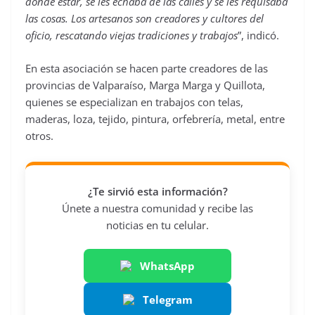
donde estar, se les echaba de las calles y se les requisaba
las cosas. Los artesanos son creadores y cultores del
oficio, rescatando viejas tradiciones y trabajos
”, indicó.
En esta asociación se hacen parte creadores de las
provincias de Valparaíso, Marga Marga y Quillota,
quienes se especializan en trabajos con telas,
maderas, loza, tejido, pintura, orfebrería, metal, entre
otros.
¿Te sirvió esta información?
Únete a nuestra comunidad y recibe las
noticias en tu celular.
WhatsApp
Telegram