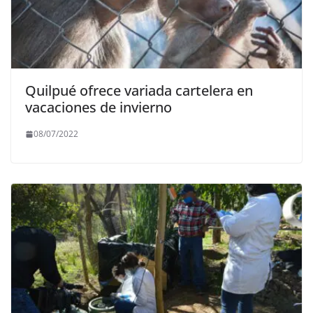
Quilpué ofrece variada cartelera en
vacaciones de invierno
08/07/2022