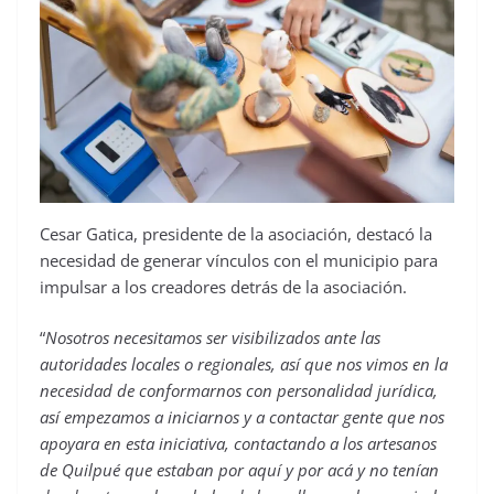
Cesar Gatica, presidente de la asociación, destacó la
necesidad de generar vínculos con el municipio para
impulsar a los creadores detrás de la asociación.
“
Nosotros necesitamos ser visibilizados ante las
autoridades locales o regionales, así que nos vimos en la
necesidad de conformarnos con personalidad jurídica,
así empezamos a iniciarnos y a contactar gente que nos
apoyara en esta iniciativa, contactando a los artesanos
de Quilpué que estaban por aquí y por acá y no tenían