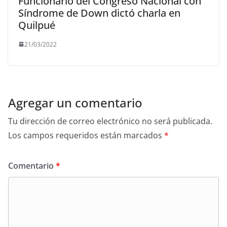
Funcionario del Congreso Nacional con
Síndrome de Down dictó charla en
Quilpué
21/03/2022
Agregar un comentario
Tu dirección de correo electrónico no será publicada.
Los campos requeridos están marcados
*
Comentario
*