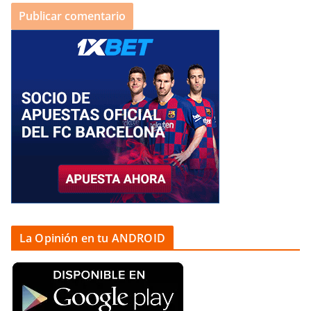
La Opinión en tu ANDROID