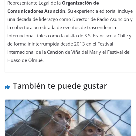
Representante Legal de la
Organización de
Comunicadores Asunción
. Su experiencia editorial incluye
una década de liderazgo como Director de Radio Asunción y
la cobertura acreditada de eventos de trascendencia
internacional, tales como la visita de S.S. Francisco a Chile y
de forma ininterrumpida desde 2013 en el Festival
Internacional de la Canción de Viña del Mar y el Festival del
Huaso de Olmué.
También te puede gustar