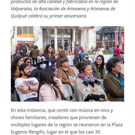
productos de alta calidad y fabricados en la región de
Valparaíso, la Asociación de Artesanos y Artesanas de
Quilpué celebró su primer aniversario.
En esta instancia, que contó con música en vivo y
shows familiares, creadores que provienen de
múltiples lugares de la región se reunieron en la Plaza
Eugenio Rengifo, lugar en el que los casi 30