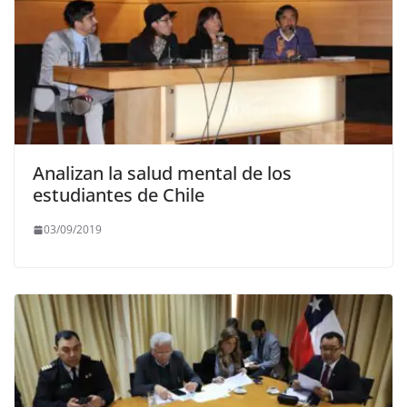
Analizan la salud mental de los
estudiantes de Chile
03/09/2019