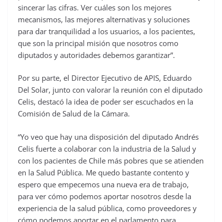
sincerar las cifras. Ver cuáles son los mejores
mecanismos, las mejores alternativas y soluciones
para dar tranquilidad a los usuarios, a los pacientes,
que son la principal misión que nosotros como
diputados y autoridades debemos garantizar”.
Por su parte, el Director Ejecutivo de APIS, Eduardo
Del Solar, junto con valorar la reunión con el diputado
Celis, destacó la idea de poder ser escuchados en la
Comisión de Salud de la Cámara.
“Yo veo que hay una disposición del diputado Andrés
Celis fuerte a colaborar con la industria de la Salud y
con los pacientes de Chile más pobres que se atienden
en la Salud Pública. Me quedo bastante contento y
espero que empecemos una nueva era de trabajo,
para ver cómo podemos aportar nosotros desde la
experiencia de la salud pública, como proveedores y
cómo podemos aportar en el parlamento para