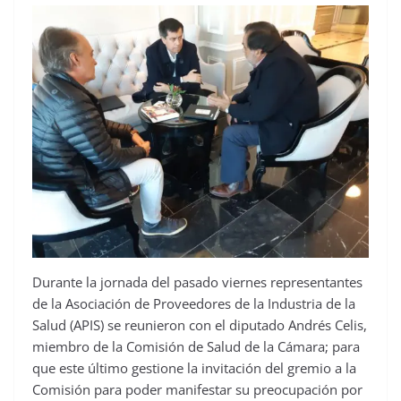
Durante la jornada del pasado viernes representantes
de la Asociación de Proveedores de la Industria de la
Salud (APIS) se reunieron con el diputado Andrés Celis,
miembro de la Comisión de Salud de la Cámara; para
que este último gestione la invitación del gremio a la
Comisión para poder manifestar su preocupación por