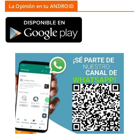
La Opinión en tu ANDROID