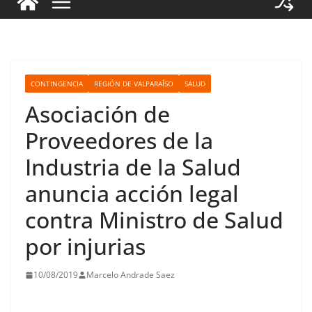
CONTINGENCIA
REGIÓN DE VALPARAÍSO
SALUD
Asociación de
Proveedores de la
Industria de la Salud
anuncia acción legal
contra Ministro de Salud
por injurias
10/08/2019
Marcelo Andrade Saez