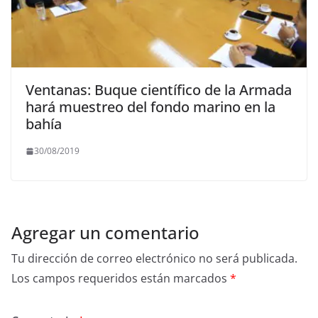
Ventanas: Buque científico de la Armada
hará muestreo del fondo marino en la
bahía
30/08/2019
Agregar un comentario
Tu dirección de correo electrónico no será publicada.
Los campos requeridos están marcados
*