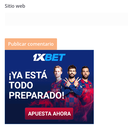
Sitio web