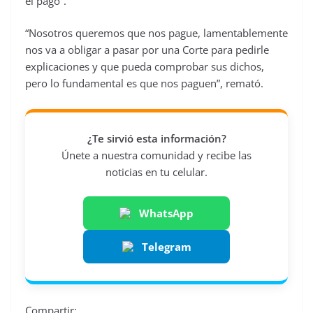
el pago”.
“Nosotros queremos que nos pague, lamentablemente
nos va a obligar a pasar por una Corte para pedirle
explicaciones y que pueda comprobar sus dichos,
pero lo fundamental es que nos paguen”, remató.
¿Te sirvió esta información?
Únete a nuestra comunidad y recibe las
noticias en tu celular.
WhatsApp
Telegram
Compartir: