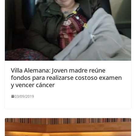
Villa Alemana: Joven madre reúne
fondos para realizarse costoso examen
y vencer cáncer
03/09/2019