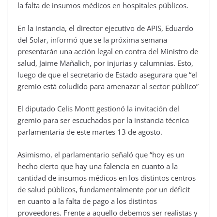
la falta de insumos médicos en hospitales públicos.
En la instancia, el director ejecutivo de APIS, Eduardo
del Solar, informó que se la próxima semana
presentarán una acción legal en contra del Ministro de
salud, Jaime Mañalich, por injurias y calumnias. Esto,
luego de que el secretario de Estado asegurara que “el
gremio está coludido para amenazar al sector público”
El diputado Celis Montt gestionó la invitación del
gremio para ser escuchados por la instancia técnica
parlamentaria de este martes 13 de agosto.
Asimismo, el parlamentario señaló que “hoy es un
hecho cierto que hay una falencia en cuanto a la
cantidad de insumos médicos en los distintos centros
de salud públicos, fundamentalmente por un déficit
en cuanto a la falta de pago a los distintos
proveedores. Frente a aquello debemos ser realistas y