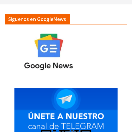
Siguenos en GoogleNews