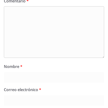
Comentario
*
Nombre
*
Correo electrónico
*