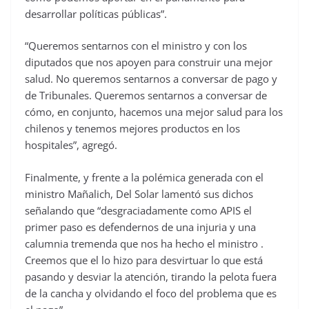
desarrollar políticas públicas”.
“Queremos sentarnos con el ministro y con los
diputados que nos apoyen para construir una mejor
salud. No queremos sentarnos a conversar de pago y
de Tribunales. Queremos sentarnos a conversar de
cómo, en conjunto, hacemos una mejor salud para los
chilenos y tenemos mejores productos en los
hospitales”, agregó.
Finalmente, y frente a la polémica generada con el
ministro Mañalich, Del Solar lamentó sus dichos
señalando que “desgraciadamente como APIS el
primer paso es defendernos de una injuria y una
calumnia tremenda que nos ha hecho el ministro .
Creemos que el lo hizo para desvirtuar lo que está
pasando y desviar la atención, tirando la pelota fuera
de la cancha y olvidando el foco del problema que es