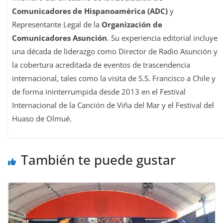
Comunicadores de Hispanoamérica (ADC)
y
Representante Legal de la
Organización de
Comunicadores Asunción
. Su experiencia editorial incluye
una década de liderazgo como Director de Radio Asunción y
la cobertura acreditada de eventos de trascendencia
internacional, tales como la visita de S.S. Francisco a Chile y
de forma ininterrumpida desde 2013 en el Festival
Internacional de la Canción de Viña del Mar y el Festival del
Huaso de Olmué.
También te puede gustar