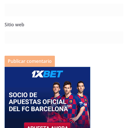
Sitio web