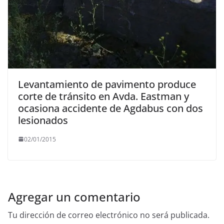
Levantamiento de pavimento produce
corte de tránsito en Avda. Eastman y
ocasiona accidente de Agdabus con dos
02/01/2015
Agregar un comentario
Tu dirección de correo electrónico no será publicada.