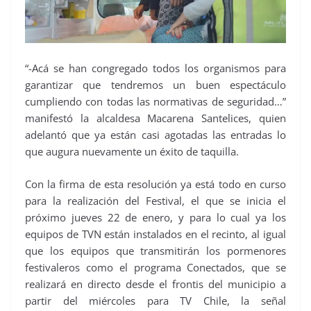
“-Acá se han congregado todos los organismos para
garantizar que tendremos un buen espectáculo
cumpliendo con todas las normativas de seguridad…”
manifestó la alcaldesa Macarena Santelices, quien
adelantó que ya están casi agotadas las entradas lo
que augura nuevamente un éxito de taquilla.
Con la firma de esta resolución ya está todo en curso
para la realización del Festival, el que se inicia el
próximo jueves 22 de enero, y para lo cual ya los
equipos de TVN están instalados en el recinto, al igual
que los equipos que transmitirán los pormenores
festivaleros como el programa Conectados, que se
realizará en directo desde el frontis del municipio a
partir del miércoles para TV Chile, la señal