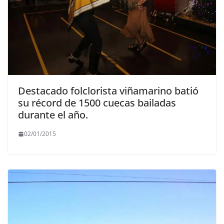
Destacado folclorista viñamarino batió
su récord de 1500 cuecas bailadas
durante el año.
02/01/2015