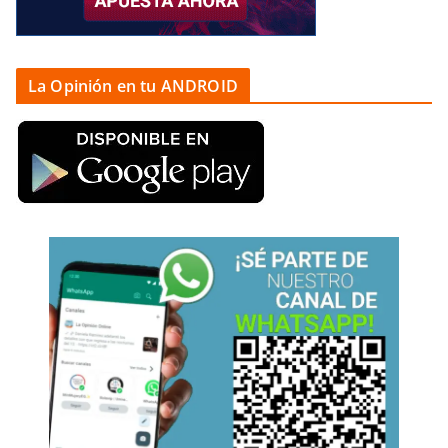
La Opinión en tu ANDROID