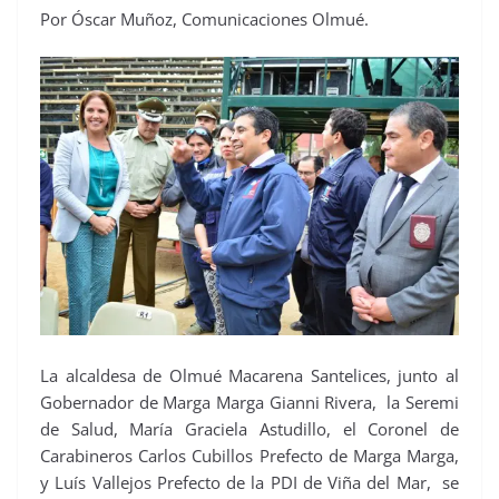
Por Óscar Muñoz, Comunicaciones Olmué.
La alcaldesa de Olmué Macarena Santelices, junto al
Gobernador de Marga Marga Gianni Rivera, la Seremi
de Salud, María Graciela Astudillo, el Coronel de
Carabineros Carlos Cubillos Prefecto de Marga Marga,
y Luís Vallejos Prefecto de la PDI de Viña del Mar, se