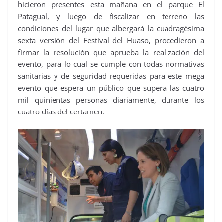
hicieron presentes esta mañana en el parque El
Patagual, y luego de fiscalizar en terreno las
condiciones del lugar que albergará la cuadragésima
sexta versión del Festival del Huaso, procedieron a
firmar la resolución que aprueba la realización del
evento, para lo cual se cumple con todas normativas
sanitarias y de seguridad requeridas para este mega
evento que espera un público que supera las cuatro
mil quinientas personas diariamente, durante los
cuatro días del certamen.