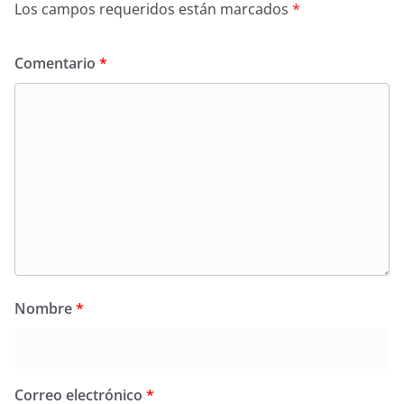
Los campos requeridos están marcados
*
Comentario
*
Nombre
*
Correo electrónico
*