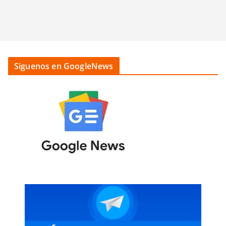
Siguenos en GoogleNews