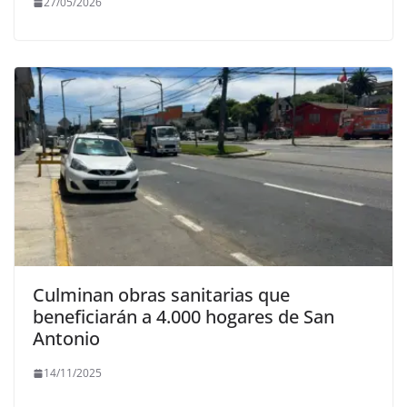
27/05/2026
Culminan obras sanitarias que
beneficiarán a 4.000 hogares de San
Antonio
14/11/2025