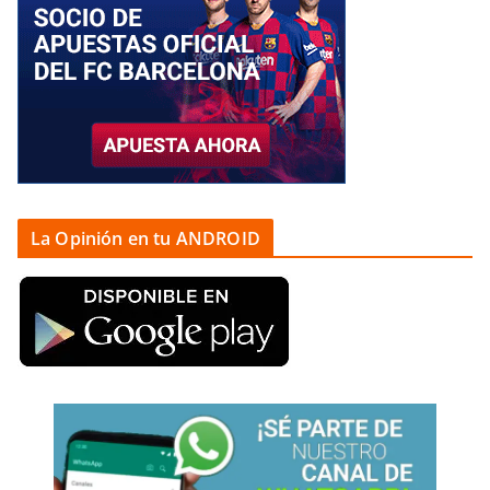
La Opinión en tu ANDROID