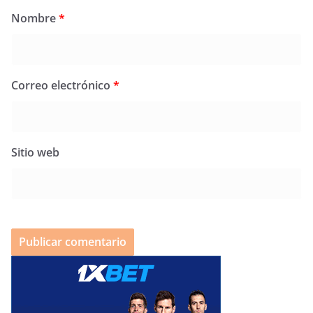
Nombre
*
Correo electrónico
*
Sitio web