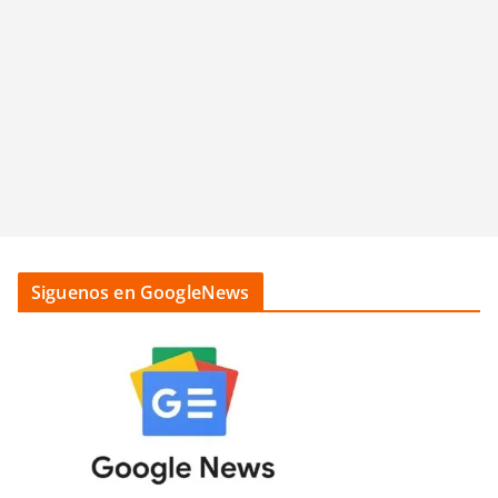
Siguenos en GoogleNews