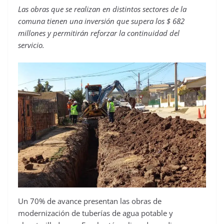
Las obras que se realizan en distintos sectores de la
comuna tienen una inversión que supera los $ 682
millones y permitirán reforzar la continuidad del
servicio.
Un 70% de avance presentan las obras de
modernización de tuberías de agua potable y