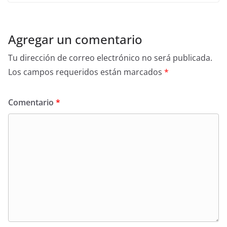
Agregar un comentario
Tu dirección de correo electrónico no será publicada.
Los campos requeridos están marcados
*
Comentario
*