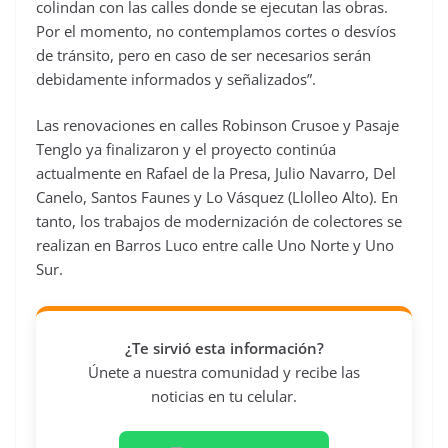
colindan con las calles donde se ejecutan las obras.
Por el momento, no contemplamos cortes o desvíos
de tránsito, pero en caso de ser necesarios serán
debidamente informados y señalizados”.
Las renovaciones en calles Robinson Crusoe y Pasaje
Tenglo ya finalizaron y el proyecto continúa
actualmente en Rafael de la Presa, Julio Navarro, Del
Canelo, Santos Faunes y Lo Vásquez (Llolleo Alto). En
tanto, los trabajos de modernización de colectores se
realizan en Barros Luco entre calle Uno Norte y Uno
Sur.
¿Te sirvió esta información?
Únete a nuestra comunidad y recibe las
noticias en tu celular.