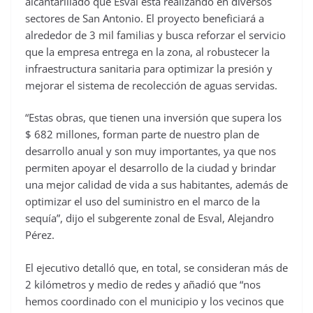
alcantarillado que Esval está realizando en diversos
sectores de San Antonio. El proyecto beneficiará a
alrededor de 3 mil familias y busca reforzar el servicio
que la empresa entrega en la zona, al robustecer la
infraestructura sanitaria para optimizar la presión y
mejorar el sistema de recolección de aguas servidas.
“Estas obras, que tienen una inversión que supera los
$ 682 millones, forman parte de nuestro plan de
desarrollo anual y son muy importantes, ya que nos
permiten apoyar el desarrollo de la ciudad y brindar
una mejor calidad de vida a sus habitantes, además de
optimizar el uso del suministro en el marco de la
sequía”, dijo el subgerente zonal de Esval, Alejandro
Pérez.
El ejecutivo detalló que, en total, se consideran más de
2 kilómetros y medio de redes y añadió que “nos
hemos coordinado con el municipio y los vecinos que