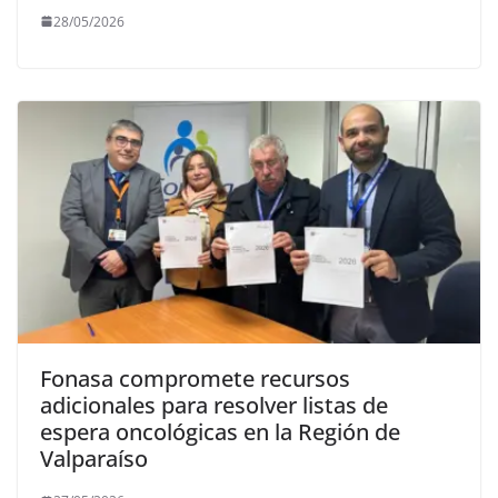
28/05/2026
Fonasa compromete recursos
adicionales para resolver listas de
espera oncológicas en la Región de
Valparaíso