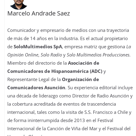
Marcelo Andrade Saez
Comunicador y empresario de medios con una trayectoria
de más de 14 años en la industria. Es el actual propietario
de
SoloMultimedios SpA
, empresa matriz que gestiona
La
Opinión Online
,
Solo Radio
y
Solo Multimedios Producciones
.
Miembro del directorio de la
Asociación de
Comunicadores de Hispanoamérica (ADC)
y
Representante Legal de la
Organización de
Comunicadores Asunción
. Su experiencia editorial incluye
una década de liderazgo como Director de Radio Asunción y
la cobertura acreditada de eventos de trascendencia
internacional, tales como la visita de S.S. Francisco a Chile y
de forma ininterrumpida desde 2013 en el Festival
Internacional de la Canción de Viña del Mar y el Festival del