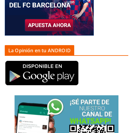
La Opinión en tu ANDROID