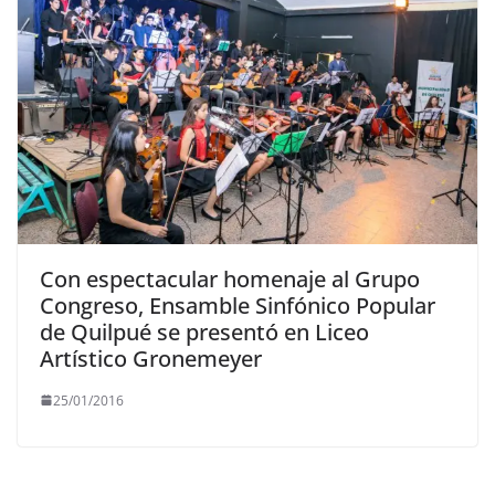
Con espectacular homenaje al Grupo
Congreso, Ensamble Sinfónico Popular
de Quilpué se presentó en Liceo
Artístico Gronemeyer
25/01/2016