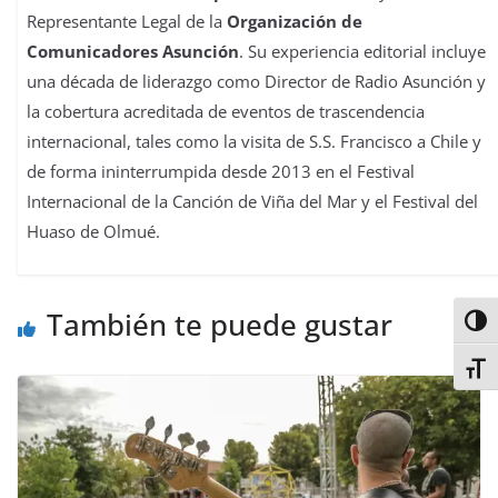
Representante Legal de la
Organización de
Comunicadores Asunción
. Su experiencia editorial incluye
una década de liderazgo como Director de Radio Asunción y
la cobertura acreditada de eventos de trascendencia
internacional, tales como la visita de S.S. Francisco a Chile y
de forma ininterrumpida desde 2013 en el Festival
Internacional de la Canción de Viña del Mar y el Festival del
Huaso de Olmué.
También te puede gustar
Alter
Alter