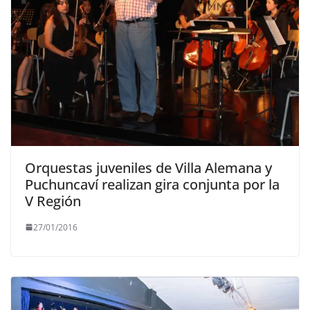
Orquestas juveniles de Villa Alemana y
Puchuncaví realizan gira conjunta por la
V Región
27/01/2016