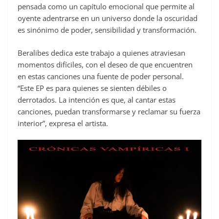
pensada como un capítulo emocional que permite al
oyente adentrarse en un universo donde la oscuridad
es sinónimo de poder, sensibilidad y transformación.
Beralibes dedica este trabajo a quienes atraviesan
momentos difíciles, con el deseo de que encuentren
en estas canciones una fuente de poder personal.
“Este EP es para quienes se sienten débiles o
derrotados. La intención es que, al cantar estas
canciones, puedan transformarse y reclamar su fuerza
interior”, expresa el artista.