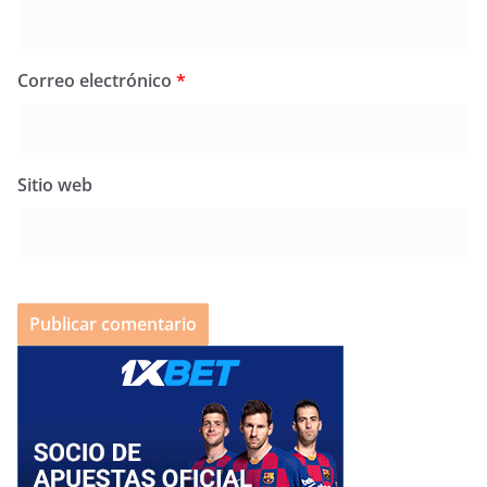
Correo electrónico
*
Sitio web