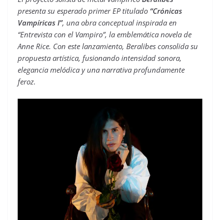
presenta su esperado primer EP titulado
“Crónicas
Vampíricas I”
, una obra conceptual inspirada en
“Entrevista con el Vampiro”, la emblemática novela de
Anne Rice. Con este lanzamiento, Beralibes consolida su
propuesta artística, fusionando intensidad sonora,
elegancia melódica y una narrativa profundamente
feroz.