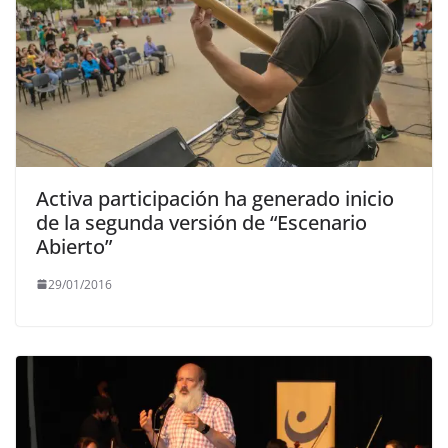
Activa participación ha generado inicio
de la segunda versión de “Escenario
Abierto”
29/01/2016