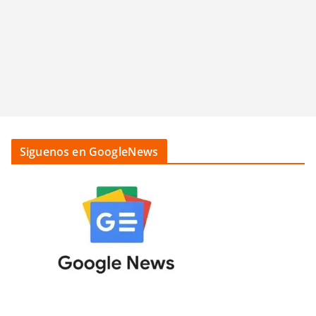
Siguenos en GoogleNews