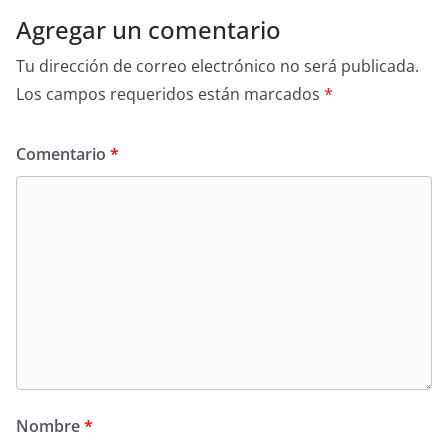
Agregar un comentario
Tu dirección de correo electrónico no será publicada.
Los campos requeridos están marcados
*
Comentario
*
Nombre
*