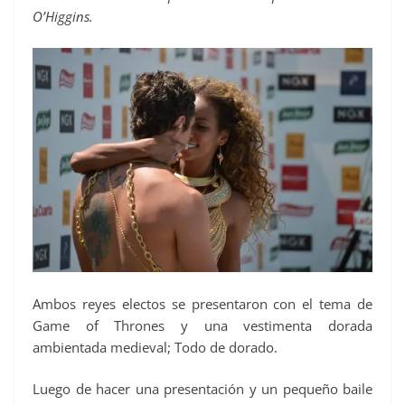
O’Higgins.
Ambos reyes electos se presentaron con el tema de
Game of Thrones y una vestimenta dorada
ambientada medieval; Todo de dorado.
Luego de hacer una presentación y un pequeño baile