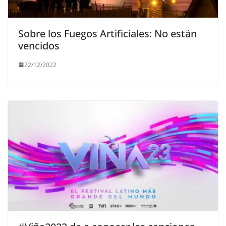
Sobre los Fuegos Artificiales: No están
vencidos
22/12/2022