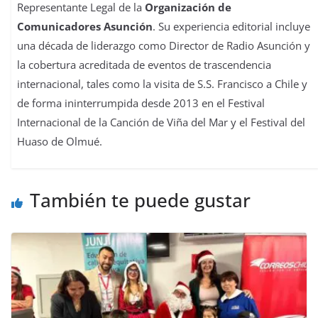
Representante Legal de la
Organización de
Comunicadores Asunción
. Su experiencia editorial incluye
una década de liderazgo como Director de Radio Asunción y
la cobertura acreditada de eventos de trascendencia
internacional, tales como la visita de S.S. Francisco a Chile y
de forma ininterrumpida desde 2013 en el Festival
Internacional de la Canción de Viña del Mar y el Festival del
Huaso de Olmué.
También te puede gustar