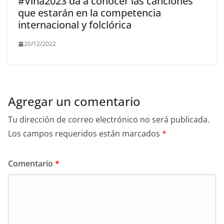
#Viña2023 da a conocer las canciones
que estarán en la competencia
internacional y folclórica
20/12/2022
Agregar un comentario
Tu dirección de correo electrónico no será publicada.
Los campos requeridos están marcados
*
Comentario
*