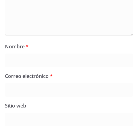
Nombre
*
Correo electrónico
*
Sitio web