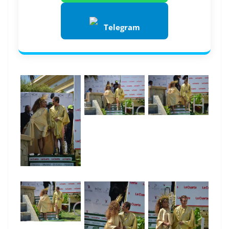
Telegram