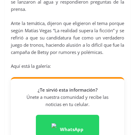
se lanzaron al agua y respondieron preguntas de la
prensa.
Ante la temática, dijeron que eligieron el tema porque
según Matías Vegas “La realidad supera la ficción” y se
refirió a que su candidatura fue como un verdadero
juego de tronos, haciendo alusión a lo difícil que fue la
campaña de Betsy por rumores y polémicas.
Aquí está la galería:
¿Te sirvió esta información?
Únete a nuestra comunidad y recibe las
noticias en tu celular.
WhatsApp