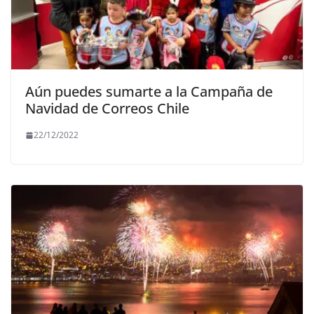
Aún puedes sumarte a la Campaña de
Navidad de Correos Chile
22/12/2022