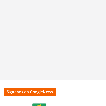
Siguenos en GoogleNews