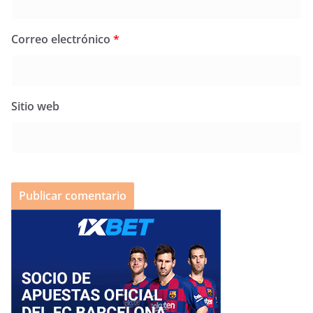
Correo electrónico
*
Sitio web