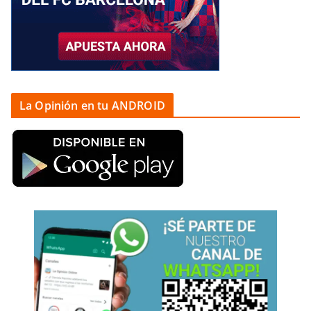
La Opinión en tu ANDROID