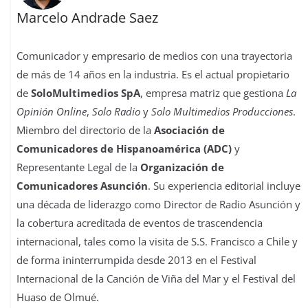
Marcelo Andrade Saez
Comunicador y empresario de medios con una trayectoria
de más de 14 años en la industria. Es el actual propietario
de
SoloMultimedios SpA
, empresa matriz que gestiona
La
Opinión Online
,
Solo Radio
y
Solo Multimedios Producciones
.
Miembro del directorio de la
Asociación de
Comunicadores de Hispanoamérica (ADC)
y
Representante Legal de la
Organización de
Comunicadores Asunción
. Su experiencia editorial incluye
una década de liderazgo como Director de Radio Asunción y
la cobertura acreditada de eventos de trascendencia
internacional, tales como la visita de S.S. Francisco a Chile y
de forma ininterrumpida desde 2013 en el Festival
Internacional de la Canción de Viña del Mar y el Festival del
Huaso de Olmué.