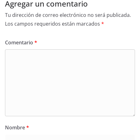
Agregar un comentario
Tu dirección de correo electrónico no será publicada.
Los campos requeridos están marcados
*
Comentario
*
Nombre
*