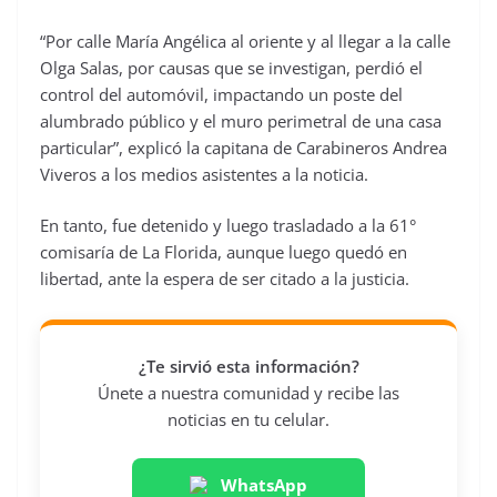
“Por calle María Angélica al oriente y al llegar a la calle
Olga Salas, por causas que se investigan, perdió el
control del automóvil, impactando un poste del
alumbrado público y el muro perimetral de una casa
particular”, explicó la capitana de Carabineros Andrea
Viveros a los medios asistentes a la noticia.
En tanto, fue detenido y luego trasladado a la 61°
comisaría de La Florida, aunque luego quedó en
libertad, ante la espera de ser citado a la justicia.
¿Te sirvió esta información?
Únete a nuestra comunidad y recibe las
noticias en tu celular.
WhatsApp