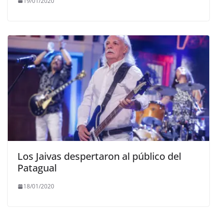
19/01/2020
Los Jaivas despertaron al público del
Patagual
18/01/2020