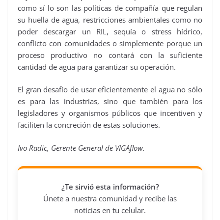
como sí lo son las políticas de compañía que regulan
su huella de agua, restricciones ambientales como no
poder descargar un RIL, sequía o stress hídrico,
conflicto con comunidades o simplemente porque un
proceso productivo no contará con la suficiente
cantidad de agua para garantizar su operación.
El gran desafío de usar eficientemente el agua no sólo
es para las industrias, sino que también para los
legisladores y organismos públicos que incentiven y
faciliten la concreción de estas soluciones.
Ivo Radic, Gerente General de VIGAflow.
¿Te sirvió esta información?
Únete a nuestra comunidad y recibe las
noticias en tu celular.