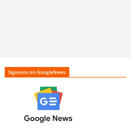
Siguenos en GoogleNews