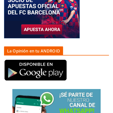
La Opinión en tu ANDROID