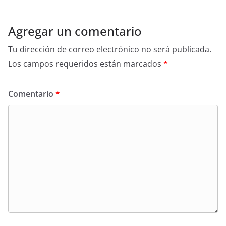
Agregar un comentario
Tu dirección de correo electrónico no será publicada.
Los campos requeridos están marcados
*
Comentario
*