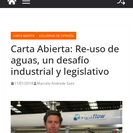
CARTA ABIERTA
COLUMNAS DE OPINIÓN
Carta Abierta: Re-uso de
aguas, un desafío
industrial y legislativo
11/01/2018
Marcelo Andrade Saez