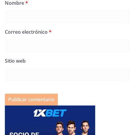
Nombre
*
Correo electrónico
*
Sitio web