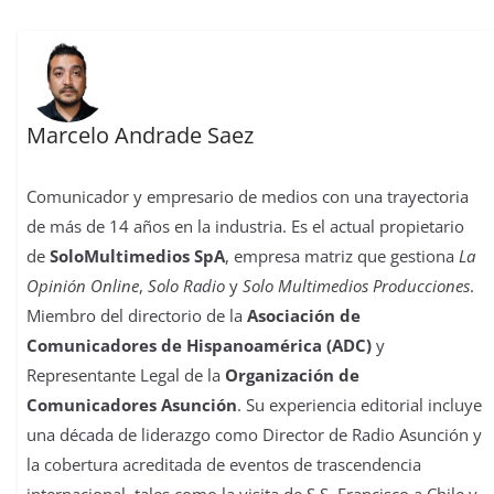
Marcelo Andrade Saez
Comunicador y empresario de medios con una trayectoria
de más de 14 años en la industria. Es el actual propietario
de
SoloMultimedios SpA
, empresa matriz que gestiona
La
Opinión Online
,
Solo Radio
y
Solo Multimedios Producciones
.
Miembro del directorio de la
Asociación de
Comunicadores de Hispanoamérica (ADC)
y
Representante Legal de la
Organización de
Comunicadores Asunción
. Su experiencia editorial incluye
una década de liderazgo como Director de Radio Asunción y
la cobertura acreditada de eventos de trascendencia