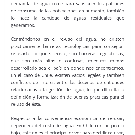
demanda de agua crece para satisfacer los patrones
de consumo de las poblaciones en aumento, también
lo hace la cantidad de aguas residuales que
generamos.
Centrándonos en el re-uso del agua, no existen
prácticamente barreras tecnológicas para conseguir
re-usarla. Lo que sí existe, son barreras regulatorias,
que son más altas o confusas, mientras menos
desarrollado sea el país en donde nos encontremos.
En el caso de Chile, existen vacíos legales y también
conflictos de interés entre las decenas de entidades
relacionadas a la gestión del agua, lo que dificulta la
definición y formalización de buenas prácticas para el
re-uso de ésta.
Respecto a la conveniencia económica de re-usar,
dependerá del costo del agua. En Chile con un precio
bajo, este no es el principal driver para decidir re-usar,