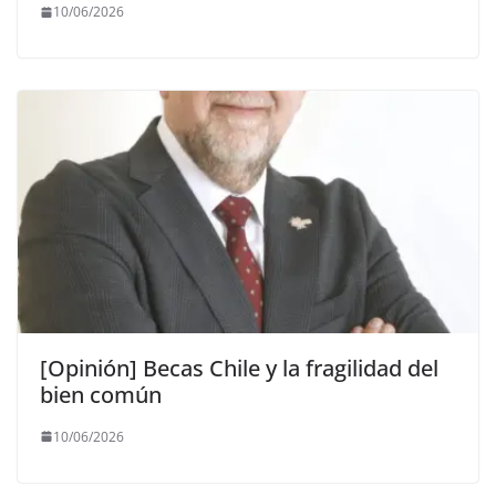
10/06/2026
[Opinión] Becas Chile y la fragilidad del
bien común
10/06/2026