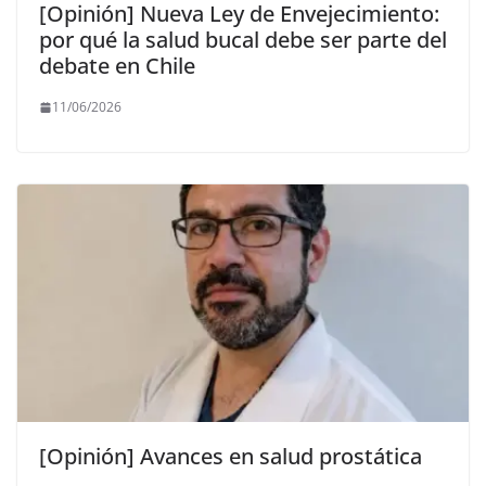
[Opinión] Nueva Ley de Envejecimiento:
por qué la salud bucal debe ser parte del
debate en Chile
11/06/2026
[Opinión] Avances en salud prostática