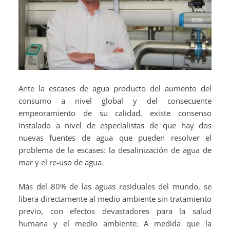
Ante la escases de agua producto del aumento del
consumo a nivel global y del consecuente
empeoramiento de su calidad, existe consenso
instalado a nivel de especialistas de que hay dos
nuevas fuentes de agua que pueden resolver el
problema de la escases: la desalinización de agua de
mar y el re-uso de agua.
Más del 80% de las aguas residuales del mundo, se
libera directamente al medio ambiente sin tratamiento
previo, con efectos devastadores para la salud
humana y el medio ambiente. A medida que la