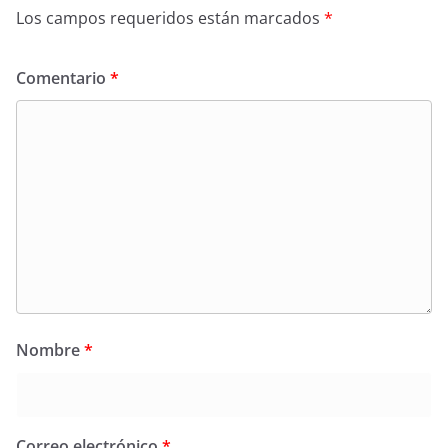
Los campos requeridos están marcados
*
Comentario
*
Nombre
*
Correo electrónico
*