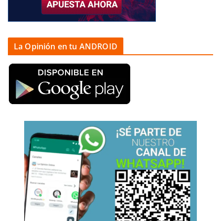
La Opinión en tu ANDROID