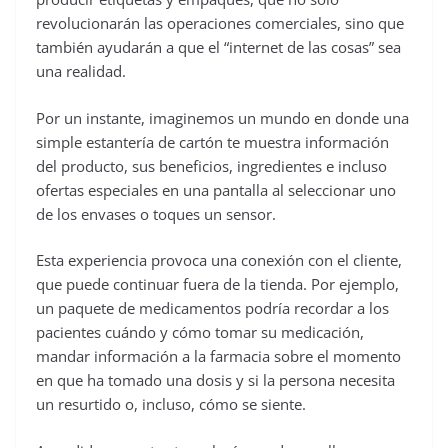
revolucionarán las operaciones comerciales, sino que
también ayudarán a que el “internet de las cosas” sea
una realidad.
Por un instante, imaginemos un mundo en donde una
simple estantería de cartón te muestra información
del producto, sus beneficios, ingredientes e incluso
ofertas especiales en una pantalla al seleccionar uno
de los envases o toques un sensor.
Esta experiencia provoca una conexión con el cliente,
que puede continuar fuera de la tienda. Por ejemplo,
un paquete de medicamentos podría recordar a los
pacientes cuándo y cómo tomar su medicación,
mandar información a la farmacia sobre el momento
en que ha tomado una dosis y si la persona necesita
un resurtido o, incluso, cómo se siente.