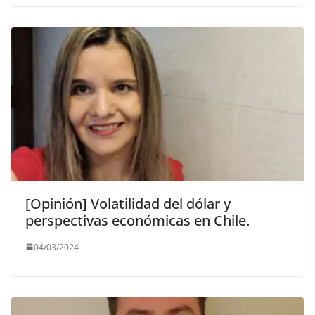
[Opinión] Volatilidad del dólar y
perspectivas económicas en Chile.
04/03/2024