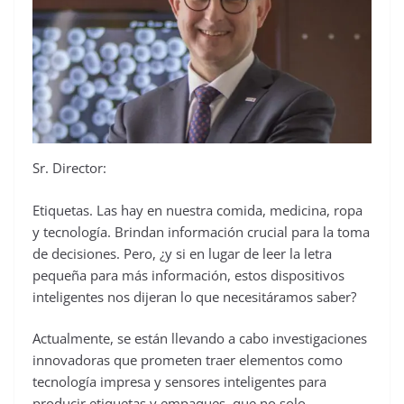
Sr. Director:
Etiquetas. Las hay en nuestra comida, medicina, ropa
y tecnología. Brindan información crucial para la toma
de decisiones. Pero, ¿y si en lugar de leer la letra
pequeña para más información, estos dispositivos
inteligentes nos dijeran lo que necesitáramos saber?
Actualmente, se están llevando a cabo investigaciones
innovadoras que prometen traer elementos como
tecnología impresa y sensores inteligentes para
producir etiquetas y empaques, que no solo