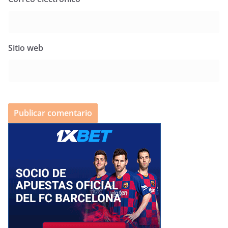
Sitio web