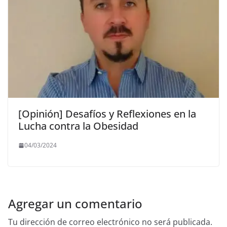
[Opinión] Desafíos y Reflexiones en la
Lucha contra la Obesidad
04/03/2024
Agregar un comentario
Tu dirección de correo electrónico no será publicada.