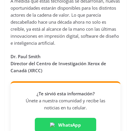
A medida que estas tecnologías se desarrollan, nuevas
oportunidades estarán disponibles para los distintos
actores de la cadena de valor. Lo que parecía
descabellado hace una década ahora no solo es
creíble, ya está al alcance de la mano con las últimas
innovaciones en impresión digital, software de diseño
e inteligencia artificial.
Dr. Paul Smith
Director del Centro de Investigación Xerox de
Canadá (XRCC)
¿Te sirvió esta información?
Únete a nuestra comunidad y recibe las
noticias en tu celular.
WhatsApp