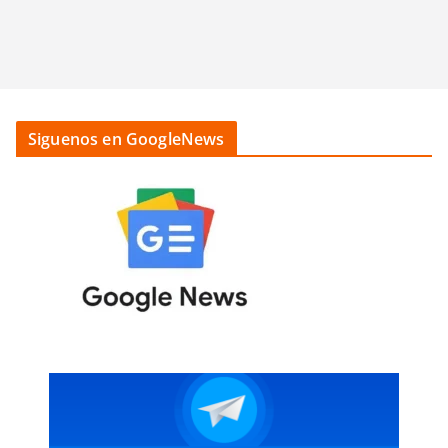
Siguenos en GoogleNews