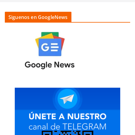
Siguenos en GoogleNews