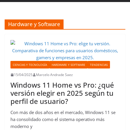
Hardware y Software
CIENCIAS Y TECNOLOGÍA
HARDWARE Y SOFTWARE
TENDENCIAS
15/04/2025
Marcelo Andrade Saez
Windows 11 Home vs Pro: ¿qué
versión elegir en 2025 según tu
perfil de usuario?
Con más de dos años en el mercado, Windows 11 se
ha consolidado como el sistema operativo más
moderno y