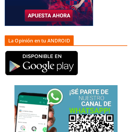
La Opinión en tu ANDROID