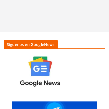
Siguenos en GoogleNews