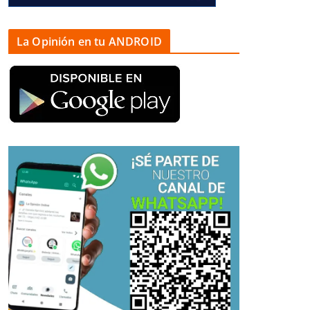
La Opinión en tu ANDROID