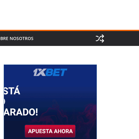
BRE NOSOTROS