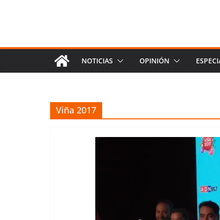
NOTICIAS
OPINIÓN
ESPECI
Viña 2017