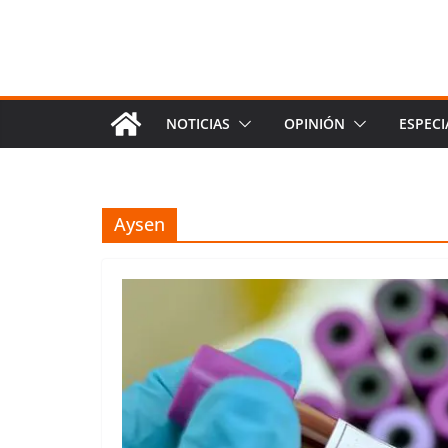
NOTICIAS
OPINIÓN
ESPECI
Aysen