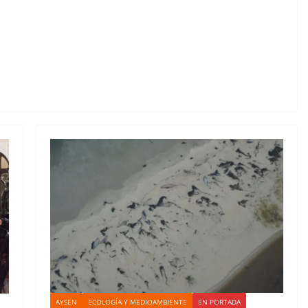
AYSEN
ECOLOGÍA Y MEDIOAMBIENTE
EN PORTADA