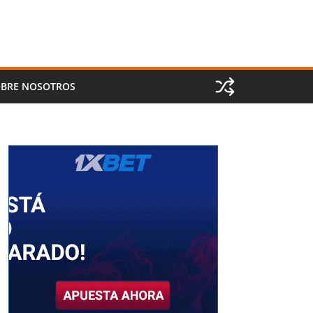
BRE NOSOTROS