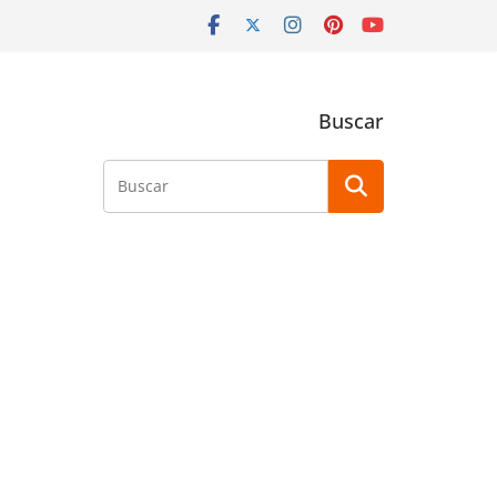
Buscar
Buscar