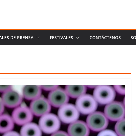
ALES DE PRENSA
FESTIVALES
CONTÁCTENOS
SO