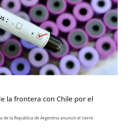
e la frontera con Chile por el
a de la República de Argentina anunció el cierre