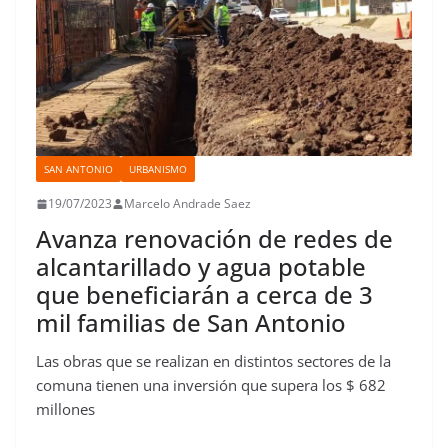
SAN ANTONIO
URBANISMO
19/07/2023
Marcelo Andrade Saez
Avanza renovación de redes de
alcantarillado y agua potable
que beneficiarán a cerca de 3
mil familias de San Antonio
Las obras que se realizan en distintos sectores de la
comuna tienen una inversión que supera los $ 682
millones