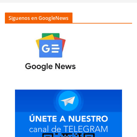
Siguenos en GoogleNews