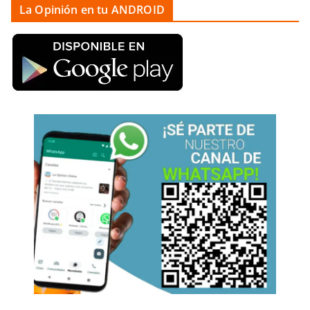
La Opinión en tu ANDROID