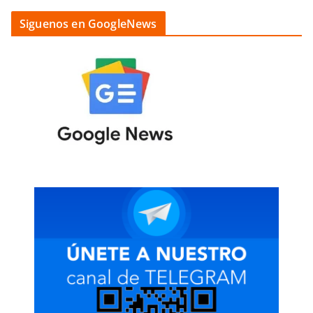
Siguenos en GoogleNews