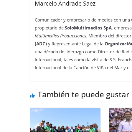
Marcelo Andrade Saez
Comunicador y empresario de medios con una tra
propietario de
SoloMultimedios SpA
, empresa
Multimedios Producciones
. Miembro del director
(ADC)
y Representante Legal de la
Organizació
una década de liderazgo como Director de Radio
internacional, tales como la visita de S.S. Franc
Internacional de la Canción de Viña del Mar y el
También te puede gustar