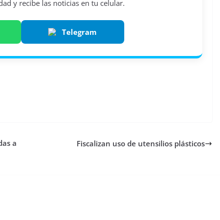
d y recibe las noticias en tu celular.
Telegram
das a
Fiscalizan uso de utensilios plásticos