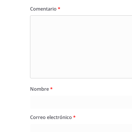
Comentario
*
Nombre
*
Correo electrónico
*