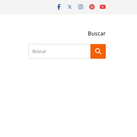
Buscar
Buscar