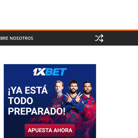
BRE NOSOTROS