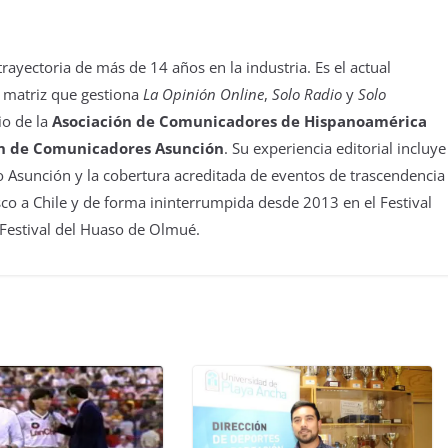
yectoria de más de 14 años en la industria. Es el actual
 matriz que gestiona
La Opinión Online
,
Solo Radio
y
Solo
io de la
Asociación de Comunicadores de Hispanoamérica
n de Comunicadores Asunción
. Su experiencia editorial incluye
 Asunción y la cobertura acreditada de eventos de trascendencia
isco a Chile y de forma ininterrumpida desde 2013 en el Festival
 Festival del Huaso de Olmué.