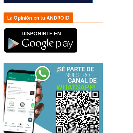
La Opinión en tu ANDROID