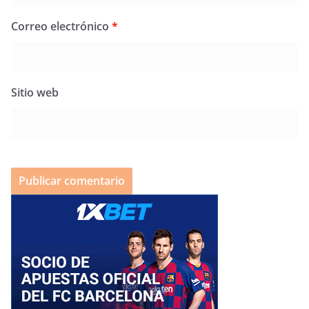
Correo electrónico
*
Sitio web