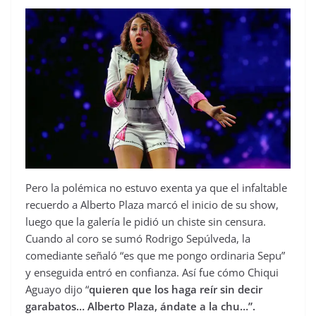
Pero la polémica no estuvo exenta ya que el infaltable
recuerdo a Alberto Plaza marcó el inicio de su show,
luego que la galería le pidió un chiste sin censura.
Cuando al coro se sumó Rodrigo Sepúlveda, la
comediante señaló “es que me pongo ordinaria Sepu”
y enseguida entró en confianza. Así fue cómo Chiqui
Aguayo dijo “
quieren que los haga reír sin decir
garabatos… Alberto Plaza, ándate a la chu…”.