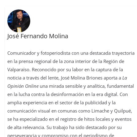
José Fernando Molina
Comunicador y fotoperiodista con una destacada trayectoria
en la prensa regional de la zona interior de la Región de
Valparaíso. Reconocido por su labor en la captura de la
noticia a través del lente, José Molina Briones aporta a
La
Opinión Online
una mirada sensible y analítica, fundamental
en la lucha contra la desinformación en la era digital. Con
amplia experiencia en el sector de la publicidad y la
comunicación visual en comunas como Limache y Quilpué,
se ha especializado en el registro de hitos locales y eventos
de alta relevancia. Su trabajo ha sido destacado por su
perseverancia y compromiso con el periodismo de