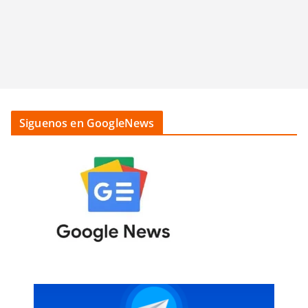
Siguenos en GoogleNews