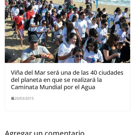
Viña del Mar será una de las 40 ciudades
del planeta en que se realizará la
Caminata Mundial por el Agua
20/03/2015
Agregar un comentario