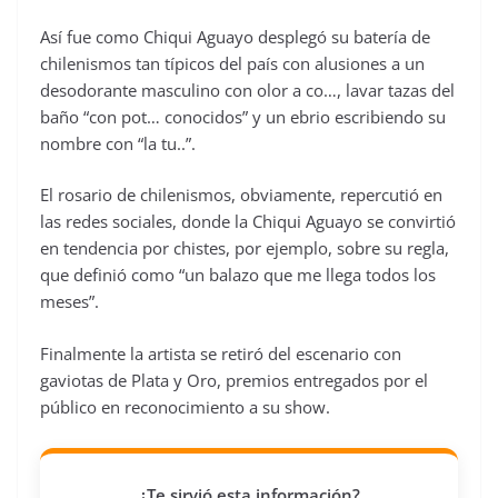
Así fue como Chiqui Aguayo desplegó su batería de
chilenismos tan típicos del país con alusiones a un
desodorante masculino con olor a co…, lavar tazas del
baño “con pot… conocidos” y un ebrio escribiendo su
nombre con “la tu..”.
El rosario de chilenismos, obviamente, repercutió en
las redes sociales, donde la Chiqui Aguayo se convirtió
en tendencia por chistes, por ejemplo, sobre su regla,
que definió como “un balazo que me llega todos los
meses”.
Finalmente la artista se retiró del escenario con
gaviotas de Plata y Oro, premios entregados por el
público en reconocimiento a su show.
¿Te sirvió esta información?