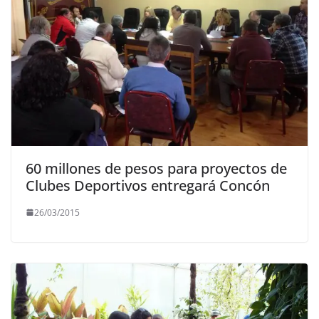
60 millones de pesos para proyectos de
Clubes Deportivos entregará Concón
26/03/2015