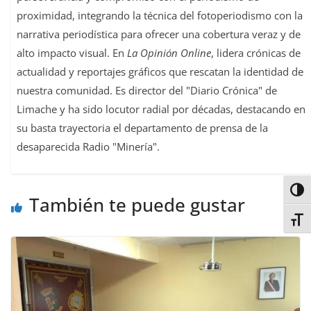
proximidad, integrando la técnica del fotoperiodismo con la
narrativa periodística para ofrecer una cobertura veraz y de
alto impacto visual. En
La Opinión Online
, lidera crónicas de
actualidad y reportajes gráficos que rescatan la identidad de
nuestra comunidad. Es director del "Diario Crónica" de
Limache y ha sido locutor radial por décadas, destacando en
su basta trayectoria el departamento de prensa de la
desaparecida Radio "Minería".
Alter
También te puede gustar
Alter