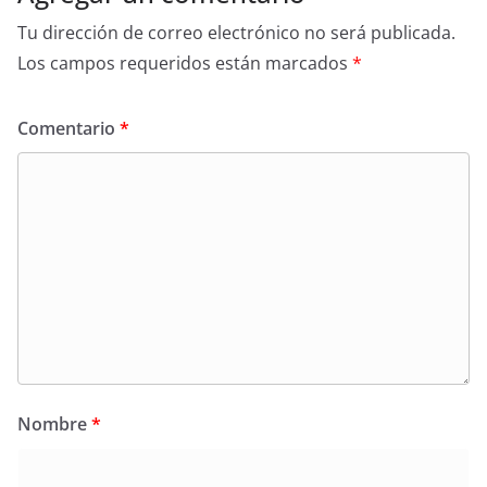
Tu dirección de correo electrónico no será publicada.
Los campos requeridos están marcados
*
Comentario
*
Nombre
*