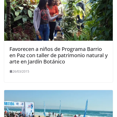
Favorecen a niños de Programa Barrio
en Paz con taller de patrimonio natural y
arte en Jardín Botánico
26/03/2015