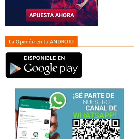
La Opinión en tu ANDROID