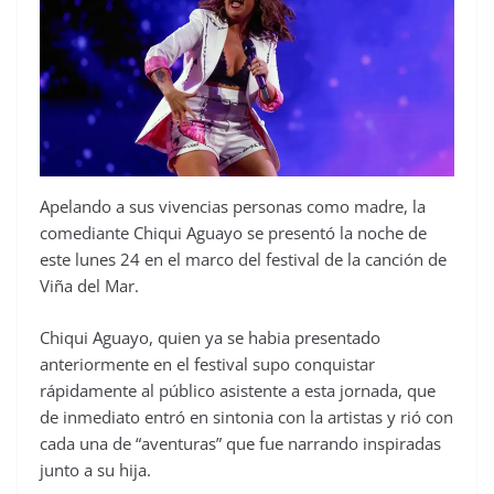
Apelando a sus vivencias personas como madre, la
comediante Chiqui Aguayo se presentó la noche de
este lunes 24 en el marco del festival de la canción de
Viña del Mar.
Chiqui Aguayo, quien ya se habia presentado
anteriormente en el festival supo conquistar
rápidamente al público asistente a esta jornada, que
de inmediato entró en sintonia con la artistas y rió con
cada una de “aventuras” que fue narrando inspiradas
junto a su hija.