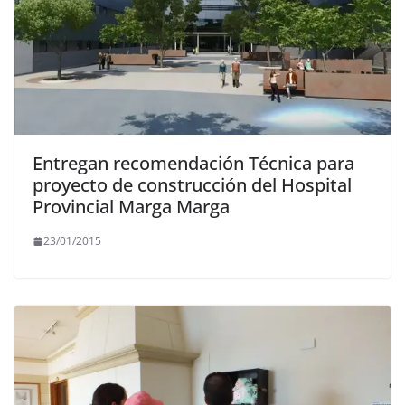
Entregan recomendación Técnica para
proyecto de construcción del Hospital
Provincial Marga Marga
23/01/2015