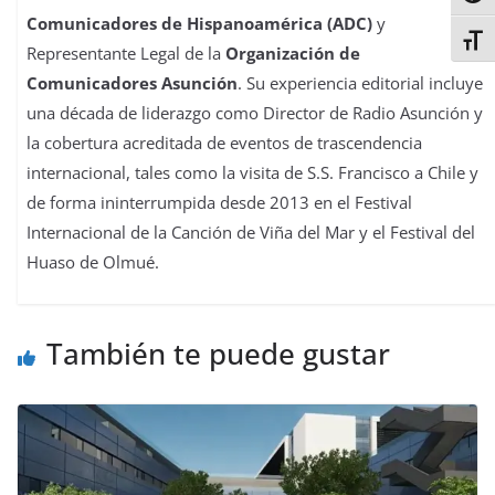
Comunicadores de Hispanoamérica (ADC)
y
Alter
Representante Legal de la
Organización de
Comunicadores Asunción
. Su experiencia editorial incluye
una década de liderazgo como Director de Radio Asunción y
la cobertura acreditada de eventos de trascendencia
internacional, tales como la visita de S.S. Francisco a Chile y
de forma ininterrumpida desde 2013 en el Festival
Internacional de la Canción de Viña del Mar y el Festival del
Huaso de Olmué.
También te puede gustar