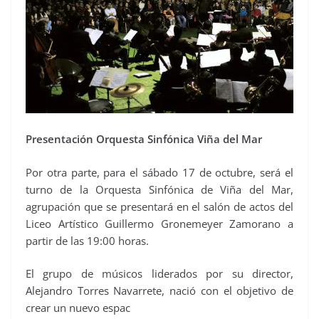
Presentación Orquesta Sinfónica Viña del Mar
Por otra parte, para el sábado 17 de octubre, será el
turno de la Orquesta Sinfónica de Viña del Mar,
agrupación que se presentará en el salón de actos del
Liceo Artístico Guillermo Gronemeyer Zamorano a
partir de las 19:00 horas.
El grupo de músicos liderados por su director,
Alejandro Torres Navarrete, nació con el objetivo de
crear un nuevo espac