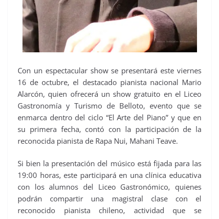
Con un espectacular show se presentará este viernes
16 de octubre, el destacado pianista nacional Mario
Alarcón, quien ofrecerá un show gratuito en el Liceo
Gastronomía y Turismo de Belloto, evento que se
enmarca dentro del ciclo “El Arte del Piano” y que en
su primera fecha, contó con la participación de la
reconocida pianista de Rapa Nui, Mahani Teave.
Si bien la presentación del músico está fijada para las
19:00 horas, este participará en una clínica educativa
con los alumnos del Liceo Gastronómico, quienes
podrán compartir una magistral clase con el
reconocido pianista chileno, actividad que se