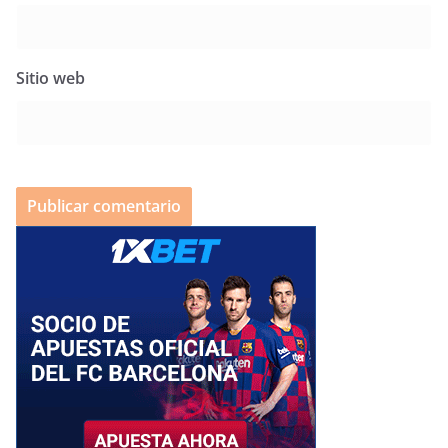
Sitio web