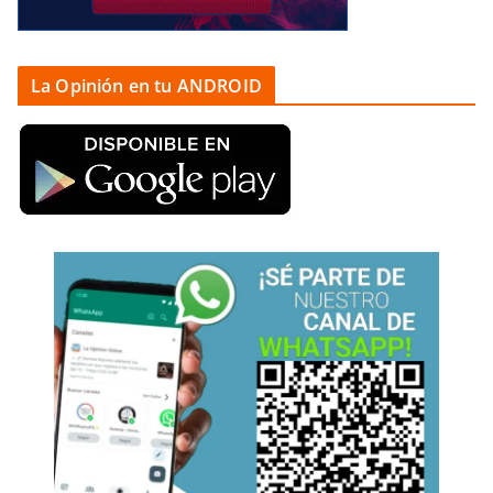
La Opinión en tu ANDROID