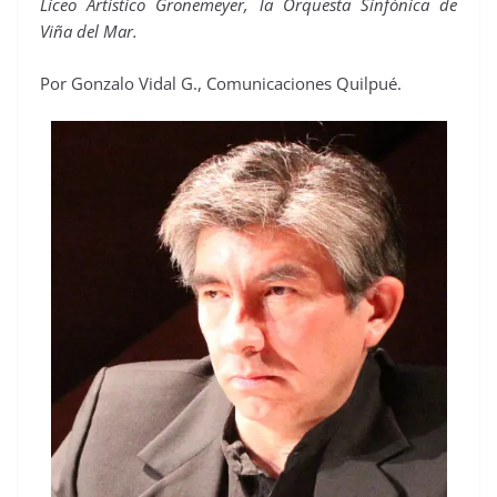
Liceo Artístico Gronemeyer, la Orquesta Sinfónica de
Viña del Mar.
Por Gonzalo Vidal G., Comunicaciones Quilpué.