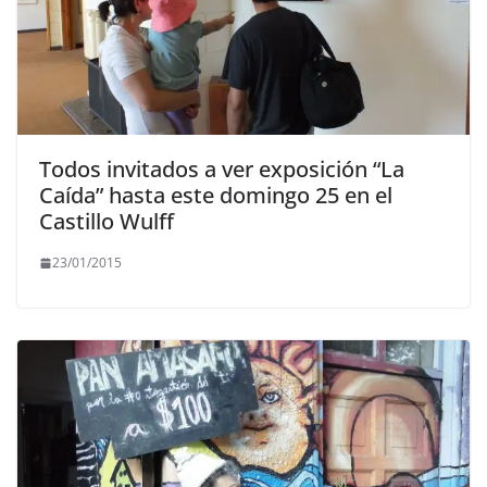
Todos invitados a ver exposición “La
Caída” hasta este domingo 25 en el
Castillo Wulff
23/01/2015