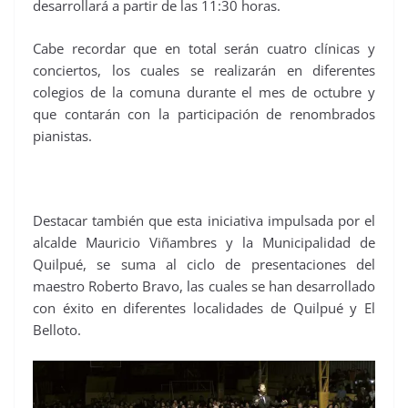
desarrollará a partir de las 11:30 horas.
Cabe recordar que en total serán cuatro clínicas y
conciertos, los cuales se realizarán en diferentes
colegios de la comuna durante el mes de octubre y
que contarán con la participación de renombrados
pianistas.
Destacar también que esta iniciativa impulsada por el
alcalde Mauricio Viñambres y la Municipalidad de
Quilpué, se suma al ciclo de presentaciones del
maestro Roberto Bravo, las cuales se han desarrollado
con éxito en diferentes localidades de Quilpué y El
Belloto.