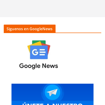
Siguenos en GoogleNews