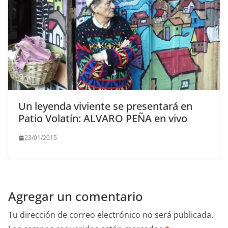
Un leyenda viviente se presentará en
Patio Volatín: ALVARO PEÑA en vivo
23/01/2015
Agregar un comentario
Tu dirección de correo electrónico no será publicada.