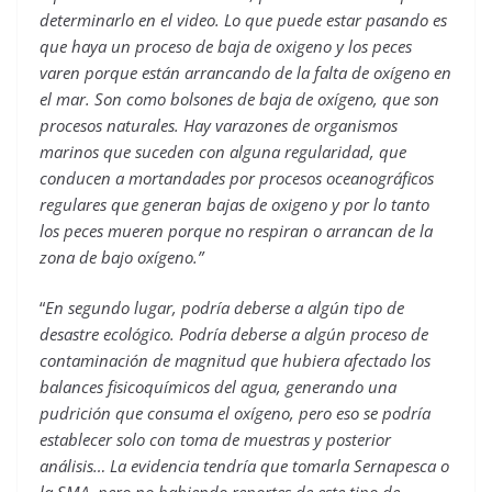
determinarlo en el video. Lo que puede estar pasando es
que haya un proceso de baja de oxigeno y los peces
varen porque están arrancando de la falta de oxígeno en
el mar. Son como bolsones de baja de oxígeno, que son
procesos naturales. Hay varazones de organismos
marinos que suceden con alguna regularidad, que
conducen a mortandades por procesos oceanográficos
regulares que generan bajas de oxigeno y por lo tanto
los peces mueren porque no respiran o arrancan de la
zona de bajo oxígeno.”
“
En segundo lugar, podría deberse a algún tipo de
desastre ecológico. Podría deberse a algún proceso de
contaminación de magnitud que hubiera afectado los
balances fisicoquímicos del agua, generando una
pudrición que consuma el oxígeno, pero eso se podría
establecer solo con toma de muestras y posterior
análisis… La evidencia tendría que tomarla Sernapesca o