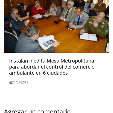
Instalan inédita Mesa Metropolitana
para abordar el control del comercio
ambulante en 6 ciudades
21/09/2018
Agregar un comentario