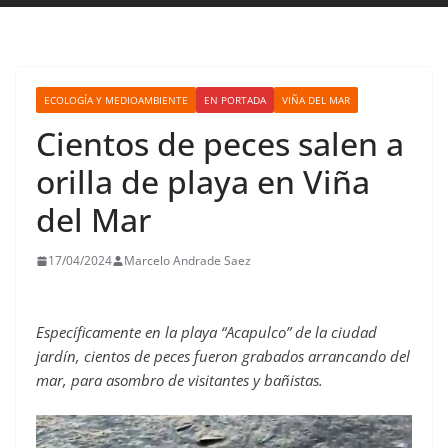
ECOLOGÍA Y MEDIOAMBIENTE
EN PORTADA
VIÑA DEL MAR
Cientos de peces salen a
orilla de playa en Viña
del Mar
17/04/2024
Marcelo Andrade Saez
Específicamente en la playa “Acapulco” de la ciudad
jardín, cientos de peces fueron grabados arrancando del
mar, para asombro de visitantes y bañistas.