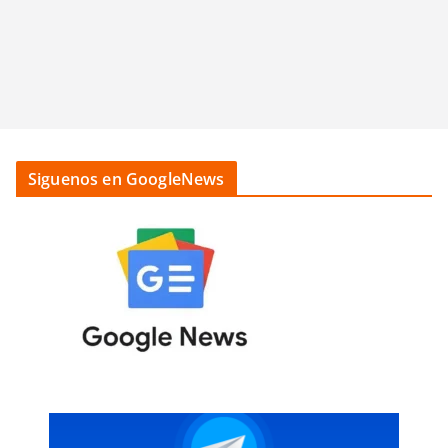
Siguenos en GoogleNews