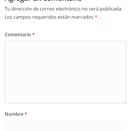
Tu dirección de correo electrónico no será publicada.
Los campos requeridos están marcados
*
Comentario
*
Nombre
*