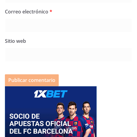
Correo electrónico
*
Sitio web