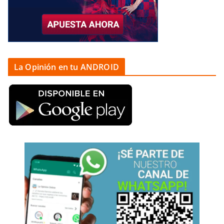
La Opinión en tu ANDROID