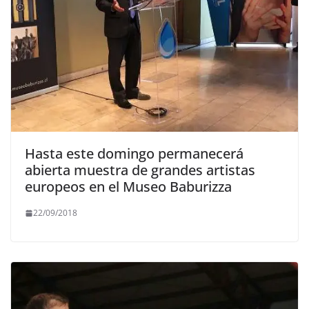
Hasta este domingo permanecerá
abierta muestra de grandes artistas
europeos en el Museo Baburizza
22/09/2018