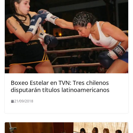
Boxeo Estelar en TVN: Tres chilenos
disputarán títulos latinoamericanos
21/09/2018