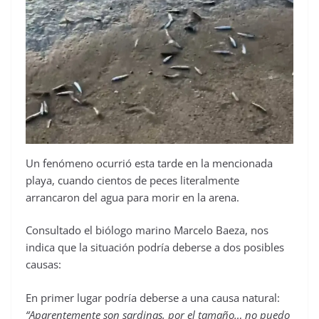
Un fenómeno ocurrió esta tarde en la mencionada
playa, cuando cientos de peces literalmente
arrancaron del agua para morir en la arena.
Consultado el biólogo marino Marcelo Baeza, nos
indica que la situación podría deberse a dos posibles
causas:
En primer lugar podría deberse a una causa natural:
“Aparentemente son sardinas, por el tamaño… no puedo