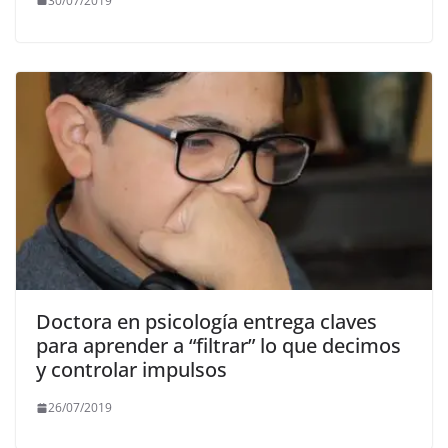
30/07/2019
Doctora en psicología entrega claves
para aprender a “filtrar” lo que decimos
y controlar impulsos
26/07/2019