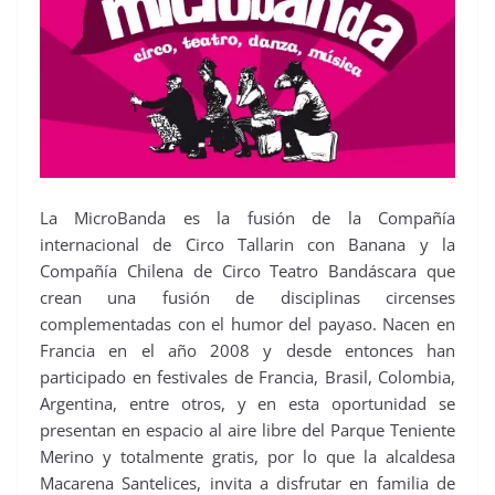
La MicroBanda es la fusión de la Compañía
internacional de Circo Tallarin con Banana y la
Compañía Chilena de Circo Teatro Bandáscara que
crean una fusión de disciplinas circenses
complementadas con el humor del payaso. Nacen en
Francia en el año 2008 y desde entonces han
participado en festivales de Francia, Brasil, Colombia,
Argentina, entre otros, y en esta oportunidad se
presentan en espacio al aire libre del Parque Teniente
Merino y totalmente gratis, por lo que la alcaldesa
Macarena Santelices, invita a disfrutar en familia de