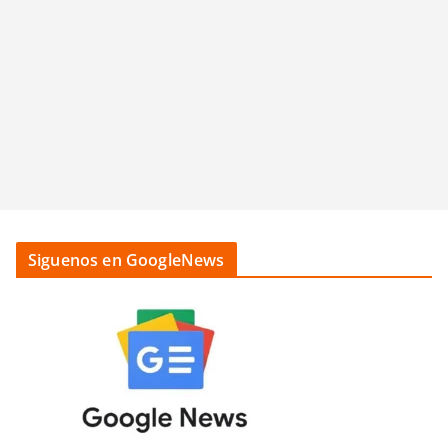
Siguenos en GoogleNews