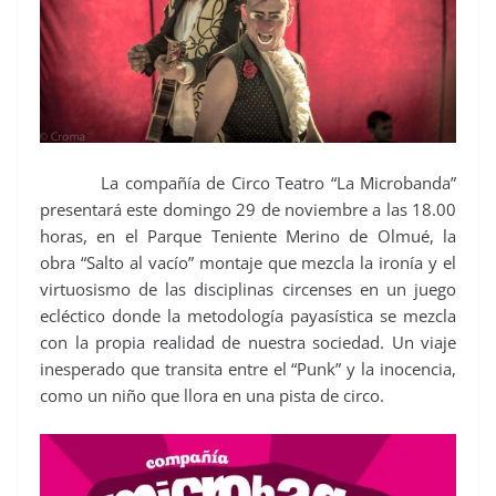
La compañía de Circo Teatro “La Microbanda”
presentará este domingo 29 de noviembre a las 18.00
horas, en el Parque Teniente Merino de Olmué, la
obra “Salto al vacío” montaje que mezcla la ironía y el
virtuosismo de las disciplinas circenses en un juego
ecléctico donde la metodología payasística se mezcla
con la propia realidad de nuestra sociedad. Un viaje
inesperado que transita entre el “Punk” y la inocencia,
como un niño que llora en una pista de circo.