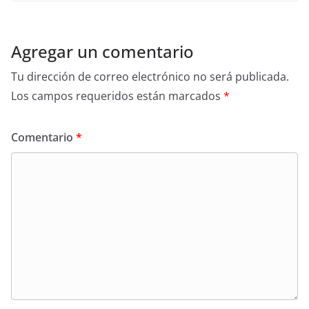
Agregar un comentario
Tu dirección de correo electrónico no será publicada.
Los campos requeridos están marcados
*
Comentario
*