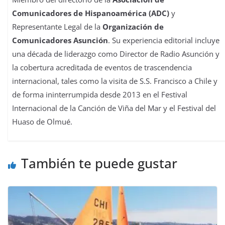
Comunicadores de Hispanoamérica (ADC)
y
Representante Legal de la
Organización de
Comunicadores Asunción
. Su experiencia editorial incluye
una década de liderazgo como Director de Radio Asunción y
la cobertura acreditada de eventos de trascendencia
internacional, tales como la visita de S.S. Francisco a Chile y
de forma ininterrumpida desde 2013 en el Festival
Internacional de la Canción de Viña del Mar y el Festival del
Huaso de Olmué.
También te puede gustar