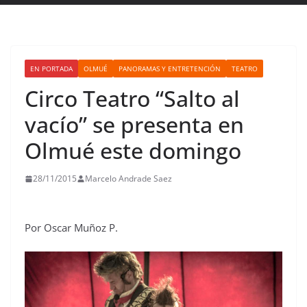
EN PORTADA
OLMUÉ
PANORAMAS Y ENTRETENCIÓN
TEATRO
Circo Teatro “Salto al
vacío” se presenta en
Olmué este domingo
28/11/2015
Marcelo Andrade Saez
Por Oscar Muñoz P.