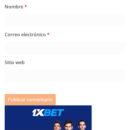
Nombre
*
Correo electrónico
*
Sitio web