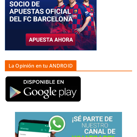
La Opinión en tu ANDROID