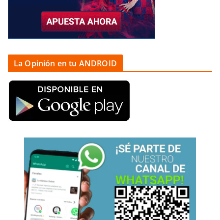
La Opinión en tu ANDROID