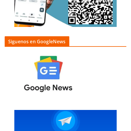
Siguenos en GoogleNews