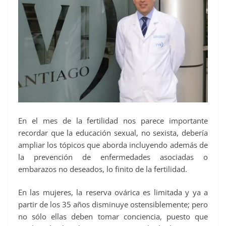
En el mes de la fertilidad nos parece importante
recordar que la educación sexual, no sexista, debería
ampliar los tópicos que aborda incluyendo además de
la prevención de enfermedades asociadas o
embarazos no deseados, lo finito de la fertilidad.
En las mujeres, la reserva ovárica es limitada y ya a
partir de los 35 años disminuye ostensiblemente; pero
no sólo ellas deben tomar conciencia, puesto que