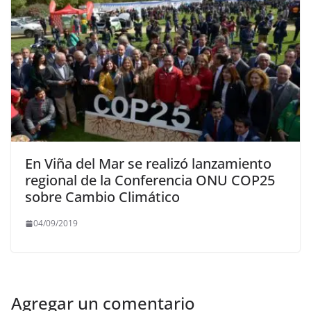
En Viña del Mar se realizó lanzamiento
regional de la Conferencia ONU COP25
sobre Cambio Climático
04/09/2019
Agregar un comentario