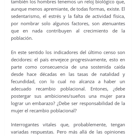
también los hombres tenemos un reloj biológico que,
aunque menos apremiante, de todas formas, existe. El
sedentarismo, el estrés y la falta de actividad física,
por nombrar solo algunos factores, son atenuantes
que en nada contribuyen al crecimiento de la
población.
En este sentido los indicadores del último censo son
decidores: el país envejece progresivamente, esto en
parte como consecuencia de una sostenida caída
desde hace décadas en las tasas de natalidad y
fecundidad, con lo cual no alcanza a haber un
adecuado recambio poblacional. Entones, ¿debe
postergar sus ambiciones/sueños una mujer para
lograr un embarazo? ¿Debe ser responsabilidad de la
mujer el recambio poblacional?
Interrogantes vitales que, probablemente, tengan
variadas respuestas. Pero más allá de las opiniones