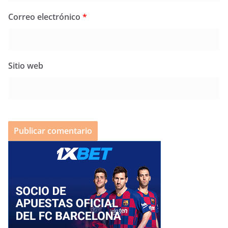
Correo electrónico
*
Sitio web