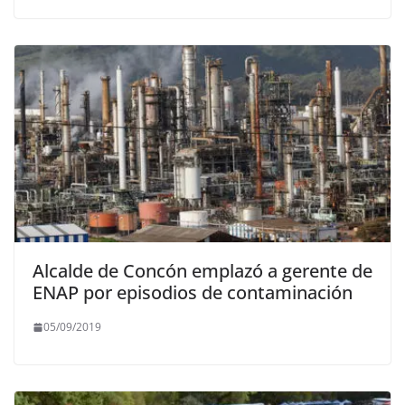
Alcalde de Concón emplazó a gerente de
ENAP por episodios de contaminación
05/09/2019