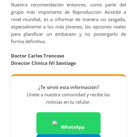
Nuestra recomendación entonces, como parte del
grupo más importante de Reproducción Asistida a
nivel mundial, es a informar de manera no sesgada,
especialmente a los más jóvenes, las opciones reales
para planificar un embarazo y no postergarlo de
forma definitiva.
Doctor Carlos Troncoso
Director Clínica IVI Santiago
¿Te sirvió esta información?
Únete a nuestra comunidad y recibe las
noticias en tu celular.
WhatsApp