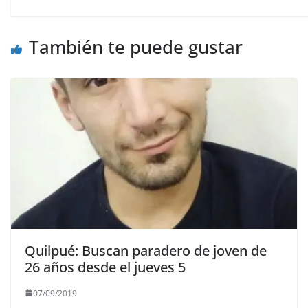
También te puede gustar
Quilpué: Buscan paradero de joven de
26 años desde el jueves 5
07/09/2019