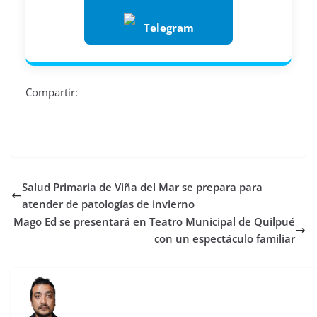
Telegram
Compartir:
Salud Primaria de Viña del Mar se prepara para
atender de patologías de invierno
Mago Ed se presentará en Teatro Municipal de Quilpué
con un espectáculo familiar