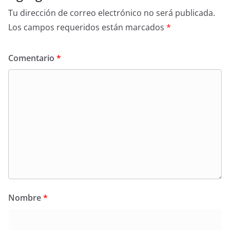
Tu dirección de correo electrónico no será publicada.
Los campos requeridos están marcados
*
Comentario
*
Nombre
*