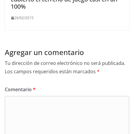
100%
26/02/2015
Agregar un comentario
Tu dirección de correo electrónico no será publicada.
Los campos requeridos están marcados
*
Comentario
*