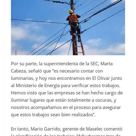
Por su parte, la superintendenta de la SEC, Marta
Cabeza, señaló que “es necesario contar con
luminarias, y hoy nos encontramos en El Olivar junto
al Ministerio de Energía para verificar estos trabajos.
Hemos visto que las empresas se han hecho cargo de
iluminar lugares que están totalmente a oscuras, y
nosotros acompañamos en el proceso para asegurar
que estos trabajos sean bien realizados”.
En tanto, Mario Garrido, gerente de Maselec comentó
la planificación de los trabajos. “Adjudicamos tres de