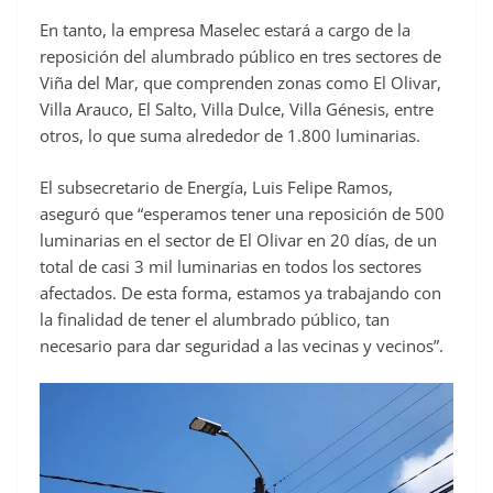
En tanto, la empresa Maselec estará a cargo de la
reposición del alumbrado público en tres sectores de
Viña del Mar, que comprenden zonas como El Olivar,
Villa Arauco, El Salto, Villa Dulce, Villa Génesis, entre
otros, lo que suma alrededor de 1.800 luminarias.
El subsecretario de Energía, Luis Felipe Ramos,
aseguró que “esperamos tener una reposición de 500
luminarias en el sector de El Olivar en 20 días, de un
total de casi 3 mil luminarias en todos los sectores
afectados. De esta forma, estamos ya trabajando con
la finalidad de tener el alumbrado público, tan
necesario para dar seguridad a las vecinas y vecinos”.