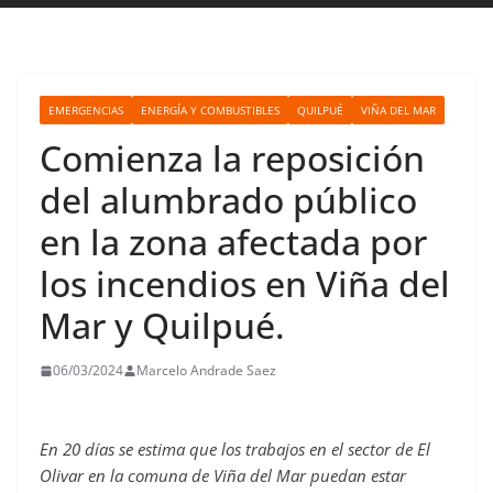
EMERGENCIAS
ENERGÍA Y COMBUSTIBLES
QUILPUÉ
VIÑA DEL MAR
Comienza la reposición
del alumbrado público
en la zona afectada por
los incendios en Viña del
Mar y Quilpué.
06/03/2024
Marcelo Andrade Saez
En 20 días se estima que los trabajos en el sector de El
Olivar en la comuna de Viña del Mar puedan estar