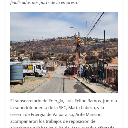
finalizados por parte de la empresa.
El subsecretario de Energía, Luis Felipe Ramos, junto a
la superintendenta de la SEC, Marta Cabeza, y la
seremi de Energía de Valparaíso, Arife Mansur,
acompañaron los trabajos de reposición del
alumbrado público en Viña del Mar, que fue afectado