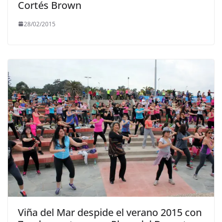
Cortés Brown
28/02/2015
Viña del Mar despide el verano 2015 con