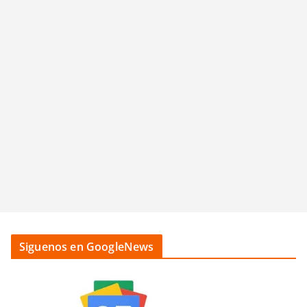
Siguenos en GoogleNews