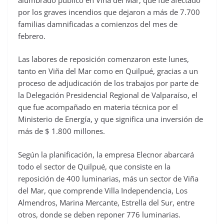
por los graves incendios que dejaron a más de 7.700
familias damnificadas a comienzos del mes de
febrero.
Las labores de reposición comenzaron este lunes,
tanto en Viña del Mar como en Quilpué, gracias a un
proceso de adjudicación de los trabajos por parte de
la Delegación Presidencial Regional de Valparaíso, el
que fue acompañado en materia técnica por el
Ministerio de Energía, y que significa una inversión de
más de $ 1.800 millones.
Según la planificación, la empresa Elecnor abarcará
todo el sector de Quilpué, que consiste en la
reposición de 400 luminarias, más un sector de Viña
del Mar, que comprende Villa Independencia, Los
Almendros, Marina Mercante, Estrella del Sur, entre
otros, donde se deben reponer 776 luminarias.