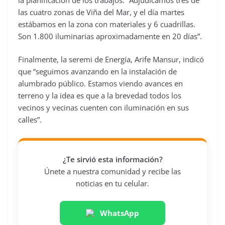
las cuatro zonas de Viña del Mar, y el día martes
estábamos en la zona con materiales y 6 cuadrillas.
Son 1.800 iluminarias aproximadamente en 20 días”.
Finalmente, la seremi de Energía, Arife Mansur, indicó
que “seguimos avanzando en la instalación de
alumbrado público. Estamos viendo avances en
terreno y la idea es que a la brevedad todos los
vecinos y vecinas cuenten con iluminación en sus
calles”.
¿Te sirvió esta información?
Únete a nuestra comunidad y recibe las
noticias en tu celular.
WhatsApp