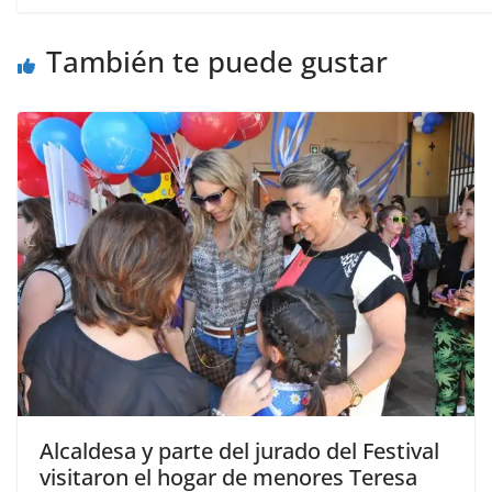
También te puede gustar
Alcaldesa y parte del jurado del Festival
visitaron el hogar de menores Teresa