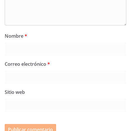
Nombre
*
Correo electrónico
*
Sitio web