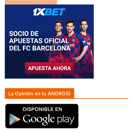
La Opinión en tu ANDROID