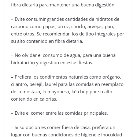
fibra dietaria para mantener una buena digestión.
– Evite consumir grandes cantidades de hidratos de
carbono como papas, arroz, choclo, arvejas, pan,
entre otros. Se recomiendan los de tipo integrales por
su alto contenido en fibra dietaria.
– No olvidar el consumo de agua, para una buena
hidratación y digestión en estas fiestas.
– Prefiera los condimentos naturales como orégano,
cilantro, perejil, laurel para las comidas en reemplazo
de la mostaza, la mayonesa, kétchup por su alto
contenido en calorías.
– Evite el comer entre las comidas principales.
– Si su opción es comer fuera de casa, prefiera un
lugar con buenas condiciones de higiene e inocuidad