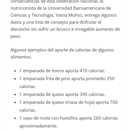
consecuencias de esta celebración nacional, la
nutricionista de la Universidad Iberoamericana de
Ciencias y Tecnología, Yasna Muñoz, entrega algunos
datos y una lista de consejos para disfrutar el
dieciocho sin sufrir un brusco e innegable aumento de
peso.
Algunos ejemplos del aporte de calorías de algunos
alimentos:
1 empanada de horno aporta 470 calorías.
1 empanada frita de pino aporta promedio 350
calorías.
1 empanada de queso aporta 390 calorías.
1 empanada de queso (masa de hoja) aporta 700
calorías.
1 vaso de mote con huesillos aporta 260 calorías
aproximadamente.