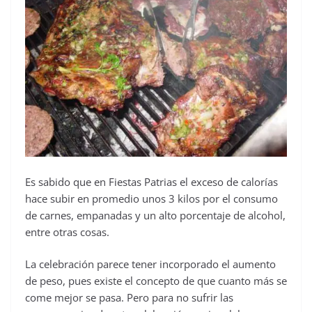
Es sabido que en Fiestas Patrias el exceso de calorías
hace subir en promedio unos 3 kilos por el consumo
de carnes, empanadas y un alto porcentaje de alcohol,
entre otras cosas.
La celebración parece tener incorporado el aumento
de peso, pues existe el concepto de que cuanto más se
come mejor se pasa. Pero para no sufrir las