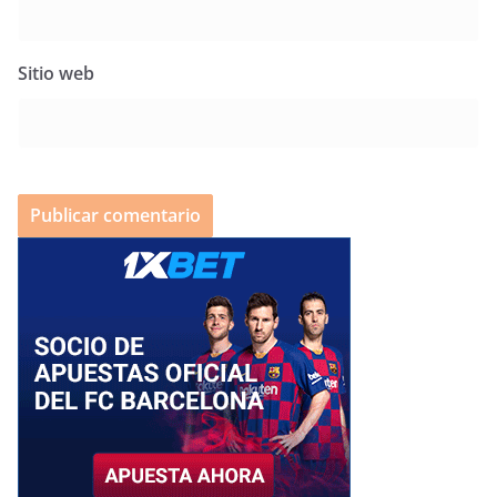
Sitio web