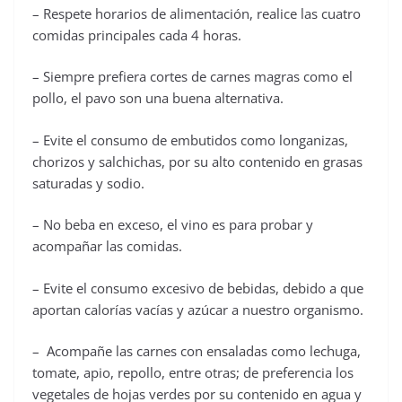
– Respete horarios de alimentación, realice las cuatro
comidas principales cada 4 horas.
– Siempre prefiera cortes de carnes magras como el
pollo, el pavo son una buena alternativa.
– Evite el consumo de embutidos como longanizas,
chorizos y salchichas, por su alto contenido en grasas
saturadas y sodio.
– No beba en exceso, el vino es para probar y
acompañar las comidas.
– Evite el consumo excesivo de bebidas, debido a que
aportan calorías vacías y azúcar a nuestro organismo.
– Acompañe las carnes con ensaladas como lechuga,
tomate, apio, repollo, entre otras; de preferencia los
vegetales de hojas verdes por su contenido en agua y