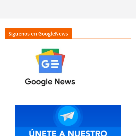
Siguenos en GoogleNews