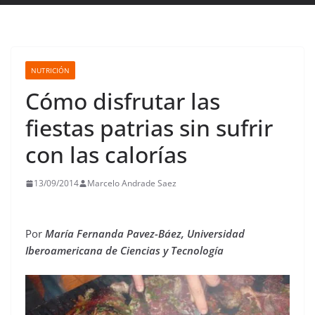
NUTRICIÓN
Cómo disfrutar las
fiestas patrias sin sufrir
con las calorías
13/09/2014
Marcelo Andrade Saez
Por
María Fernanda Pavez-Báez,
Universidad
Iberoamericana de Ciencias y Tecnología