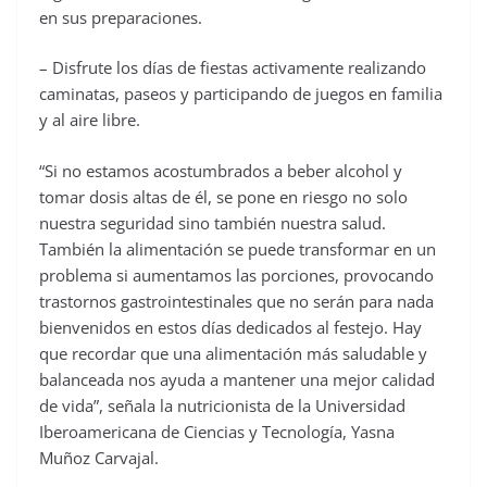
en sus preparaciones.
– Disfrute los días de fiestas activamente realizando
caminatas, paseos y participando de juegos en familia
y al aire libre.
“Si no estamos acostumbrados a beber alcohol y
tomar dosis altas de él, se pone en riesgo no solo
nuestra seguridad sino también nuestra salud.
También la alimentación se puede transformar en un
problema si aumentamos las porciones, provocando
trastornos gastrointestinales que no serán para nada
bienvenidos en estos días dedicados al festejo. Hay
que recordar que una alimentación más saludable y
balanceada nos ayuda a mantener una mejor calidad
de vida”, señala la nutricionista de la Universidad
Iberoamericana de Ciencias y Tecnología, Yasna
Muñoz Carvajal.