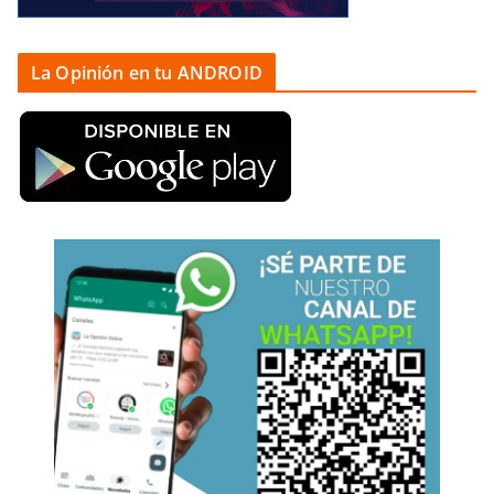
La Opinión en tu ANDROID