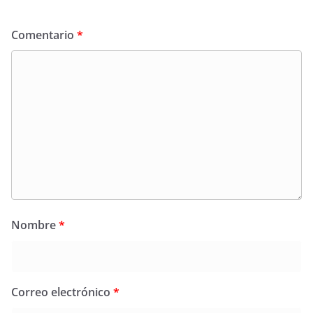
Comentario
*
Nombre
*
Correo electrónico
*