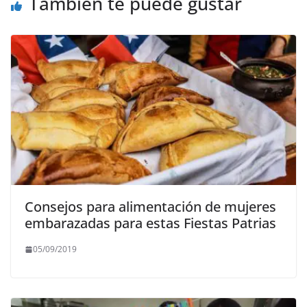
También te puede gustar
Consejos para alimentación de mujeres
embarazadas para estas Fiestas Patrias
05/09/2019