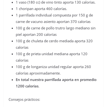
1 vaso (180 cc) de vino tinto aporta 130 calorías.
1 choripan aporta 460 calorías.
1 parrillada individual compuesta por 150 g de
carne de vacuno asiento aportan 370 calorías
100 g de carne de pollo trutro largo mediano sin
piel aportan 200 calorías
100 g de chuleta de cerdo mediada aporta 320
calorías
100 g de prieta unidad mediana aporta 120
calorías
100 g de longaniza unidad regular aporta 260
calorías aproximadamente.
En total nuestra parrillada aporta en promedio
1200 calorías
.
Consejos prácticos: