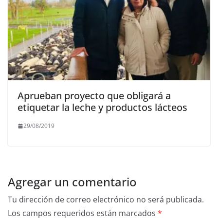
Aprueban proyecto que obligará a
etiquetar la leche y productos lácteos
29/08/2019
Agregar un comentario
Tu dirección de correo electrónico no será publicada.
Los campos requeridos están marcados
*