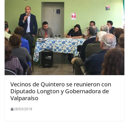
Vecinos de Quintero se reunieron con
Diputado Longton y Gobernadora de
Valparaíso
28/03/2018