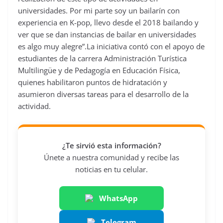
universidades. Por mi parte soy un bailarín con
experiencia en K-pop, llevo desde el 2018 bailando y
ver que se dan instancias de bailar en universidades
es algo muy alegre”.La iniciativa contó con el apoyo de
estudiantes de la carrera Administración
Turística
Multilingüe y de Pedagogía en Educación Física,
quienes habilitaron puntos de hidratación y
asumieron diversas tareas para el desarrollo de la
actividad.
¿Te sirvió esta información?
Únete a nuestra comunidad y recibe las
noticias en tu celular.
WhatsApp
Telegram