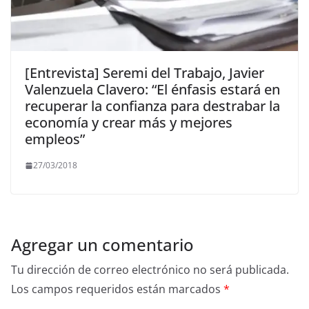
[Entrevista] Seremi del Trabajo, Javier
Valenzuela Clavero: “El énfasis estará en
recuperar la confianza para destrabar la
economía y crear más y mejores
empleos”
27/03/2018
Agregar un comentario
Tu dirección de correo electrónico no será publicada.
Los campos requeridos están marcados
*