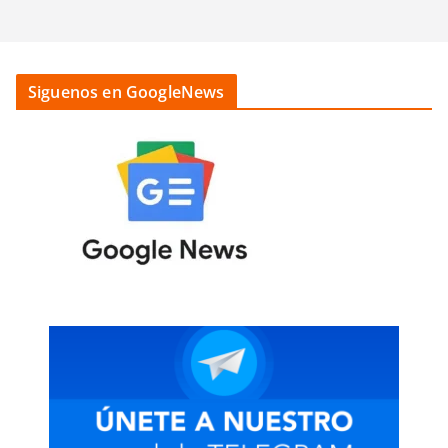
Siguenos en GoogleNews