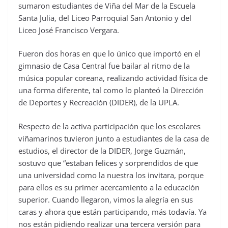
sumaron estudiantes de Viña del Mar de la Escuela
Santa Julia, del Liceo Parroquial San Antonio y del
Liceo José Francisco Vergara.
Fueron dos horas en que lo único que importó en el
gimnasio de Casa Central fue bailar al ritmo de la
música popular coreana, realizando actividad física de
una forma diferente, tal como lo planteó la Dirección
de Deportes y Recreación (DIDER), de la UPLA.
Respecto de la activa participación que los escolares
viñamarinos tuvieron junto a estudiantes de la casa de
estudios, el director de la DIDER, Jorge Guzmán,
sostuvo que “estaban felices y sorprendidos de que
una universidad como la nuestra los invitara, porque
para ellos es su primer acercamiento a la educación
superior. Cuando llegaron, vimos la alegría en sus
caras y ahora que están participando, más todavía. Ya
nos están pidiendo realizar una tercera versión para