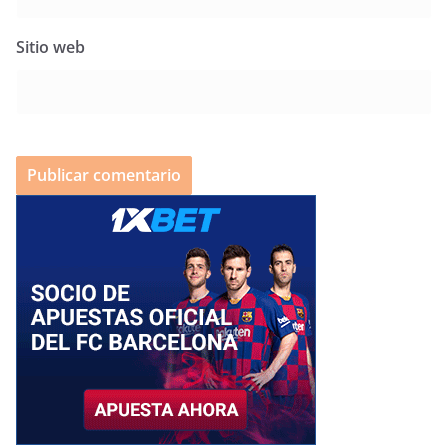
Sitio web