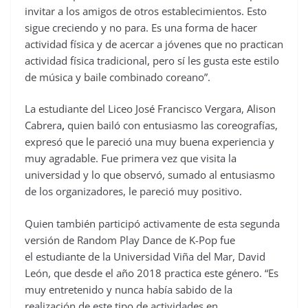
invitar a los amigos de otros establecimientos. Esto
sigue creciendo y no para. Es una forma de hacer
actividad física y de acercar a jóvenes que no practican
actividad física tradicional, pero sí les gusta este estilo
de música y baile combinado coreano”.
La estudiante del Liceo José Francisco Vergara, Alison
Cabrera
,
quien bailó con entusiasmo las coreografías,
expresó que le
pareció una muy buena experiencia y
muy agradable.
Fue primera vez que visita la
universidad y lo que observó, sumado al entusiasmo
de los organizadores, le pareció muy positivo.
Quien también participó activamente de esta segunda
versión de Random Play Dance de K-Pop fue
el estudiante de la Universidad Viña del Mar, David
León, que desde el año 2018 practica este género. “Es
muy entretenido y nunca había sabido de la
realización de este tipo de actividades en