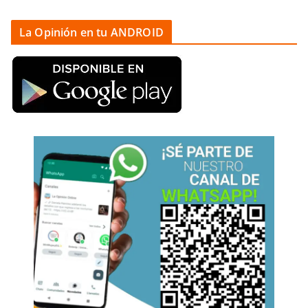
La Opinión en tu ANDROID