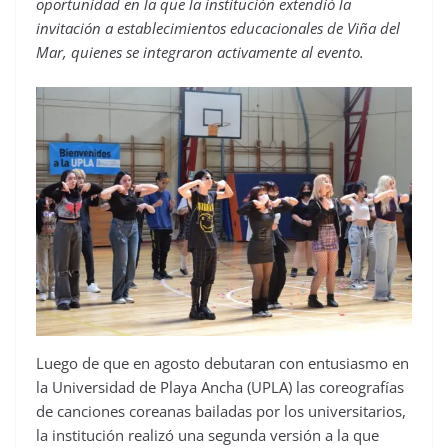
oportunidad en la que la institución extendió la
invitación a establecimientos educacionales de Viña del
Mar, quienes se integraron activamente al evento.
Luego de que en agosto debutaran con entusiasmo en
la Universidad de Playa Ancha (UPLA) las coreografías
de canciones coreanas bailadas por los universitarios,
la institución realizó una segunda versión a la que