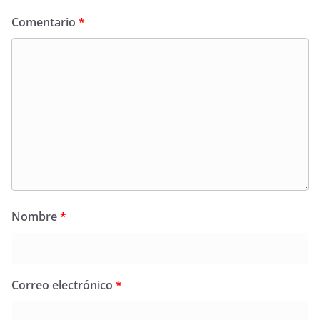
Comentario
*
Nombre
*
Correo electrónico
*