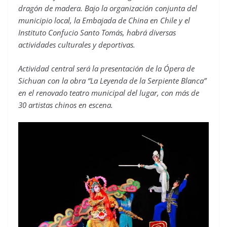
dragón de madera. Bajo la organización conjunta del
municipio local, la Embajada de China en Chile y el
Instituto Confucio Santo Tomás, habrá diversas
actividades culturales y deportivas.
Actividad central será la presentación de la Ópera de
Sichuan con la obra “La Leyenda de la Serpiente Blanca”
en el renovado teatro municipal del lugar, con más de
30 artistas chinos en escena.