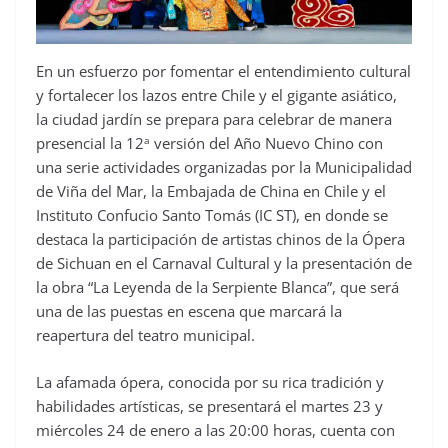
En un esfuerzo por fomentar el entendimiento cultural
y fortalecer los lazos entre Chile y el gigante asiático,
la ciudad jardín se prepara para celebrar de manera
a
presencial la 12
versión del Año Nuevo Chino con
una serie actividades organizadas por la Municipalidad
de Viña del Mar, la Embajada de China en Chile y el
Instituto Confucio Santo Tomás (IC ST), en donde se
destaca la participación de artistas chinos de la Ópera
de Sichuan en el Carnaval Cultural y la presentación de
la obra “La Leyenda de la Serpiente Blanca”, que será
una de las puestas en escena que marcará la
reapertura del teatro municipal.
La afamada ópera, conocida por su rica tradición y
habilidades artísticas, se presentará el martes 23 y
miércoles 24 de enero a las 20:00 horas, cuenta con