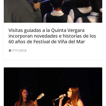
Visitas guiadas a la Quinta Vergara
incorporan novedades e historias de los
60 años de Festival de Viña del Mar
17/11/2018