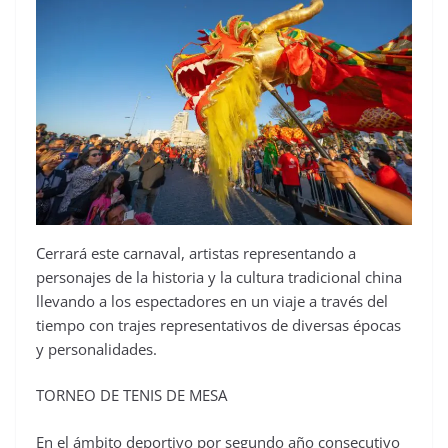
Cerrará este carnaval, artistas representando a
personajes de la historia y la cultura tradicional china
llevando a los espectadores en un viaje a través del
tiempo con trajes representativos de diversas épocas
y personalidades.
TORNEO DE TENIS DE MESA
En el ámbito deportivo por segundo año consecutivo