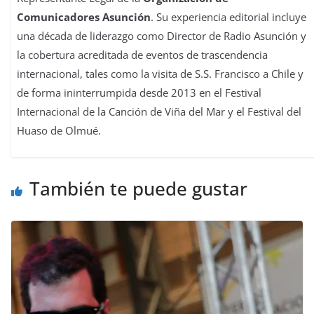
Comunicadores Asunción
. Su experiencia editorial incluye
una década de liderazgo como Director de Radio Asunción y
la cobertura acreditada de eventos de trascendencia
internacional, tales como la visita de S.S. Francisco a Chile y
de forma ininterrumpida desde 2013 en el Festival
Internacional de la Canción de Viña del Mar y el Festival del
Huaso de Olmué.
También te puede gustar