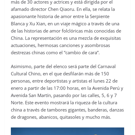
más de 30 actores y actrices y está dirigida por el
afamado director Chen Qiaoru. En ella, se relata la
apasionante historia de amor entre la Serpiente
Blanca y Xu Xian, en un viaje mágico a través de una
de las historias de amor folclóricas más conocidas de
China. La representación es una mezcla de exquisitas
actuaciones, hermosas canciones y asombrosas
destrezas chinas como el “cambio de cara”.
Asimismo, parte del elenco será parte del Carnaval
Cultural Chino, en el que desfilarán más de 150
personas, entre deportistas y artistas el lunes 22 de
enero a partir de las 17:00 horas, en la Avenida Perú y
Avenida San Martín, pasando por las calles, 5, 6 y 7
Norte. Este evento mostrará la riqueza de la cultura
china a través de tambores gigantes, banderas, danzas
de dragones, abanicos, quitasoles y mucho más.