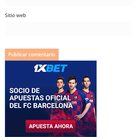
Sitio web