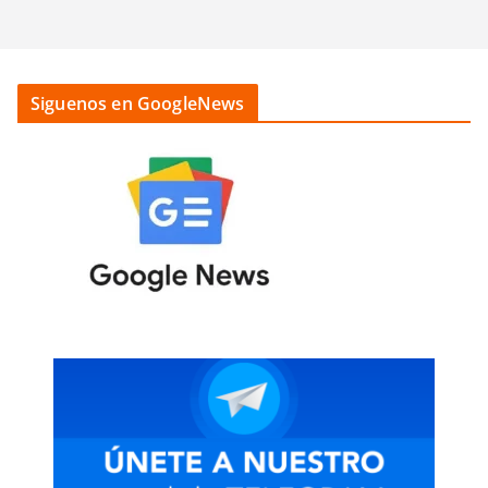
Siguenos en GoogleNews