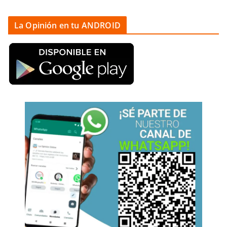
La Opinión en tu ANDROID