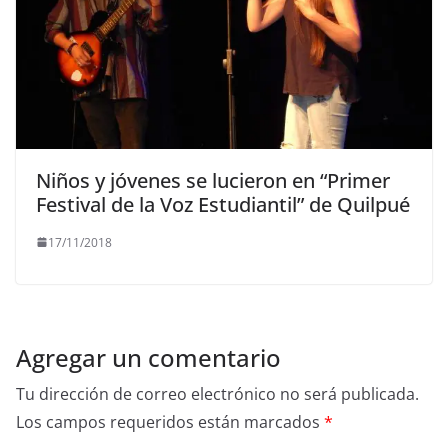
Niños y jóvenes se lucieron en “Primer
Festival de la Voz Estudiantil” de Quilpué
17/11/2018
Agregar un comentario
Tu dirección de correo electrónico no será publicada.
Los campos requeridos están marcados
*