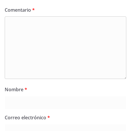
Comentario
*
Nombre
*
Correo electrónico
*