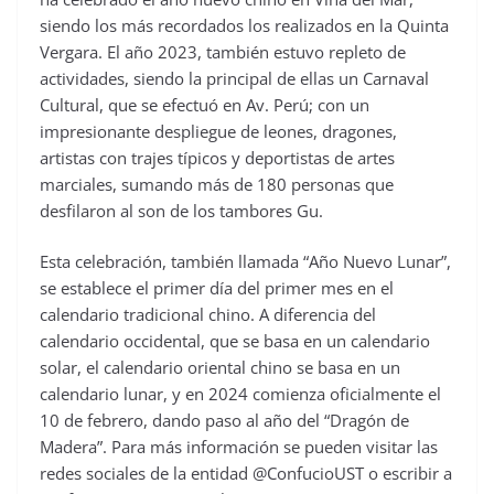
siendo los más recordados los realizados en la Quinta
Vergara. El año 2023, también estuvo repleto de
actividades, siendo la principal de ellas un Carnaval
Cultural, que se efectuó en Av. Perú; con un
impresionante despliegue de leones, dragones,
artistas con trajes típicos y deportistas de artes
marciales, sumando más de 180 personas que
desfilaron al son de los tambores Gu.
Esta celebración, también llamada “Año Nuevo Lunar”,
se establece el primer día del primer mes en el
calendario tradicional chino. A diferencia del
calendario occidental, que se basa en un calendario
solar, el calendario oriental chino se basa en un
calendario lunar, y en 2024 comienza oficialmente el
10 de febrero, dando paso al año del “Dragón de
Madera”. Para más información se pueden visitar las
redes sociales de la entidad @ConfucioUST o escribir a