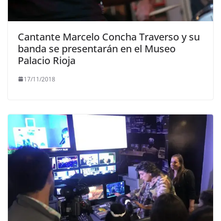
Cantante Marcelo Concha Traverso y su
banda se presentarán en el Museo
Palacio Rioja
17/11/2018