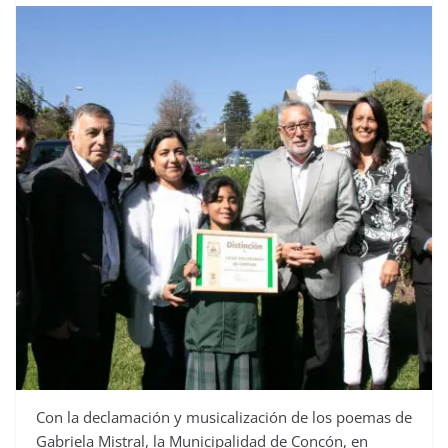
Con la declamación y musicalización de los poemas de
Gabriela Mistral, la Municipalidad de Concón, en