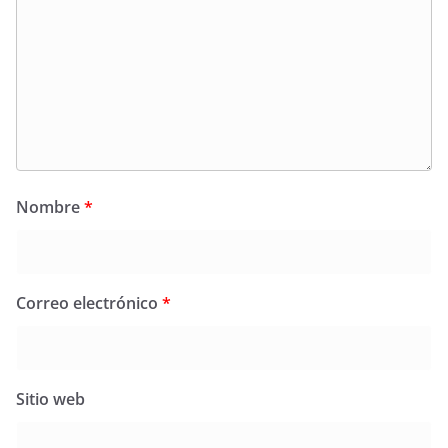
Nombre
*
Correo electrónico
*
Sitio web