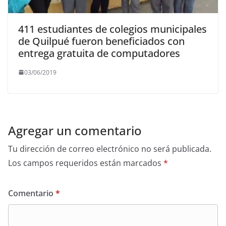
411 estudiantes de colegios municipales
de Quilpué fueron beneficiados con
entrega gratuita de computadores
03/06/2019
Agregar un comentario
Tu dirección de correo electrónico no será publicada.
Los campos requeridos están marcados
*
Comentario
*