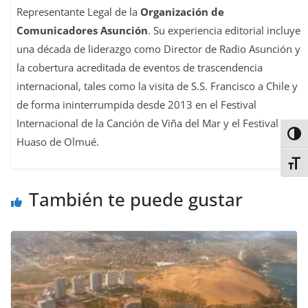
Representante Legal de la
Organización de
Comunicadores Asunción
. Su experiencia editorial incluye
una década de liderazgo como Director de Radio Asunción y
la cobertura acreditada de eventos de trascendencia
internacional, tales como la visita de S.S. Francisco a Chile y
de forma ininterrumpida desde 2013 en el Festival
Internacional de la Canción de Viña del Mar y el Festival del
Alter
Huaso de Olmué.
Alter
También te puede gustar