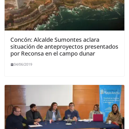
Concón: Alcalde Sumontes aclara
situación de anteproyectos presentados
por Reconsa en el campo dunar
04/06/2019