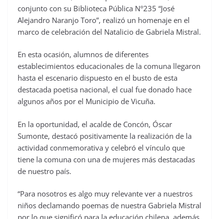
conjunto con su Biblioteca Pública N°235 “José
Alejandro Naranjo Toro”, realizó un homenaje en el
marco de celebración del Natalicio de Gabriela Mistral.
En esta ocasión, alumnos de diferentes
establecimientos educacionales de la comuna llegaron
hasta el escenario dispuesto en el busto de esta
destacada poetisa nacional, el cual fue donado hace
algunos años por el Municipio de Vicuña.
En la oportunidad, el acalde de Concón, Óscar
Sumonte, destacó positivamente la realización de la
actividad conmemorativa y celebró el vínculo que
tiene la comuna con una de mujeres más destacadas
de nuestro país.
“Para nosotros es algo muy relevante ver a nuestros
niños declamando poemas de nuestra Gabriela Mistral
por lo que significó para la educación chilena, además