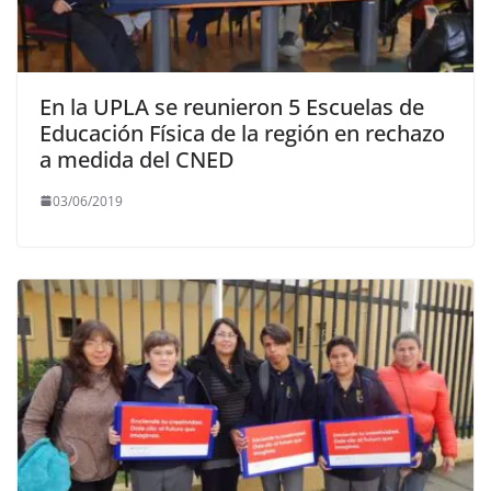
En la UPLA se reunieron 5 Escuelas de
Educación Física de la región en rechazo
a medida del CNED
03/06/2019