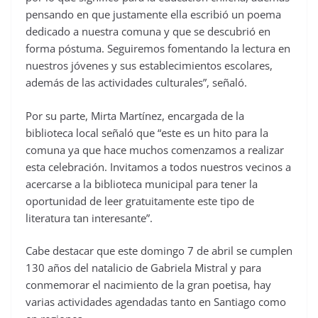
pensando en que justamente ella escribió un poema
dedicado a nuestra comuna y que se descubrió en
forma póstuma. Seguiremos fomentando la lectura en
nuestros jóvenes y sus establecimientos escolares,
además de las actividades culturales”, señaló.
Por su parte, Mirta Martínez, encargada de la
biblioteca local señaló que “este es un hito para la
comuna ya que hace muchos comenzamos a realizar
esta celebración. Invitamos a todos nuestros vecinos a
acercarse a la biblioteca municipal para tener la
oportunidad de leer gratuitamente este tipo de
literatura tan interesante”.
Cabe destacar que este domingo 7 de abril se cumplen
130 años del natalicio de Gabriela Mistral y para
conmemorar el nacimiento de la gran poetisa, hay
varias actividades agendadas tanto en Santiago como