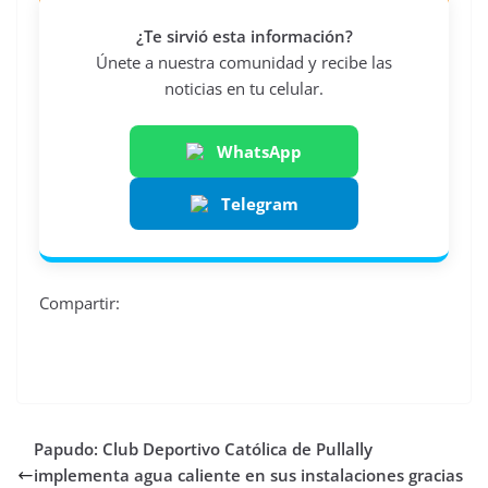
¿Te sirvió esta información?
Únete a nuestra comunidad y recibe las
noticias en tu celular.
WhatsApp
Telegram
Compartir:
Papudo: Club Deportivo Católica de Pullally
implementa agua caliente en sus instalaciones gracias