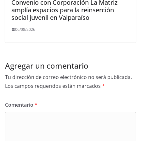
Convenio con Corporación La Matriz
amplía espacios para la reinserción
social juvenil en Valparaíso
06/08/2026
Agregar un comentario
Tu dirección de correo electrónico no será publicada.
Los campos requeridos están marcados
*
Comentario
*