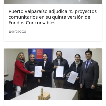
Puerto Valparaíso adjudica 45 proyectos
comunitarios en su quinta versión de
Fondos Concursables
06/08/2026