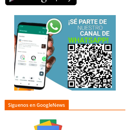
Siguenos en GoogleNews