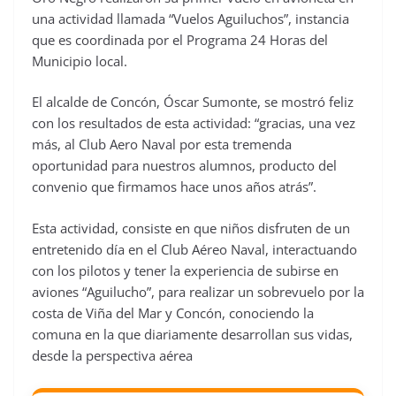
una actividad llamada “Vuelos Aguiluchos”, instancia
que es coordinada por el Programa 24 Horas del
Municipio local.
El alcalde de Concón, Óscar Sumonte, se mostró feliz
con los resultados de esta actividad: “gracias, una vez
más, al Club Aero Naval por esta tremenda
oportunidad para nuestros alumnos, producto del
convenio que firmamos hace unos años atrás”.
Esta actividad, consiste en que niños disfruten de un
entretenido día en el Club Aéreo Naval, interactuando
con los pilotos y tener la experiencia de subirse en
aviones “Aguilucho”, para realizar un sobrevuelo por la
costa de Viña del Mar y Concón, conociendo la
comuna en la que diariamente desarrollan sus vidas,
desde la perspectiva aérea