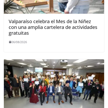
Valparaíso celebra el Mes de la Niñez
con una amplia cartelera de actividades
gratuitas
06/08/2026