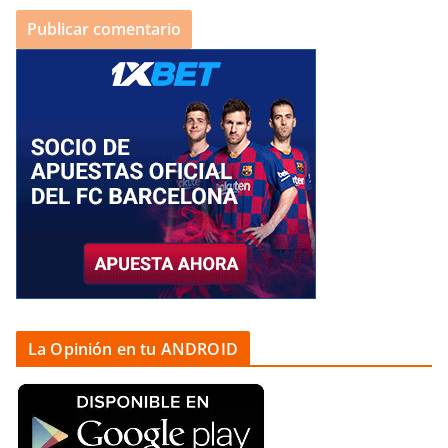
La Opinión en tu ANDROID