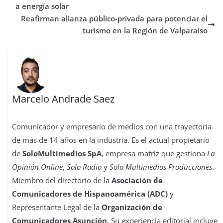
a energía solar
Reafirman alianza público-privada para potenciar el
turismo en la Región de Valparaíso
Marcelo Andrade Saez
Comunicador y empresario de medios con una trayectoria
de más de 14 años en la industria. Es el actual propietario
de
SoloMultimedios SpA
, empresa matriz que gestiona
La
Opinión Online
,
Solo Radio
y
Solo Multimedios Producciones
.
Miembro del directorio de la
Asociación de
Comunicadores de Hispanoamérica (ADC)
y
Representante Legal de la
Organización de
Comunicadores Asunción
. Su experiencia editorial incluye