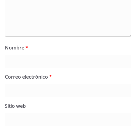
Nombre
*
Correo electrónico
*
Sitio web