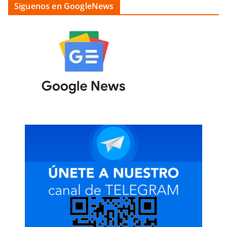
Siguenos en GoogleNews