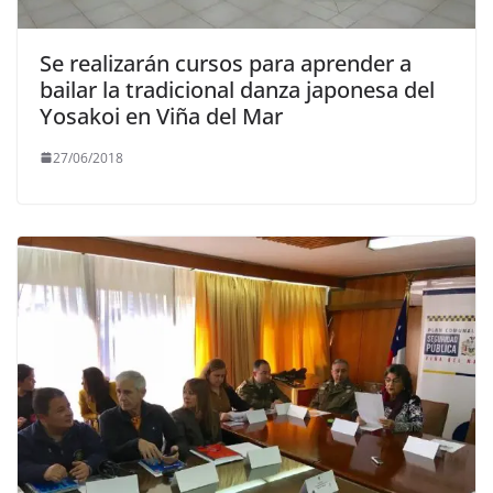
Se realizarán cursos para aprender a
bailar la tradicional danza japonesa del
Yosakoi en Viña del Mar
27/06/2018