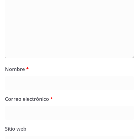
Nombre
*
Correo electrónico
*
Sitio web