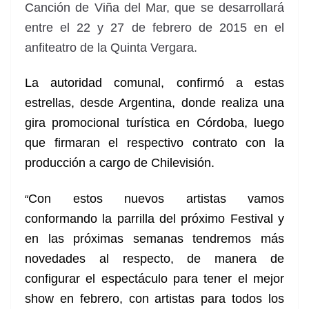
Canción de Viña del Mar, que se desarrollará
entre el 22 y 27 de febrero de 2015 en el
anfiteatro de la Quinta Vergara.
La autoridad comunal, confirmó a estas
estrellas, desde Argentina, donde realiza una
gira promocional turística en Córdoba, luego
que firmaran el respectivo contrato con la
producción a cargo de Chilevisión.
“
Con estos nuevos artistas vamos
conformando la parrilla del próximo Festival y
en las próximas semanas tendremos más
novedades al respecto, de manera de
configurar el espectáculo para tener el mejor
show en febrero, con artistas para todos los