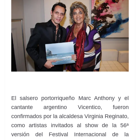
El salsero portorriqueño Marc Anthony y el
cantante argentino Vicentico, fueron
confirmados por la alcaldesa Virginia Reginato,
como artistas invitados al show de la 56ª
versión del Festival Internacional de la