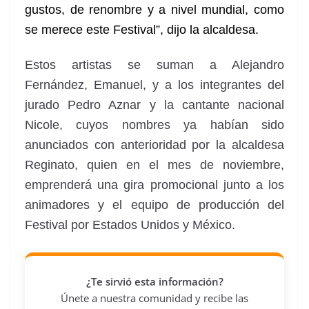
gustos, de renombre y a nivel mundial, como
se merece este Festival”, dijo la alcaldesa.
Estos artistas se suman a Alejandro
Fernández, Emanuel, y a los integrantes del
jurado Pedro Aznar y la cantante nacional
Nicole, cuyos nombres ya habían sido
anunciados con anterioridad por la alcaldesa
Reginato, quien en el mes de noviembre,
emprenderá una gira promocional junto a los
animadores y el equipo de producción del
Festival por Estados Unidos y México.
¿Te sirvió esta información?
Únete a nuestra comunidad y recibe las