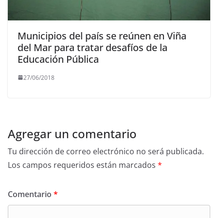
Municipios del país se reúnen en Viña
del Mar para tratar desafíos de la
Educación Pública
27/06/2018
Agregar un comentario
Tu dirección de correo electrónico no será publicada.
Los campos requeridos están marcados
*
Comentario
*