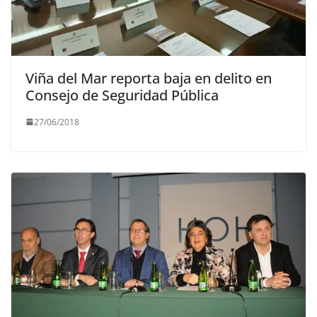
Viña del Mar reporta baja en delito en
Consejo de Seguridad Pública
27/06/2018