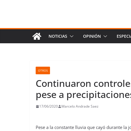
NOTICIAS
OPINIÓN
ESPECI
OTROS
Continuaron controles
pese a precipitacione
17/06/2020
Marcelo Andrade Saez
Pese a la constante lluvia que cayó durante la 