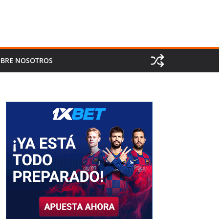
BRE NOSOTROS