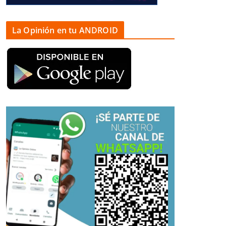
La Opinión en tu ANDROID