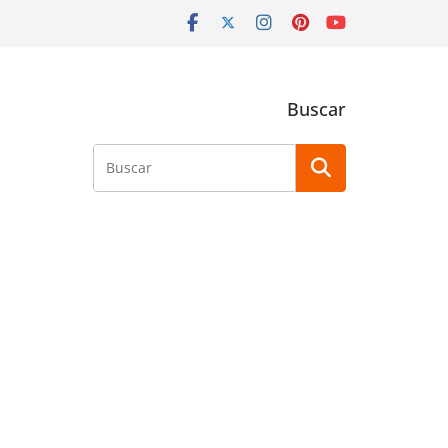
Buscar
Buscar