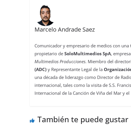
Marcelo Andrade Saez
Comunicador y empresario de medios con una tra
propietario de
SoloMultimedios SpA
, empresa
Multimedios Producciones
. Miembro del director
(ADC)
y Representante Legal de la
Organizació
una década de liderazgo como Director de Radio
internacional, tales como la visita de S.S. Franc
Internacional de la Canción de Viña del Mar y el
También te puede gustar