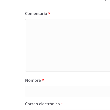
Comentario
*
Nombre
*
Correo electrónico
*