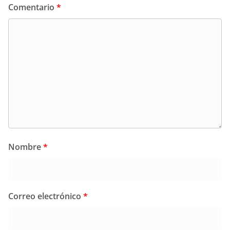
Comentario
*
Nombre
*
Correo electrónico
*