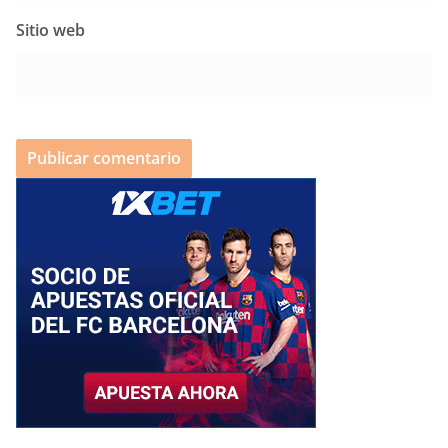
Sitio web