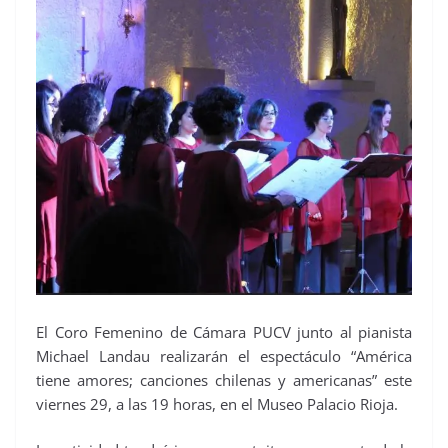
El Coro Femenino de Cámara PUCV junto al pianista
Michael Landau realizarán el espectáculo “América
tiene amores; canciones chilenas y americanas” este
viernes 29, a las 19 horas, en el Museo Palacio Rioja.