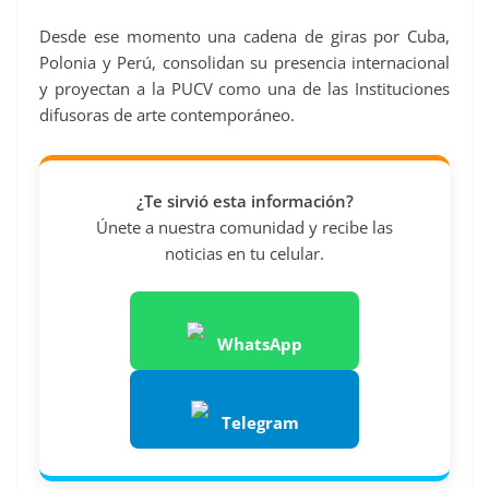
Desde ese momento una cadena de giras por Cuba,
Polonia y Perú, consolidan su presencia internacional
y proyectan a la PUCV como una de las Instituciones
difusoras de arte contemporáneo.
¿Te sirvió esta información?
Únete a nuestra comunidad y recibe las
noticias en tu celular.
WhatsApp
Telegram