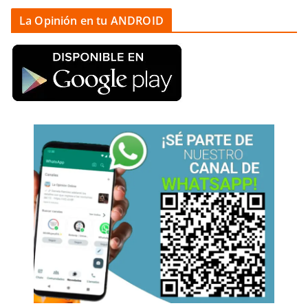
La Opinión en tu ANDROID