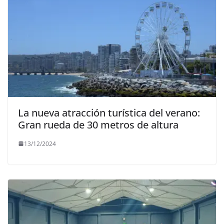
La nueva atracción turística del verano:
Gran rueda de 30 metros de altura
13/12/2024