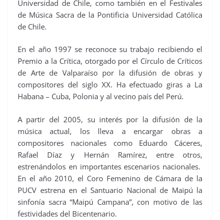
Universidad de Chile, como también en el Festivales
de Música Sacra de la Pontificia Universidad Católica
de Chile.
En el año 1997 se reconoce su trabajo recibiendo el
Premio a la Crítica, otorgado por el Círculo de Críticos
de Arte de Valparaíso por la difusión de obras y
compositores del siglo XX. Ha efectuado giras a La
Habana – Cuba, Polonia y al vecino país del Perú.
A partir del 2005, su interés por la difusión de la
música actual, los lleva a encargar obras a
compositores nacionales como Eduardo Cáceres,
Rafael Díaz y Hernán Ramírez, entre otros,
estrenándolos en importantes escenarios nacionales.
En el año 2010, el Coro Femenino de Cámara de la
PUCV estrena en el Santuario Nacional de Maipú la
sinfonía sacra “Maipú Campana”, con motivo de las
festividades del Bicentenario.