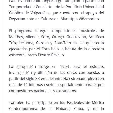
La actividad tendrá ingreso gratuito, como parte de la
Temporada de Conciertos de la Pontificia Universidad
Católica de Valparaíso, que cuenta con el apoyo del
Departamento de Cultura del Municipio Viñamarino.
El programa integra composiciones musicales de
Matthey, Allende, Soro, Ortega, Guastavino, Aca Seca
Trío, Lecuona, Corona y Soto/Neruda, las que serán
ejecutadas por el Coro bajo la batuta de la directora
asistente Loreto Pizarro Revello.
La agrupación surge en 1994 para el estudio,
investigación y difusión de las obras compuestas a
partir del siglo XX en adelante. Ha estrenado piezas en
más de 12 idiomas escritas especialmente para él por
compositores nacionales y extranjeros.
También ha participado en los Festivales de Música
Contemporánea de La Habana, Cuba, y de la