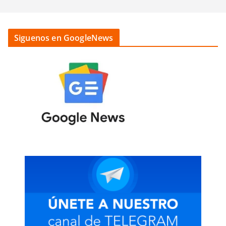
Siguenos en GoogleNews