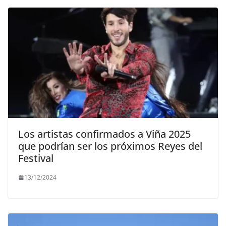
Los artistas confirmados a Viña 2025
que podrían ser los próximos Reyes del
Festival
13/12/2024