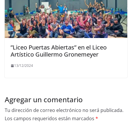
”Liceo Puertas Abiertas” en el Liceo
Artístico Guillermo Gronemeyer
13/12/2024
Agregar un comentario
Tu dirección de correo electrónico no será publicada.
Los campos requeridos están marcados
*