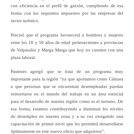
con eficiencia en el perfil de garzón, cumpliendo de esa
forma con los requisitos impuestos por las empresas del
sector turístico.
Precisó que el programa favorecerá a hombres y mujeres
entre los 18 y 50 años de edad pertenecientes a provincias
de Valparaíso y Marga Marga que hoy no cuenten con una
plaza laboral.
Pastenes agregó que se trata de un programa muy
importante para la región “ya que aportamos como Cámara
a que personas que se encuentran desempleadas puedan
reinsertarse en el mundo del trabajo en un área esencial
para el desarrollo de nuestra región como es el turismo. De
esa forma, estamos contribuyendo a disminuir los niveles
de desempleo en nuestra zona y a su vez otorgando una
capacitación de primer nivel que les permitirá desarrollarse
óptimamente en este nuevo oficio que adquieren”.