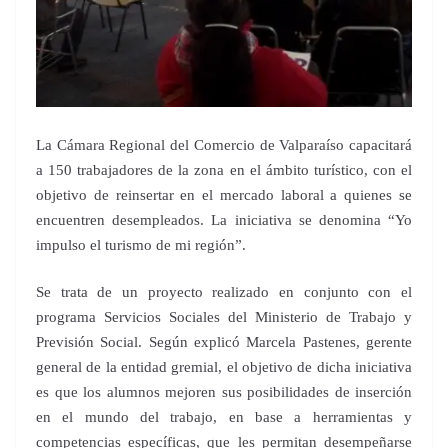
La Cámara Regional del Comercio de Valparaíso capacitará
a 150 trabajadores de la zona en el ámbito turístico, con el
objetivo de reinsertar en el mercado laboral a quienes se
encuentren desempleados. La iniciativa se denomina “Yo
impulso el turismo de mi región”.
Se trata de un proyecto realizado en conjunto con el
programa Servicios Sociales del Ministerio de Trabajo y
Previsión Social. Según explicó Marcela Pastenes, gerente
general de la entidad gremial, el objetivo de dicha iniciativa
es que los alumnos mejoren sus posibilidades de inserción
en el mundo del trabajo, en base a herramientas y
competencias específicas, que les permitan desempeñarse