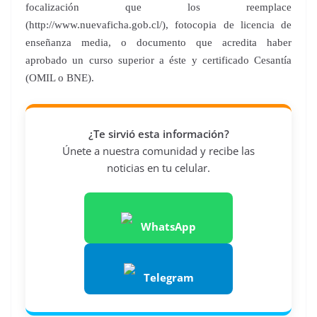
focalización que los reemplace
(http://www.nuevaficha.gob.cl/), fotocopia de licencia de
enseñanza media, o documento que acredita haber
aprobado un curso superior a éste y certificado Cesantía
(OMIL o BNE).
¿Te sirvió esta información?
Únete a nuestra comunidad y recibe las
noticias en tu celular.
WhatsApp
Telegram