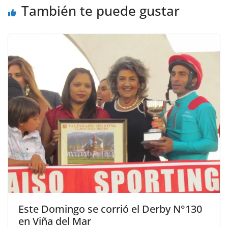
También te puede gustar
Este Domingo se corrió el Derby N°130
en Viña del Mar