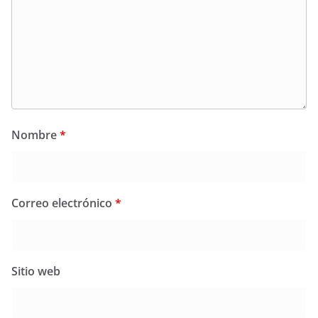
Nombre
*
Correo electrónico
*
Sitio web