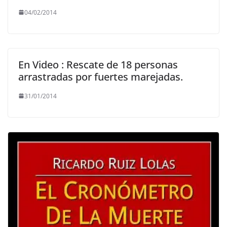
04/02/2014
En Video : Rescate de 18 personas
arrastradas por fuertes marejadas.
31/01/2014