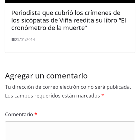
Periodista que cubrió los crímenes de
los sicópatas de Viña reedita su libro “El
cronómetro de la muerte”
25/01/2014
Agregar un comentario
Tu dirección de correo electrónico no será publicada.
Los campos requeridos están marcados
*
Comentario
*