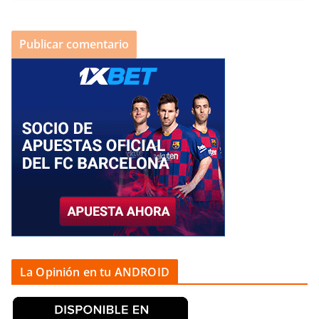
La Opinión en tu ANDROID