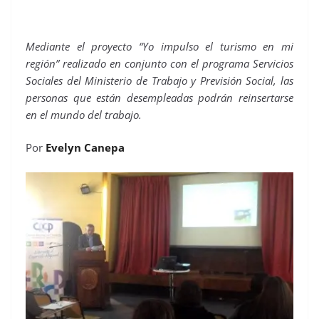
Mediante el proyecto “Yo impulso el turismo en mi
región” realizado en conjunto con el programa Servicios
Sociales del Ministerio de Trabajo y Previsión Social, las
personas que están desempleadas podrán reinsertarse
en el mundo del trabajo.
Por
Evelyn Canepa