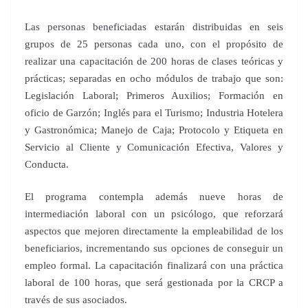
Las personas beneficiadas estarán distribuidas en seis
grupos de 25 personas cada uno, con el propósito de
realizar una capacitación de 200 horas de clases teóricas y
prácticas; separadas en ocho módulos de trabajo que son:
Legislación Laboral; Primeros Auxilios; Formación en
oficio de Garzón; Inglés para el Turismo; Industria Hotelera
y Gastronómica; Manejo de Caja; Protocolo y Etiqueta en
Servicio al Cliente y Comunicación Efectiva, Valores y
Conducta.
El programa contempla además nueve horas de
intermediación laboral con un psicólogo, que reforzará
aspectos que mejoren directamente la empleabilidad de los
beneficiarios, incrementando sus opciones de conseguir un
empleo formal. La capacitación finalizará con una práctica
laboral de 100 horas, que será gestionada por la CRCP a
través de sus asociados.