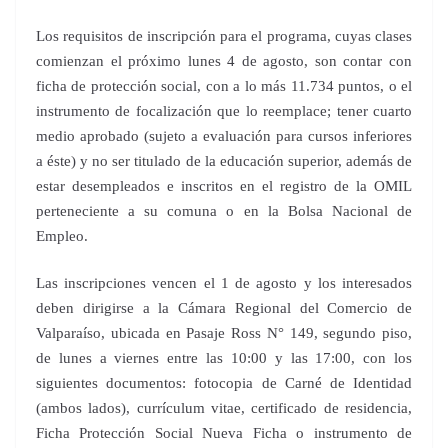
Los requisitos de inscripción para el programa, cuyas clases
comienzan el próximo lunes 4 de agosto, son contar con
ficha de protección social, con a lo más 11.734 puntos, o el
instrumento de focalización que lo reemplace; tener cuarto
medio aprobado (sujeto a evaluación para cursos inferiores
a éste) y no ser titulado de la educación superior, además de
estar desempleados e inscritos en el registro de la OMIL
perteneciente a su comuna o en la Bolsa Nacional de
Empleo.
Las inscripciones vencen el 1 de agosto y los interesados
deben dirigirse a la Cámara Regional del Comercio de
Valparaíso, ubicada en Pasaje Ross N° 149, segundo piso,
de lunes a viernes entre las 10:00 y las 17:00, con los
siguientes documentos: fotocopia de Carné de Identidad
(ambos lados), currículum vitae, certificado de residencia,
Ficha Protección Social Nueva Ficha o instrumento de