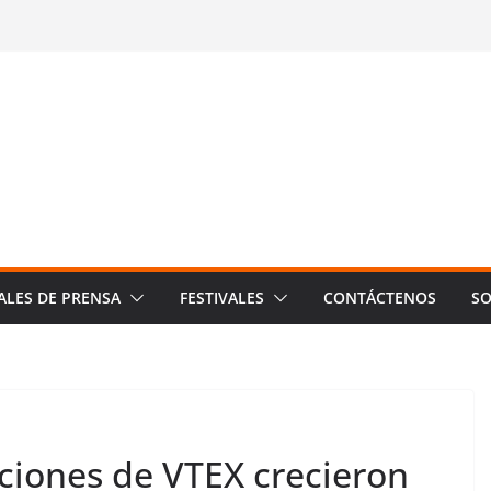
ALES DE PRENSA
FESTIVALES
CONTÁCTENOS
SO
iones de VTEX crecieron