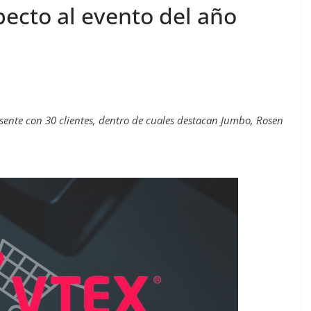
ecto al evento del año
sente con 30 clientes, dentro de cuales destacan Jumbo, Rosen