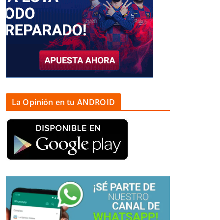
La Opinión en tu ANDROID