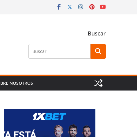
Buscar
Buscar
BRE NOSOTROS