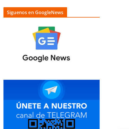
Siguenos en GoogleNews