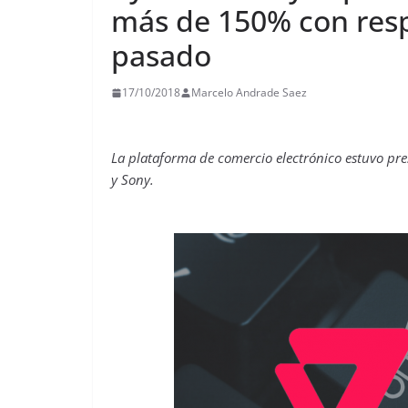
más de 150% con resp
pasado
17/10/2018
Marcelo Andrade Saez
La plataforma de comercio electrónico estuvo pre
y Sony.