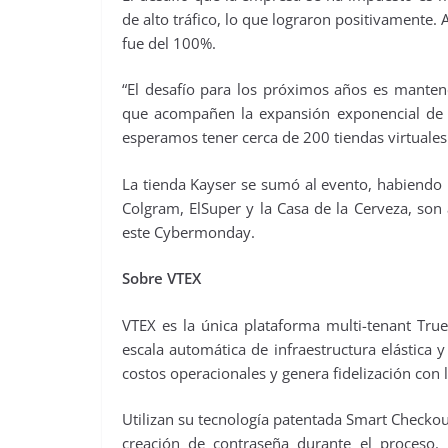
de alto tráfico, lo que lograron positivamente.
fue del 100%.
“El desafío para los próximos años es mantene
que acompañen la expansión exponencial de 
esperamos tener cerca de 200 tiendas virtuales
La tienda Kayser se sumó al evento, habiendo
Colgram, ElSuper y la Casa de la Cerveza, son
este Cybermonday.
Sobre VTEX
VTEX es la única plataforma multi-tenant Tr
escala automática de infraestructura elástica
costos operacionales y genera fidelización con
Utilizan su tecnología patentada Smart Checkou
creación de contraseña durante el proceso