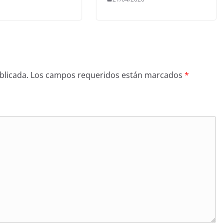
blicada.
Los campos requeridos están marcados
*