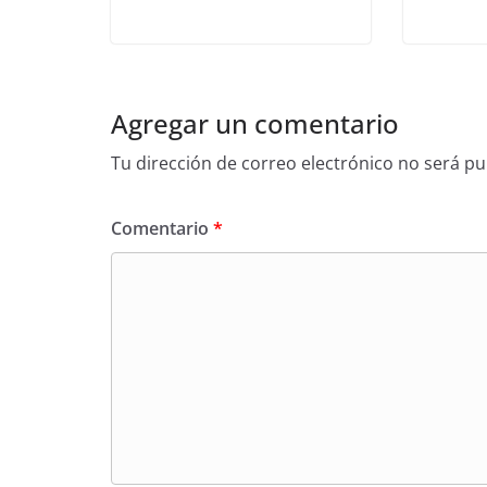
Agregar un comentario
Tu dirección de correo electrónico no será pu
Comentario
*