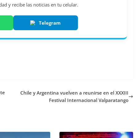
d y recibe las noticias en tu celular.
Telegram
nte
Chile y Argentina vuelven a reunirse en el XXXIII
Festival Internacional Valparatango