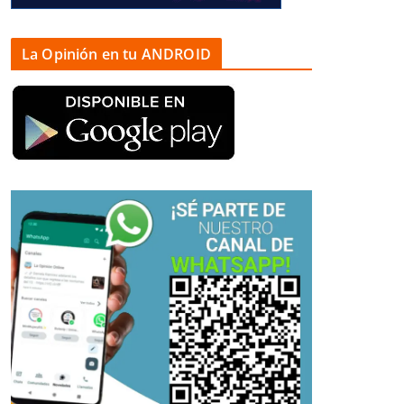
La Opinión en tu ANDROID