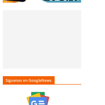
Siguenos en GoogleNews