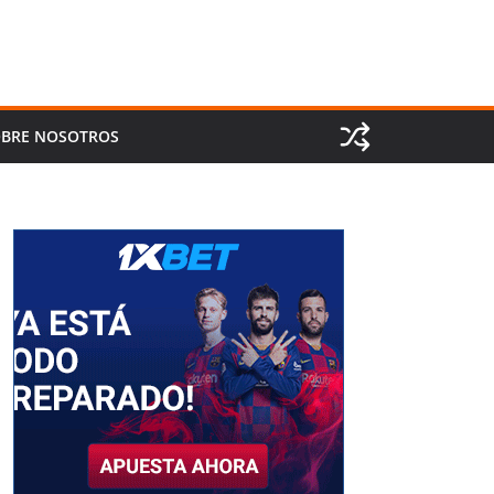
BRE NOSOTROS