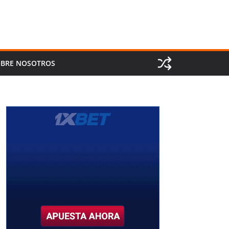
BRE NOSOTROS