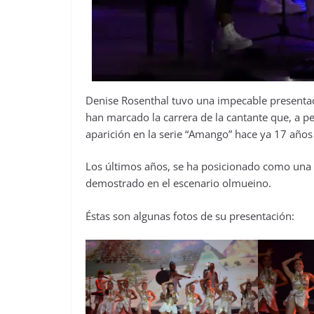
Denise Rosenthal tuvo una impecable presentac
han marcado la carrera de la cantante que, a pe
aparición en la serie “Amango” hace ya 17 años 
Los últimos años, se ha posicionado como una 
demostrado en el escenario olmueino.
Éstas son algunas fotos de su presentación: