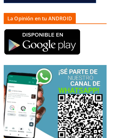
La Opinión en tu ANDROID