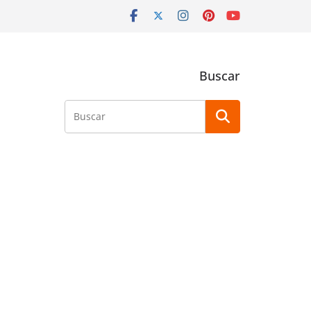
Buscar
Buscar