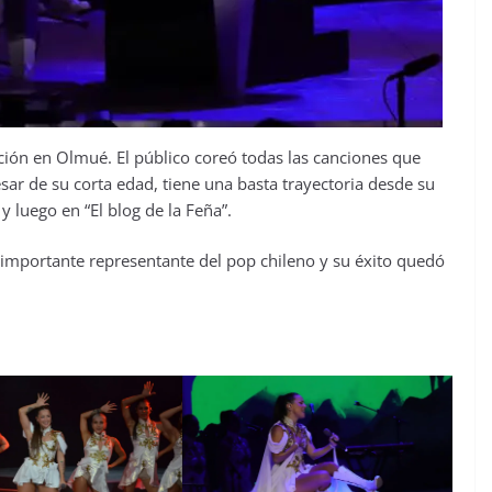
ión en Olmué. El público coreó todas las canciones que
sar de su corta edad, tiene una basta trayectoria desde su
y luego en “El blog de la Feña”.
importante representante del pop chileno y su éxito quedó