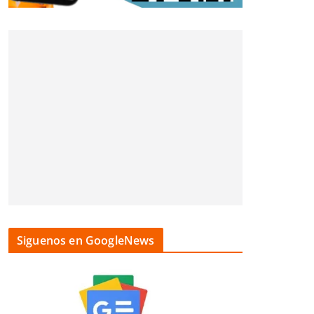
Siguenos en GoogleNews