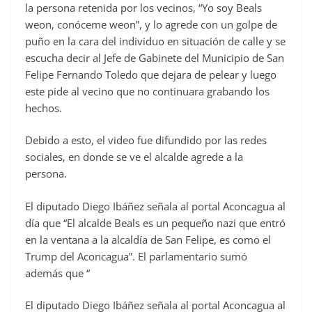
la persona retenida por los vecinos, “Yo soy Beals
weon, conóceme weon”, y lo agrede con un golpe de
puño en la cara del individuo en situación de calle y se
escucha decir al Jefe de Gabinete del Municipio de San
Felipe Fernando Toledo que dejara de pelear y luego
este pide al vecino que no continuara grabando los
hechos.
Debido a esto, el video fue difundido por las redes
sociales, en donde se ve el alcalde agrede a la
persona.
El diputado Diego Ibáñez señala al portal Aconcagua al
día que “El alcalde Beals es un pequeño nazi que entró
en la ventana a la alcaldía de San Felipe, es como el
Trump del Aconcagua”. El parlamentario sumó
además que “
El diputado Diego Ibáñez señala al portal Aconcagua al