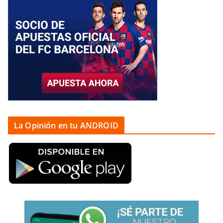
La Opinión en tu ANDROID