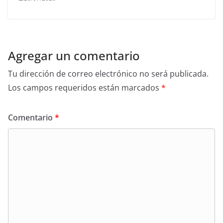
Agregar un comentario
Tu dirección de correo electrónico no será publicada.
Los campos requeridos están marcados
*
Comentario
*