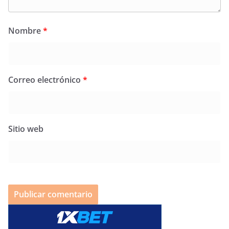
Nombre
*
Correo electrónico
*
Sitio web