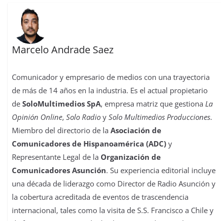
Marcelo Andrade Saez
Comunicador y empresario de medios con una trayectoria
de más de 14 años en la industria. Es el actual propietario
de
SoloMultimedios SpA
, empresa matriz que gestiona
La
Opinión Online
,
Solo Radio
y
Solo Multimedios Producciones
.
Miembro del directorio de la
Asociación de
Comunicadores de Hispanoamérica (ADC)
y
Representante Legal de la
Organización de
Comunicadores Asunción
. Su experiencia editorial incluye
una década de liderazgo como Director de Radio Asunción y
la cobertura acreditada de eventos de trascendencia
internacional, tales como la visita de S.S. Francisco a Chile y