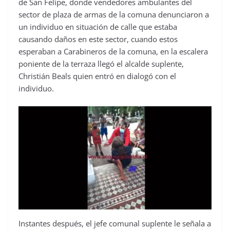
de San Felipe, donde vendedores ambulantes del
sector de plaza de armas de la comuna denunciaron a
un individuo en situación de calle que estaba
causando daños en este sector, cuando estos
esperaban a Carabineros de la comuna, en la escalera
poniente de la terraza llegó el alcalde suplente,
Christián Beals quien entró en dialogó con el
individuo.
Instantes después, el jefe comunal suplente le señala a