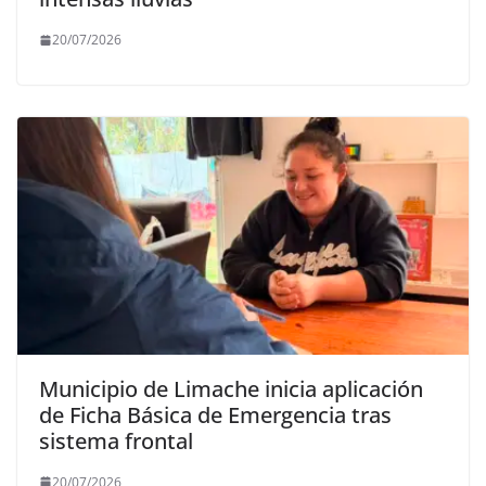
20/07/2026
Municipio de Limache inicia aplicación
de Ficha Básica de Emergencia tras
sistema frontal
20/07/2026