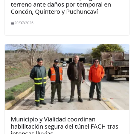
terreno ante daños por temporal en
Concón, Quintero y Puchuncaví
20/07/2026
Municipio y Vialidad coordinan
habilitación segura del túnel FACH tras
intensas lluvias