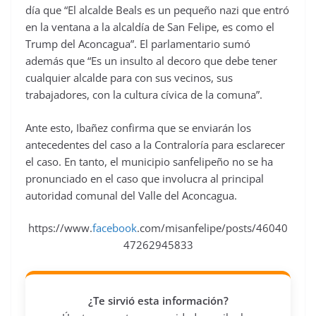
día que “El alcalde Beals es un pequeño nazi que entró
en la ventana a la alcaldía de San Felipe, es como el
Trump del Aconcagua”. El parlamentario sumó
además que “Es un insulto al decoro que debe tener
cualquier alcalde para con sus vecinos, sus
trabajadores, con la cultura cívica de la comuna”.
Ante esto, Ibañez confirma que se enviarán los
antecedentes del caso a la Contraloría para esclarecer
el caso. En tanto, el municipio sanfelipeño no se ha
pronunciado en el caso que involucra al principal
autoridad comunal del Valle del Aconcagua.
https://www.
facebook
.com/misanfelipe/posts/46040
47262945833
¿Te sirvió esta información?