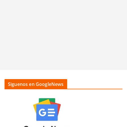
Siguenos en GoogleNews