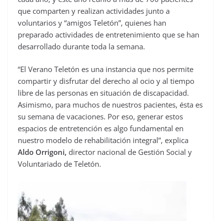
que comparten y realizan actividades junto a
voluntarios y “amigos Teletón”, quienes han
preparado actividades de entretenimiento que se han
desarrollado durante toda la semana.
“El Verano Teletón es una instancia que nos permite
compartir y disfrutar del derecho al ocio y al tiempo
libre de las personas en situación de discapacidad.
Asimismo, para muchos de nuestros pacientes, ésta es
su semana de vacaciones. Por eso, generar estos
espacios de entretención es algo fundamental en
nuestro modelo de rehabilitación integral”, explica
Aldo Orrigoni,
director nacional de Gestión Social y
Voluntariado de Teletón.