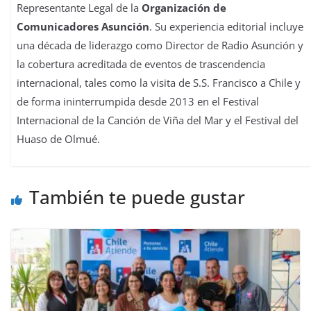
Representante Legal de la
Organización de
Comunicadores Asunción
. Su experiencia editorial incluye
una década de liderazgo como Director de Radio Asunción y
la cobertura acreditada de eventos de trascendencia
internacional, tales como la visita de S.S. Francisco a Chile y
de forma ininterrumpida desde 2013 en el Festival
Internacional de la Canción de Viña del Mar y el Festival del
Huaso de Olmué.
También te puede gustar