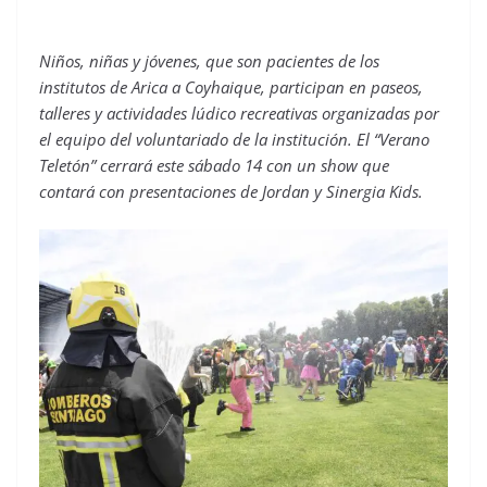
Niños, niñas y jóvenes, que son pacientes de los
institutos de Arica a Coyhaique, participan en paseos,
talleres y actividades lúdico recreativas organizadas por
el equipo del voluntariado de la institución. El “Verano
Teletón” cerrará este sábado 14 con un show que
contará con presentaciones de Jordan y Sinergia Kids.