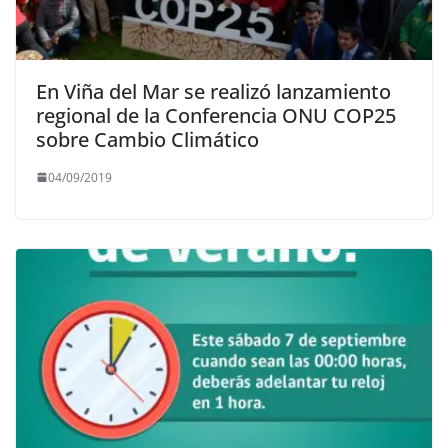
En Viña del Mar se realizó lanzamiento
regional de la Conferencia ONU COP25
sobre Cambio Climático
04/09/2019