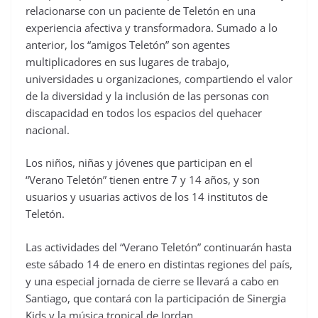
relacionarse con un paciente de Teletón en una
experiencia afectiva y transformadora. Sumado a lo
anterior, los “amigos Teletón” son agentes
multiplicadores en sus lugares de trabajo,
universidades u organizaciones, compartiendo el valor
de la diversidad y la inclusión de las personas con
discapacidad en todos los espacios del quehacer
nacional.
Los niños, niñas y jóvenes que participan en el
“Verano Teletón” tienen entre 7 y 14 años, y son
usuarios y usuarias activos de los 14 institutos de
Teletón.
Las actividades del “Verano Teletón” continuarán hasta
este sábado 14 de enero en distintas regiones del país,
y una especial jornada de cierre se llevará a cabo en
Santiago, que contará con la participación de Sinergia
Kids y la música tropical de Jordan.