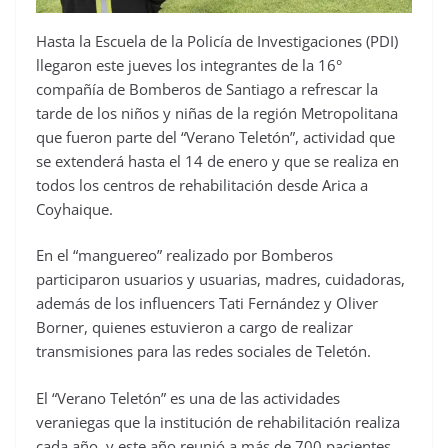
Hasta la Escuela de la Policía de Investigaciones (PDI)
llegaron este jueves los integrantes de la 16°
compañía de Bomberos de Santiago a refrescar la
tarde de los niños y niñas de la región Metropolitana
que fueron parte del “Verano Teletón”, actividad que
se extenderá hasta el 14 de enero y que se realiza en
todos los centros de rehabilitación desde Arica a
Coyhaique.
En el “manguereo” realizado por Bomberos
participaron usuarios y usuarias, madres, cuidadoras,
además de los influencers Tati Fernández y Oliver
Borner, quienes estuvieron a cargo de realizar
transmisiones para las redes sociales de Teletón.
El “Verano Teletón” es una de las actividades
veraniegas que la institución de rehabilitación realiza
cada año, y este año reunió a más de 700 pacientes