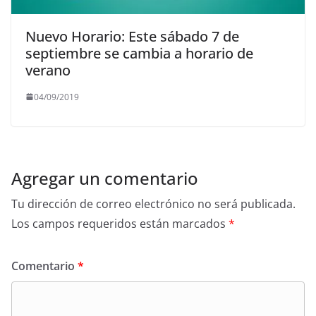
Nuevo Horario: Este sábado 7 de
septiembre se cambia a horario de
verano
04/09/2019
Agregar un comentario
Tu dirección de correo electrónico no será publicada.
Los campos requeridos están marcados
*
Comentario
*