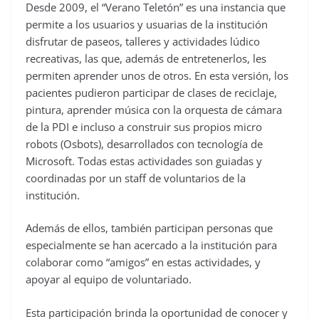
Desde 2009, el “Verano Teletón” es una instancia que
permite a los usuarios y usuarias de la institución
disfrutar de paseos, talleres y actividades lúdico
recreativas, las que, además de entretenerlos, les
permiten aprender unos de otros. En esta versión, los
pacientes pudieron participar de clases de reciclaje,
pintura, aprender música con la orquesta de cámara
de la PDI e incluso a construir sus propios micro
robots (Osbots), desarrollados con tecnología de
Microsoft. Todas estas actividades son guiadas y
coordinadas por un staff de voluntarios de la
institución.
Además de ellos, también participan personas que
especialmente se han acercado a la institución para
colaborar como “amigos” en estas actividades, y
apoyar al equipo de voluntariado.
Esta participación brinda la oportunidad de conocer y