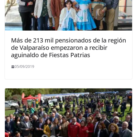
Más de 213 mil pensionados de la región
de Valparaíso empezaron a recibir
aguinaldo de Fiestas Patrias​
05/09/2019