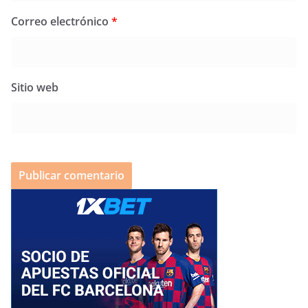
Correo electrónico
*
Sitio web