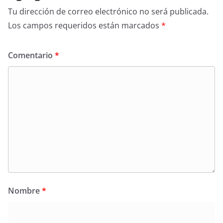
Tu dirección de correo electrónico no será publicada.
Los campos requeridos están marcados
*
Comentario
*
Nombre
*