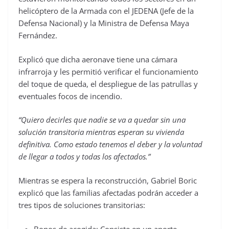
helicóptero de la Armada con el JEDENA (Jefe de la
Defensa Nacional) y la Ministra de Defensa Maya
Fernández.
Explicó que dicha aeronave tiene una cámara
infrarroja y les permitió verificar el funcionamiento
del toque de queda, el despliegue de las patrullas y
eventuales focos de incendio.
“Quiero decirles que nadie se va a quedar sin una
solución transitoria mientras esperan su vivienda
definitiva. Como estado tenemos el deber y la voluntad
de llegar a todos y todas los afectados.”
Mientras se espera la reconstrucción, Gabriel Boric
explicó que las familias afectadas podrán acceder a
tres tipos de soluciones transitorias: