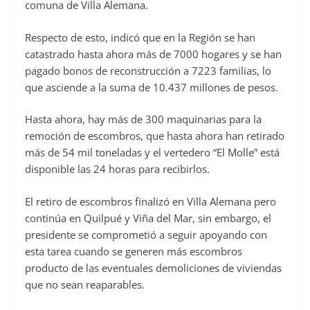
comuna de Villa Alemana.
Respecto de esto, indicó que en la Región se han
catastrado hasta ahora más de 7000 hogares y se han
pagado bonos de reconstrucción a 7223 familias, lo
que asciende a la suma de 10.437 millones de pesos.
Hasta ahora, hay más de 300 maquinarias para la
remoción de escombros, que hasta ahora han retirado
más de 54 mil toneladas y el vertedero “El Molle” está
disponible las 24 horas para recibirlos.
El retiro de escombros finalizó en Villa Alemana pero
continúa en Quilpué y Viña del Mar, sin embargo, el
presidente se comprometió a seguir apoyando con
esta tarea cuando se generen más escombros
producto de las eventuales demoliciones de viviendas
que no sean reaparables.