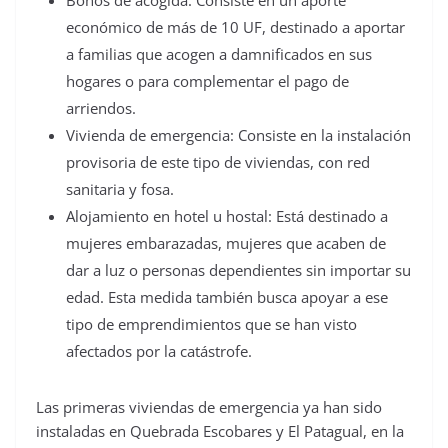
Bonos de acogida: Consiste en un aporte
económico de más de 10 UF, destinado a aportar
a familias que acogen a damnificados en sus
hogares o para complementar el pago de
arriendos.
Vivienda de emergencia: Consiste en la instalación
provisoria de este tipo de viviendas, con red
sanitaria y fosa.
Alojamiento en hotel u hostal: Está destinado a
mujeres embarazadas, mujeres que acaben de
dar a luz o personas dependientes sin importar su
edad. Esta medida también busca apoyar a ese
tipo de emprendimientos que se han visto
afectados por la catástrofe.
Las primeras viviendas de emergencia ya han sido
instaladas en Quebrada Escobares y El Patagual, en la