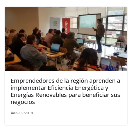
Emprendedores de la región aprenden a
implementar Eficiencia Energética y
Energías Renovables para beneficiar sus
negocios
09/09/2019