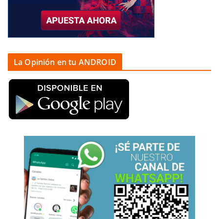
La Opinión en tu ANDROID