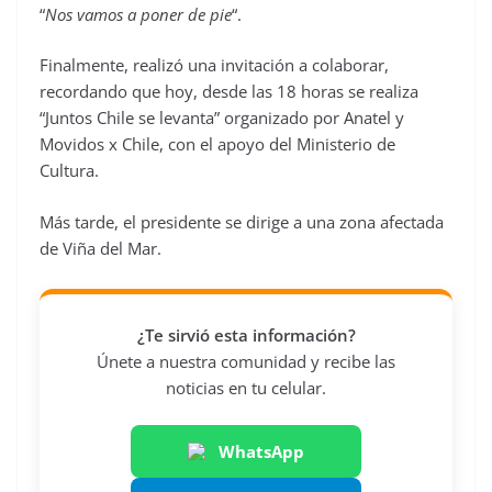
“
Nos vamos a poner de pie
“.
Finalmente, realizó una invitación a colaborar,
recordando que hoy, desde las 18 horas se realiza
“Juntos Chile se levanta” organizado por Anatel y
Movidos x Chile, con el apoyo del Ministerio de
Cultura.
Más tarde, el presidente se dirige a una zona afectada
de Viña del Mar.
¿Te sirvió esta información?
Únete a nuestra comunidad y recibe las
noticias en tu celular.
WhatsApp