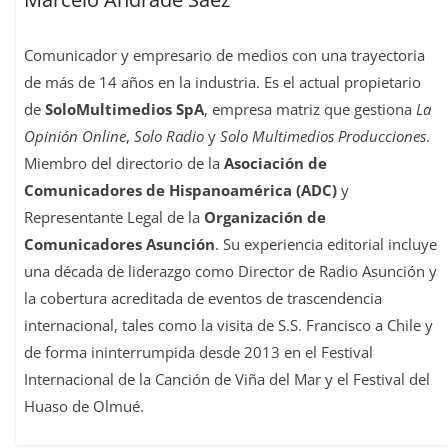
Comunicador y empresario de medios con una trayectoria
de más de 14 años en la industria. Es el actual propietario
de
SoloMultimedios SpA
, empresa matriz que gestiona
La
Opinión Online
,
Solo Radio
y
Solo Multimedios Producciones
.
Miembro del directorio de la
Asociación de
Comunicadores de Hispanoamérica (ADC)
y
Representante Legal de la
Organización de
Comunicadores Asunción
. Su experiencia editorial incluye
una década de liderazgo como Director de Radio Asunción y
la cobertura acreditada de eventos de trascendencia
internacional, tales como la visita de S.S. Francisco a Chile y
de forma ininterrumpida desde 2013 en el Festival
Internacional de la Canción de Viña del Mar y el Festival del
Huaso de Olmué.