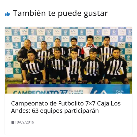
También te puede gustar
Campeonato de Futbolito 7×7 Caja Los
Andes: 63 equipos participarán
10/09/2019