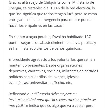
Gracias al trabajo de Chilquinta con el Ministerio de
Energía, se restableció el 100% de la red eléctrica, lo
que “no significa que todos tengan luz”, pero se están
entregando kits de emergencia para que se puedan
hacer los empalmes en las casas.
En cuanto a agua potable, Esval ha habilitado 137
puntos seguros de abastecimiento en la vía publica y
se han instalado cientos de baños químicos.
El presidente agradeció a los voluntarios que se han
mantenido presentes. Desde organizaciones
deportivas, caritativas, sociales, militantes de partidos
políticos con cuadrillas de jóvenes, Iglesias
evangélicas, universitarios, Techo, etc.
Reflexionó que “
El estado debe mejorar su
institucionalidad para que la reconstrucción pueda ser
más fácil.
” e indicó que es algo que va a costar pero