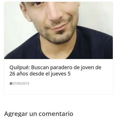
Quilpué: Buscan paradero de joven de
26 años desde el jueves 5
07/09/2019
Agregar un comentario