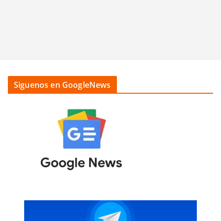
Siguenos en GoogleNews