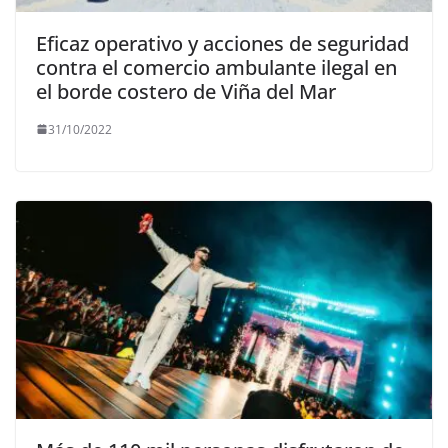
Eficaz operativo y acciones de seguridad
contra el comercio ambulante ilegal en
el borde costero de Viña del Mar
31/10/2022