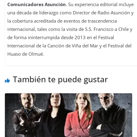
Comunicadores Asunción
. Su experiencia editorial incluye
una década de liderazgo como Director de Radio Asunción y
la cobertura acreditada de eventos de trascendencia
internacional, tales como la visita de S.S. Francisco a Chile y
de forma ininterrumpida desde 2013 en el Festival
Internacional de la Canción de Viña del Mar y el Festival del
Huaso de Olmué.
También te puede gustar