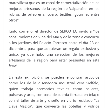
maravillosa que es un canal de comercialización de los
mejores artesanos de la región de Valparaíso, en los
rubros de orfebrería, cuero, textiles, gourmet entre
otros”.
Junto con ello, el director de SERCOTEC invitó a “los
consumidores de Viña del Mar y de la zona a concurrir
a los jardines del Palacio Carrasco hasta el día 23 de
diciembre, para que adquieran un regalo exclusivo y
único, ya que hubo una selección de los mejores
artesanos de la región para estar presentes en esta
feria”.
En esta exhibición, se pueden encontrar artículos
como los de la diseñadora industrial Vera Sielfeld,
quien trabaja accesorios textiles como collares,
pulseras y aros, con base de cuerda forrada en tela; o
con el taller de arte y diseño en vidrio reciclado “La
Llave Mágica”, que convierte las botellas y vidrios