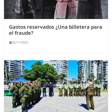
Gastos reservados ¿Una billetera para
el fraude?
02/11/2022