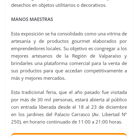
desechos en objetos utilitarios o decorativos.
MANOS MAESTRAS
Esta exposición se ha consolidado como una vitrina de
artesanía y de productos gourmet elaborados por
emprendedores locales. Su objetivo es congregar a los
mejores artesanos de la Región de Valparaíso y
brindarles una plataforma comercial para la venta de
sus productos para que accedan competitivamente a
más y mejores mercados.
Esta tradicional feria, que el año pasado fue visitada
por más de 30 mil personas, estará abierta al público
con entrada liberada desde el 18 al 23 de diciembre
en los jardines del Palacio Carrasco (Av. Libertad Nº
250), en horario continuado de 11:00 a 21:00 horas.