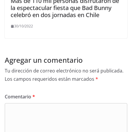
Más de 110 mil personas disfrutaron de
la espectacular fiesta que Bad Bunny
celebró en dos jornadas en Chile
30/10/2022
Agregar un comentario
Tu dirección de correo electrónico no será publicada.
Los campos requeridos están marcados
*
Comentario
*