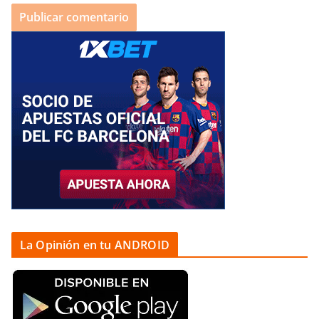
La Opinión en tu ANDROID