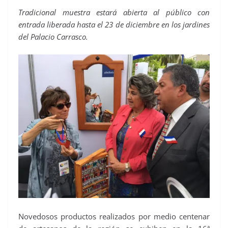
Tradicional muestra estará abierta al público con
entrada liberada hasta el 23 de diciembre en los jardines
del Palacio Carrasco.
Novedosos productos realizados por medio centenar