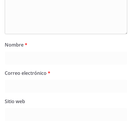
Nombre
*
Correo electrónico
*
Sitio web