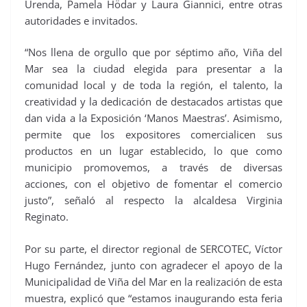
Urenda, Pamela Hödar y Laura Giannici, entre otras
autoridades e invitados.
“Nos llena de orgullo que por séptimo año, Viña del
Mar sea la ciudad elegida para presentar a la
comunidad local y de toda la región, el talento, la
creatividad y la dedicación de destacados artistas que
dan vida a la Exposición ‘Manos Maestras’. Asimismo,
permite que los expositores comercialicen sus
productos en un lugar establecido, lo que como
municipio promovemos, a través de diversas
acciones, con el objetivo de fomentar el comercio
justo”, señaló al respecto la alcaldesa Virginia
Reginato.
Por su parte, el director regional de SERCOTEC, Víctor
Hugo Fernández, junto con agradecer el apoyo de la
Municipalidad de Viña del Mar en la realización de esta
muestra, explicó que “estamos inaugurando esta feria