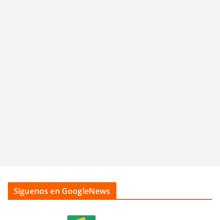
Siguenos en GoogleNews