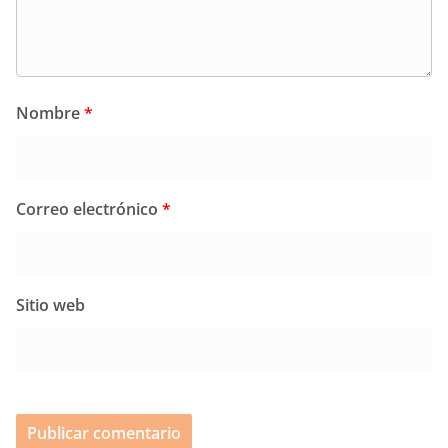
Nombre
*
Correo electrónico
*
Sitio web