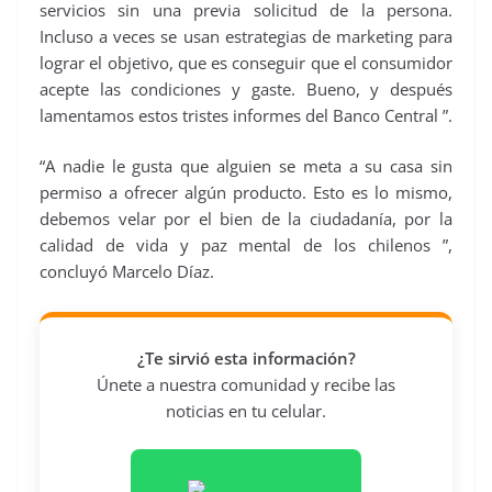
servicios sin una previa solicitud de la persona.
Incluso a veces se usan estrategias de marketing para
lograr el objetivo, que es conseguir que el consumidor
acepte las condiciones y gaste. Bueno, y después
lamentamos estos tristes informes del Banco Central ”.
“A nadie le gusta que alguien se meta a su casa sin
permiso a ofrecer algún producto. Esto es lo mismo,
debemos velar por el bien de la ciudadanía, por la
calidad de vida y paz mental de los chilenos ”,
concluyó Marcelo Díaz.
¿Te sirvió esta información?
Únete a nuestra comunidad y recibe las
noticias en tu celular.