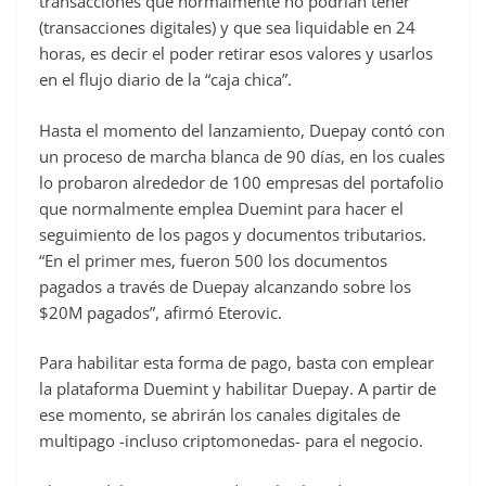
transacciones que normalmente no podrían tener
(transacciones digitales) y que sea liquidable en 24
horas, es decir el poder retirar esos valores y usarlos
en el flujo diario de la “caja chica”.
Hasta el momento del lanzamiento, Duepay contó con
un proceso de marcha blanca de 90 días, en los cuales
lo probaron alrededor de 100 empresas del portafolio
que normalmente emplea Duemint para hacer el
seguimiento de los pagos y documentos tributarios.
“En el primer mes, fueron 500 los documentos
pagados a través de Duepay alcanzando sobre los
$20M pagados”, afirmó Eterovic.
Para habilitar esta forma de pago, basta con emplear
la plataforma Duemint y habilitar Duepay. A partir de
ese momento, se abrirán los canales digitales de
multipago -incluso criptomonedas- para el negocio.