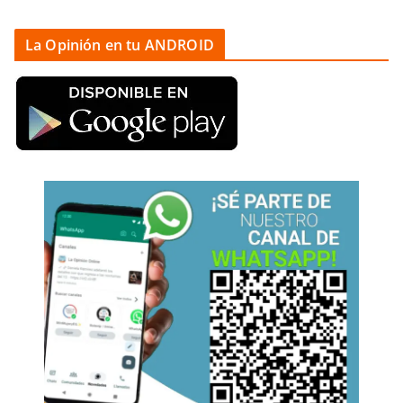
La Opinión en tu ANDROID