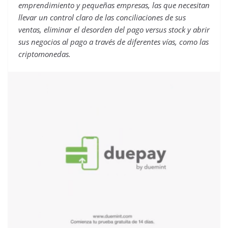
emprendimiento y pequeñas empresas, las que necesitan
llevar un control claro de las conciliaciones de sus
ventas, eliminar el desorden del pago versus stock y abrir
sus negocios al pago a través de diferentes vías, como las
criptomonedas.