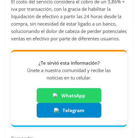
El costo del servicio considera el cobro de un 3,86% +
iva por transacción, con la gracia de habilitar la
liquidación de efectivo a partir las 24 horas desde la
compra, sin necesidad de estar ligado a un banco,
solucionando el dolor de cabeza de perder potenciales
ventas en efectivo por parte de diferentes usuarios.
¿Te sirvió esta información?
Únete a nuestra comunidad y recibe las
noticias en tu celular.
WhatsApp
Telegram