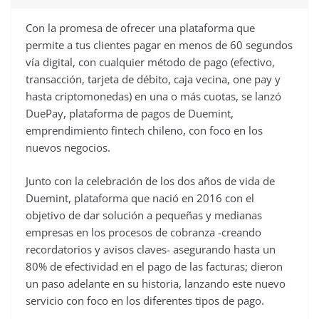
Con la promesa de ofrecer una plataforma que
permite a tus clientes pagar en menos de 60 segundos
vía digital, con cualquier método de pago (efectivo,
transacción, tarjeta de débito, caja vecina, one pay y
hasta criptomonedas) en una o más cuotas, se lanzó
DuePay, plataforma de pagos de Duemint,
emprendimiento fintech chileno, con foco en los
nuevos negocios.
Junto con la celebración de los dos años de vida de
Duemint, plataforma que nació en 2016 con el
objetivo de dar solución a pequeñas y medianas
empresas en los procesos de cobranza -creando
recordatorios y avisos claves- asegurando hasta un
80% de efectividad en el pago de las facturas; dieron
un paso adelante en su historia, lanzando este nuevo
servicio con foco en los diferentes tipos de pago.