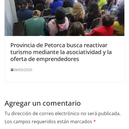
Provincia de Petorca busca reactivar
turismo mediante la asociatividad y la
oferta de emprendedores
06/03/2020
Agregar un comentario
Tu dirección de correo electrónico no será publicada.
Los campos requeridos están marcados
*