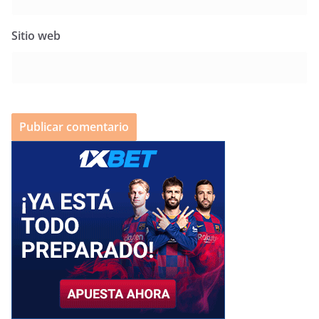
Sitio web