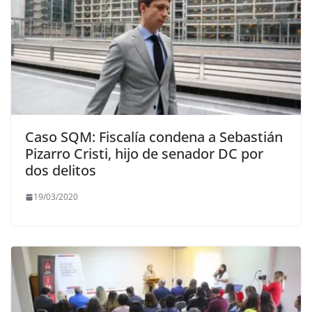
Caso SQM: Fiscalía condena a Sebastián
Pizarro Cristi, hijo de senador DC por
dos delitos
19/03/2020