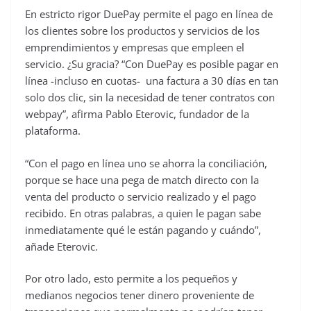
En estricto rigor DuePay permite el pago en línea de
los clientes sobre los productos y servicios de los
emprendimientos y empresas que empleen el
servicio. ¿Su gracia? “Con DuePay es posible pagar en
línea -incluso en cuotas- una factura a 30 días en tan
solo dos clic, sin la necesidad de tener contratos con
webpay”, afirma Pablo Eterovic, fundador de la
plataforma.
“Con el pago en línea uno se ahorra la conciliación,
porque se hace una pega de match directo con la
venta del producto o servicio realizado y el pago
recibido. En otras palabras, a quien le pagan sabe
inmediatamente qué le están pagando y cuándo”,
añade Eterovic.
Por otro lado, esto permite a los pequeños y
medianos negocios tener dinero proveniente de