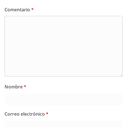
Comentario
*
Nombre
*
Correo electrónico
*