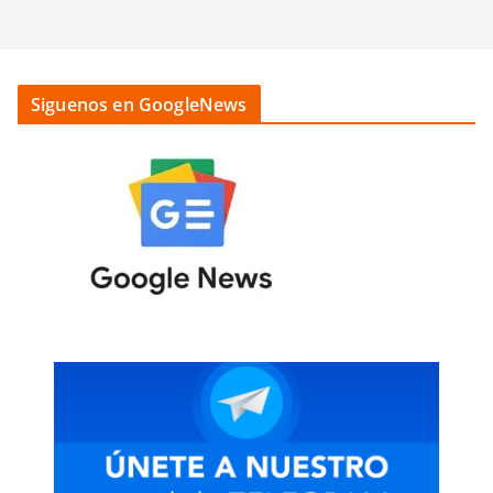
Siguenos en GoogleNews