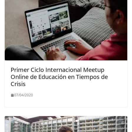
Primer Ciclo Internacional Meetup
Online de Educación en Tiempos de
Crisis
07/04/2020