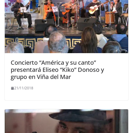
Concierto “América y su canto”
presentará Eliseo “Kiko” Donoso y
grupo en Viña del Mar
21/11/2018