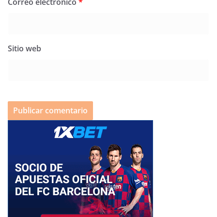
Correo electrónico
*
Sitio web