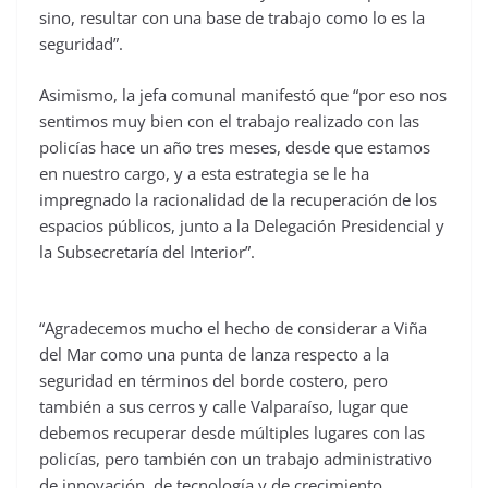
sino, resultar con una base de trabajo como lo es la
seguridad”.
Asimismo, la jefa comunal manifestó que “por eso nos
sentimos muy bien con el trabajo realizado con las
policías hace un año tres meses, desde que estamos
en nuestro cargo, y a esta estrategia se le ha
impregnado la racionalidad de la recuperación de los
espacios públicos, junto a la Delegación Presidencial y
la Subsecretaría del Interior”.
“Agradecemos mucho el hecho de considerar a Viña
del Mar como una punta de lanza respecto a la
seguridad en términos del borde costero, pero
también a sus cerros y calle Valparaíso, lugar que
debemos recuperar desde múltiples lugares con las
policías, pero también con un trabajo administrativo
de innovación, de tecnología y de crecimiento,