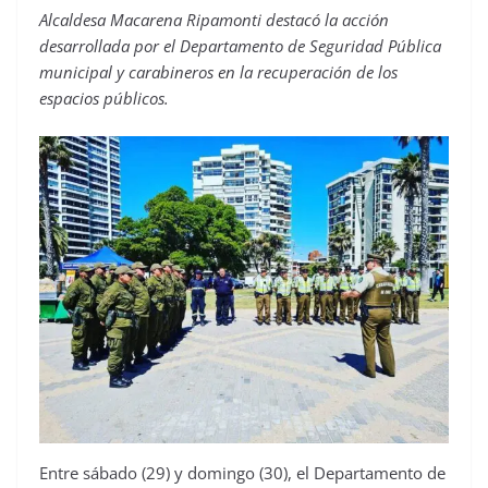
Alcaldesa Macarena Ripamonti destacó la acción
desarrollada por el Departamento de Seguridad Pública
municipal y carabineros en la recuperación de los
espacios públicos.
Entre sábado (29) y domingo (30), el Departamento de