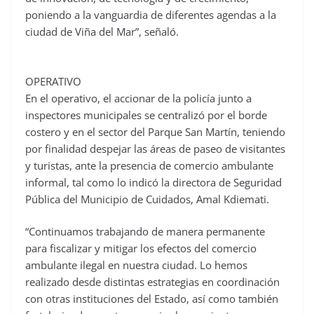
poniendo a la vanguardia de diferentes agendas a la
ciudad de Viña del Mar”, señaló.
OPERATIVO
En el operativo, el accionar de la policía junto a
inspectores municipales se centralizó por el borde
costero y en el sector del Parque San Martín, teniendo
por finalidad despejar las áreas de paseo de visitantes
y turistas, ante la presencia de comercio ambulante
informal, tal como lo indicó la directora de Seguridad
Pública del Municipio de Cuidados, Amal Kdiemati.
“Continuamos trabajando de manera permanente
para fiscalizar y mitigar los efectos del comercio
ambulante ilegal en nuestra ciudad. Lo hemos
realizado desde distintas estrategias en coordinación
con otras instituciones del Estado, así como también