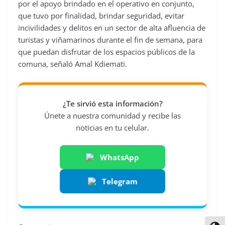
por el apoyo brindado en el operativo en conjunto,
que tuvo por finalidad, brindar seguridad, evitar
incivilidades y delitos en un sector de alta afluencia de
turistas y viñamarinos durante el fin de semana, para
que puedan disfrutar de los espacios públicos de la
comuna, señaló Amal Kdiemati.
¿Te sirvió esta información?
Únete a nuestra comunidad y recibe las
noticias en tu celular.
WhatsApp
Telegram