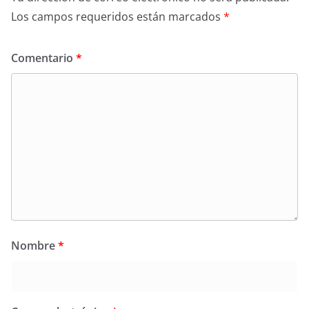
Los campos requeridos están marcados
*
Comentario
*
Nombre
*