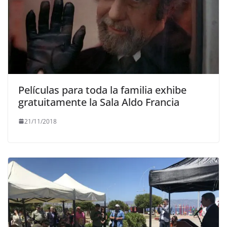
Películas para toda la familia exhibe
gratuitamente la Sala Aldo Francia
21/11/2018