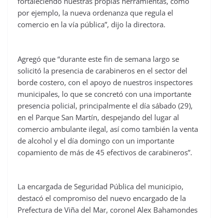
fortaleciendo nuestras propias herramientas, como
por ejemplo, la nueva ordenanza que regula el
comercio en la vía pública”, dijo la directora.
Agregó que “durante este fin de semana largo se
solicitó la presencia de carabineros en el sector del
borde costero, con el apoyo de nuestros inspectores
municipales, lo que se concretó con una importante
presencia policial, principalmente el día sábado (29),
en el Parque San Martín, despejando del lugar al
comercio ambulante ilegal, así como también la venta
de alcohol y el día domingo con un importante
copamiento de más de 45 efectivos de carabineros”.
La encargada de Seguridad Pública del municipio,
destacó el compromiso del nuevo encargado de la
Prefectura de Viña del Mar, coronel Alex Bahamondes