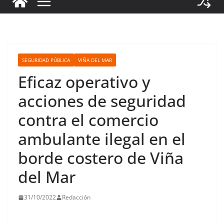
SEGURIDAD PÚBLICA
VIÑA DEL MAR
Eficaz operativo y
acciones de seguridad
contra el comercio
ambulante ilegal en el
borde costero de Viña
del Mar
31/10/2022
Redacción