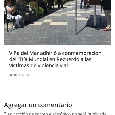
Viña del Mar adhirió a conmemoración
del “Día Mundial en Recuerdo a las
víctimas de violencia vial”
20/11/2018
Agregar un comentario
Tu dirección de correo electrónico no será publicada.