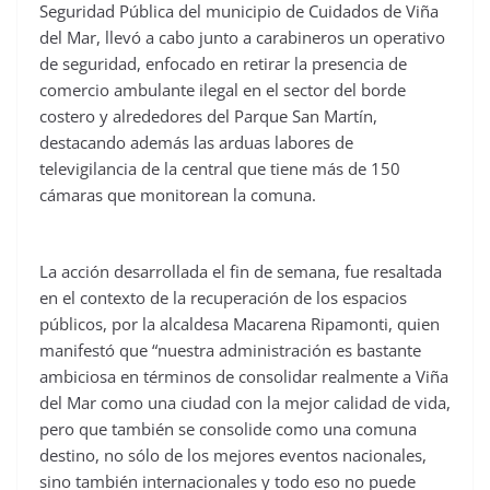
Seguridad Pública del municipio de Cuidados de Viña
del Mar, llevó a cabo junto a carabineros un operativo
de seguridad, enfocado en retirar la presencia de
comercio ambulante ilegal en el sector del borde
costero y alrededores del Parque San Martín,
destacando además las arduas labores de
televigilancia de la central que tiene más de 150
cámaras que monitorean la comuna.
La acción desarrollada el fin de semana, fue resaltada
en el contexto de la recuperación de los espacios
públicos, por la alcaldesa Macarena Ripamonti, quien
manifestó que “nuestra administración es bastante
ambiciosa en términos de consolidar realmente a Viña
del Mar como una ciudad con la mejor calidad de vida,
pero que también se consolide como una comuna
destino, no sólo de los mejores eventos nacionales,
sino también internacionales y todo eso no puede