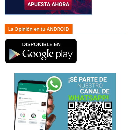
La Opinión en tu ANDROID