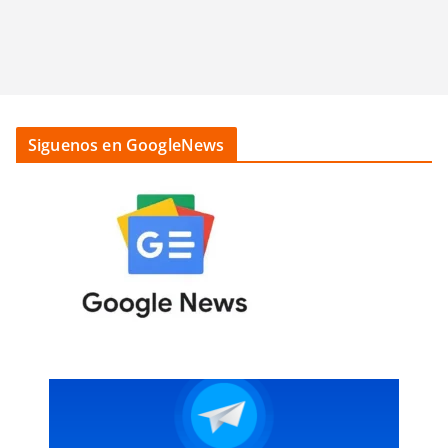
Siguenos en GoogleNews