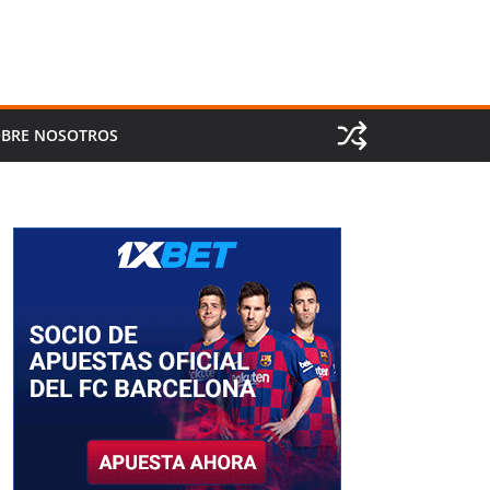
BRE NOSOTROS