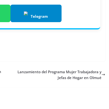
Telegram
n
Lanzamiento del Programa Mujer Trabajadora y
Jefas de Hogar en Olmué