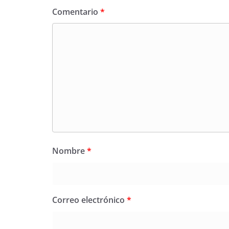
Comentario
*
Nombre
*
Correo electrónico
*