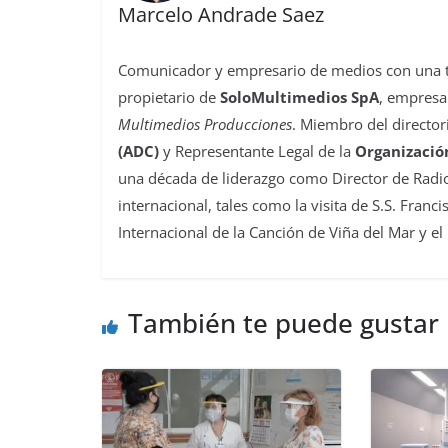
Marcelo Andrade Saez
Comunicador y empresario de medios con una tra
propietario de
SoloMultimedios SpA
, empresa
Multimedios Producciones
. Miembro del director
(ADC)
y Representante Legal de la
Organizació
una década de liderazgo como Director de Radio
internacional, tales como la visita de S.S. Franc
Internacional de la Canción de Viña del Mar y el
También te puede gustar