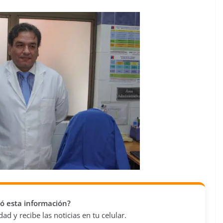
vió esta información?
d y recibe las noticias en tu celular.