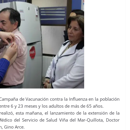
a Campaña de Vacunación contra la Influenza en la población
entre 6 y 23 meses y los adultos de más de 65 años.
ealizó, esta mañana, el lanzamiento de la extensión de la
édico del Servicio de Salud Viña del Mar-Quillota, Doctor
, Gino Arce.