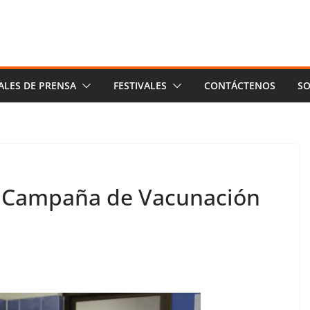
ALES DE PRENSA
FESTIVALES
CONTÁCTENOS
SO
 Campaña de Vacunación