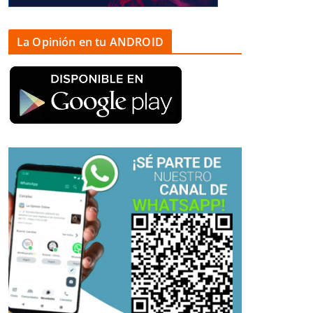
La Opinión en tu ANDROID