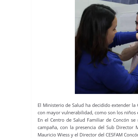
El Ministerio de Salud ha decidido extender l
con mayor vulnerabilidad, como son los niños 
En el Centro de Salud Familiar de Concón se r
campaña, con la presencia del Sub Director M
Mauricio Wiess y el Director del CESFAM Concón