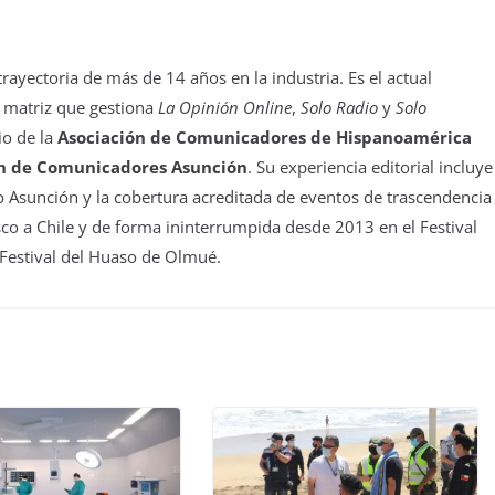
yectoria de más de 14 años en la industria. Es el actual
 matriz que gestiona
La Opinión Online
,
Solo Radio
y
Solo
io de la
Asociación de Comunicadores de Hispanoamérica
n de Comunicadores Asunción
. Su experiencia editorial incluye
 Asunción y la cobertura acreditada de eventos de trascendencia
isco a Chile y de forma ininterrumpida desde 2013 en el Festival
 Festival del Huaso de Olmué.